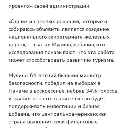
проектом своей администрации.
«Одним из первых решений, которые я
собираюсь объявить, является создание
национального секретариата железных
дорог», — сказал Мулино, добавив, что
исследования показывают, что эта работа
может способствовать развитию туризма.
Мулино, 64-летний бывший министр
безопасности, победил на выборах в
Панаме в воскресенье, набрав 34% голосов,
и заявил, что его правительство будет
поддерживать инвестиции и бизнес,
добавив, что центральноамериканская
страна выполнит свои финансовые,