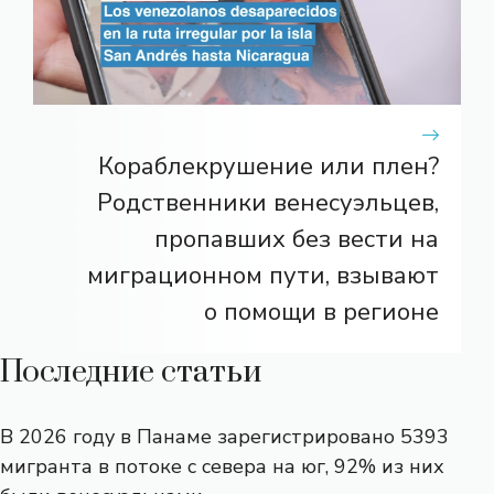
Кораблекрушение или плен?
Родственники венесуэльцев,
пропавших без вести на
миграционном пути, взывают
о помощи в регионе
Последние статьи
В 2026 году в Панаме зарегистрировано 5393
мигранта в потоке с севера на юг, 92% из них