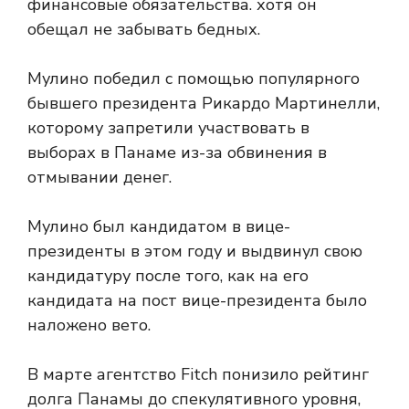
финансовые обязательства. хотя он
обещал не забывать бедных.
Мулино победил с помощью популярного
бывшего президента Рикардо Мартинелли,
которому запретили участвовать в
выборах в Панаме из-за обвинения в
отмывании денег.
Мулино был кандидатом в вице-
президенты в этом году и выдвинул свою
кандидатуру после того, как на его
кандидата на пост вице-президента было
наложено вето.
В марте агентство Fitch понизило рейтинг
долга Панамы до спекулятивного уровня,