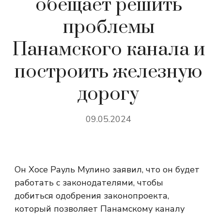
обещает решить
проблемы
Панамского канала и
построить железную
дорогу
09.05.2024
Он
Хосе Рауль Мулино заявил, что он будет
работать с законодателями, чтобы
добиться одобрения законопроекта,
который позволяет Панамскому каналу