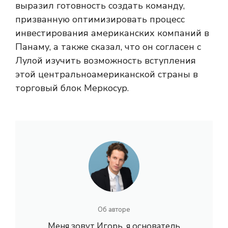
выразил готовность создать команду,
призванную оптимизировать процесс
инвестирования американских компаний в
Панаму, а также сказал, что он согласен с
Лулой изучить возможность вступления
этой центральноамериканской страны в
торговый блок Меркосур.
Об авторе
Меня зовут Игорь, я основатель