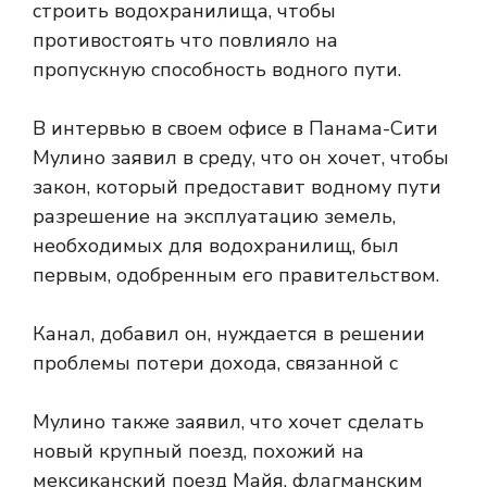
строить водохранилища, чтобы
противостоять
что повлияло на
пропускную способность водного пути.
В интервью в своем офисе в Панама-Сити
Мулино заявил в среду, что он хочет, чтобы
закон, который предоставит водному пути
разрешение на эксплуатацию земель,
необходимых для водохранилищ, был
первым, одобренным его правительством.
Канал, добавил он, нуждается в решении
проблемы потери дохода, связанной с
Мулино также заявил, что хочет сделать
новый крупный поезд, похожий на
мексиканский поезд Майя, флагманским