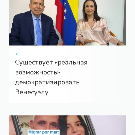
Существует «реальная
возможность»
демократизировать
Венесуэлу