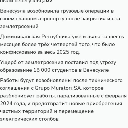
были венесуэльцами.
Венесуэла возобновила грузовые операции в
своем главном аэропорту после закрытия из-за
землетрясений
Доминиканская Республика уже изъяла за шесть
месяцев более трёх четвертей того, что было
конфисковано за весь 2025 год.
Ущерб от землетрясения поставил под угрозу
образование 18 000 студентов в Венесуэле
Работы будут возобновлены после технического
соглашения с Grupo Muratori, SA, которое
разблокирует работы, парализованные с февраля
2024 года, и предотвратит новые приобретения
частных территорий и перемещение
электрических столбов.