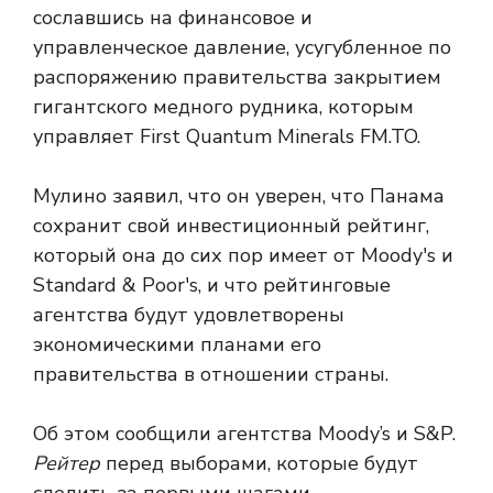
сославшись на финансовое и
управленческое давление, усугубленное по
распоряжению правительства закрытием
гигантского медного рудника, которым
управляет First Quantum Minerals FM.TO.
Мулино заявил, что он уверен, что Панама
сохранит свой инвестиционный рейтинг,
который она до сих пор имеет от Moody's и
Standard & Poor's, и что рейтинговые
агентства будут удовлетворены
экономическими планами его
правительства в отношении страны.
Об этом сообщили агентства Moody’s и S&P.
Рейтер
перед выборами, которые будут