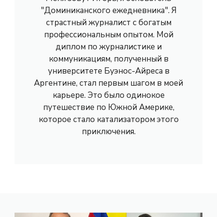
"Доминиканского ежедневника". Я
страстный журналист с богатым
профессиональным опытом. Мой
диплом по журналистике и
коммуникациям, полученный в
университете Буэнос-Айреса в
Аргентине, стал первым шагом в моей
карьере. Это было одинокое
путешествие по Южной Америке,
которое стало катализатором этого
приключения.