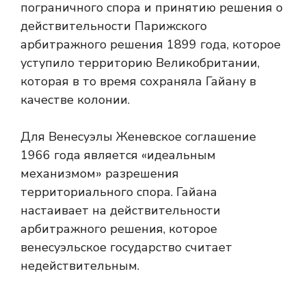
пограничного спора и принятию решения о
действительности Парижского
арбитражного решения 1899 года, которое
уступило территорию Великобритании,
которая в то время сохраняла Гайану в
качестве колонии.
Для Венесуэлы Женевское соглашение
1966 года является «идеальным
механизмом» разрешения
территориального спора. Гайана
настаивает на действительности
арбитражного решения, которое
венесуэльское государство считает
недействительным.