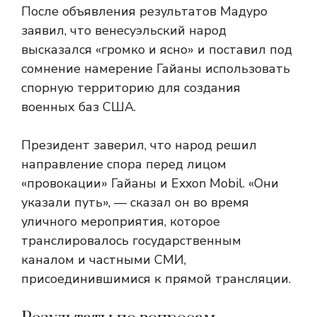
После объявления результатов Мадуро
заявил, что венесуэльский народ
высказался «громко и ясно» и поставил под
сомнение намерение Гайаны использовать
спорную территорию для создания
военных баз США.
Президент заверил, что народ решил
направление спора перед лицом
«провокации» Гайаны и Exxon Mobil. «Они
указали путь», — сказал он во время
уличного мероприятия, которое
транслировалось государственным
каналом и частными СМИ,
присоединившимися к прямой трансляции.