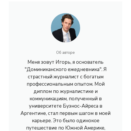
Об авторе
Меня зовут Игорь, я основатель
"Доминиканского ежедневника". Я
страстный журналист с богатым
профессиональным опытом. Мой
диплом по журналистике и
коммуникациям, полученный в
университете Буэнос-Айреса в
Аргентине, стал первым шагом в моей
карьере. Это было одинокое
путешествие по Южной Америке,