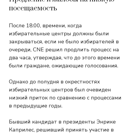
посещаемость
После 18:00, времени, когда
избирательные центры должны были
закрываться, если не было избирателей в
очереди, CNE решил продлить процесс на
два часа, утверждая, что до этого времени
были граждане, ожидающие голосования.
Однако до полудня в окрестностях
избирательных центров был очевиден
низкий приток по сравнению с процессами
в предыдущие годы.
Бывший кандидат в президенты Энрике
Каприлес, решивший принять участие в