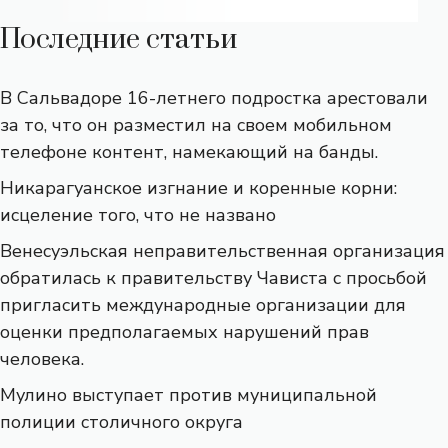
Последние статьи
В Сальвадоре 16-летнего подростка арестовали
за то, что он разместил на своем мобильном
телефоне контент, намекающий на банды.
Никарагуанское изгнание и коренные корни:
исцеление того, что не названо
Венесуэльская неправительственная организация
обратилась к правительству Чависта с просьбой
пригласить международные организации для
оценки предполагаемых нарушений прав
человека.
Мулино выступает против муниципальной
полиции столичного округа