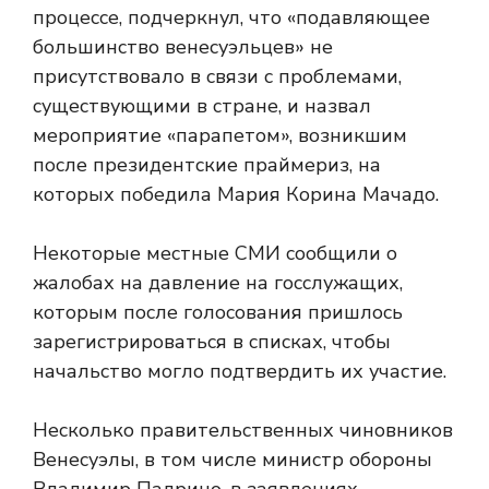
процессе, подчеркнул, что «подавляющее
большинство венесуэльцев» не
присутствовало в связи с проблемами,
существующими в стране, и назвал
мероприятие «парапетом», возникшим
после президентские праймериз, на
которых победила Мария Корина Мачадо.
Некоторые местные СМИ сообщили о
жалобах на давление на госслужащих,
которым после голосования пришлось
зарегистрироваться в списках, чтобы
начальство могло подтвердить их участие.
Несколько правительственных чиновников
Венесуэлы, в том числе министр обороны