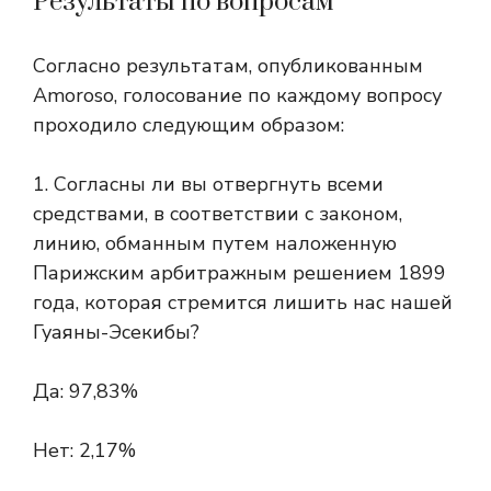
Результаты по вопросам
Согласно результатам, опубликованным
Amoroso, голосование по каждому вопросу
проходило следующим образом:
1. Согласны ли вы отвергнуть всеми
средствами, в соответствии с законом,
линию, обманным путем наложенную
Парижским арбитражным решением 1899
года, которая стремится лишить нас нашей
Гуаяны-Эсекибы?
Да: 97,83%
Нет: 2,17%