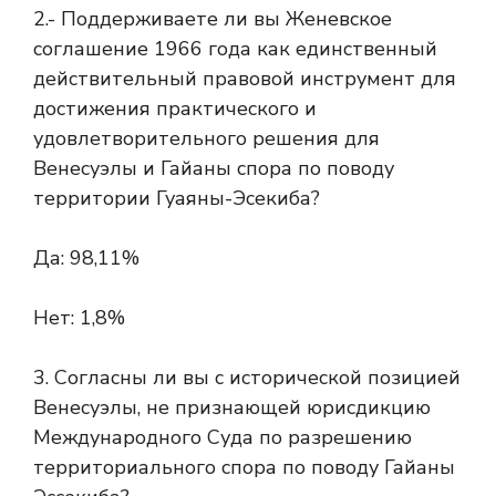
2.- Поддерживаете ли вы Женевское
соглашение 1966 года как единственный
действительный правовой инструмент для
достижения практического и
удовлетворительного решения для
Венесуэлы и Гайаны спора по поводу
территории Гуаяны-Эсекиба?
Да: 98,11%
Нет: 1,8%
3. Согласны ли вы с исторической позицией
Венесуэлы, не признающей юрисдикцию
Международного Суда по разрешению
территориального спора по поводу Гайаны