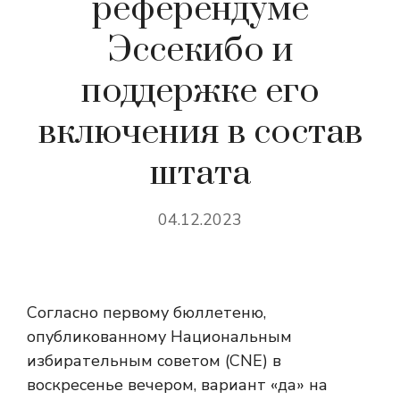
референдуме
Эссекибо и
поддержке его
включения в состав
штата
04.12.2023
Согласно первому бюллетеню,
опубликованному Национальным
избирательным советом (CNE) в
воскресенье вечером, вариант «да» на