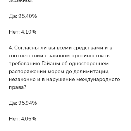
Эссекиба?
Да: 95,40%
Нет: 4,10%
4. Согласны ли вы всеми средствами и в
соответствии с законом противостоять
требованию Гайаны об одностороннем
распоряжении морем до делимитации,
незаконно и в нарушение международного
права?
Да: 95,94%
Нет: 4,06%