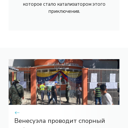
которое стало катализатором этого
приключения.
Венесуэла проводит спорный