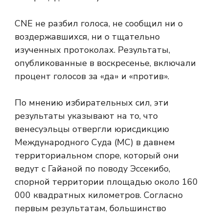
CNE не разбил голоса, не сообщил ни о
воздержавшихся, ни о тщательно
изученных протоколах. Результаты,
опубликованные в воскресенье, включали
процент голосов за «да» и «против».
По мнению избирательных сил, эти
результаты указывают на то, что
венесуэльцы отвергли юрисдикцию
Международного Суда (МС) в давнем
территориальном споре, который они
ведут с Гайаной по поводу Эссекибо,
спорной территории площадью около 160
000 квадратных километров. Согласно
первым результатам, большинство