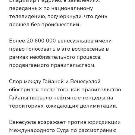
Владимир Падрино, в заявлениях,
переданных по национальному
телевидению, подчеркнули, что день
прошел без происшествий.
Более 20 600 000 венесуэльцев имели
право голосовать в это воскресенье в
рамках необязательного процесса,
продвигаемого правительством.
Спор между Гайаной и Венесуэлой
обострился после того, как правительство
Гайаны провело нефтяные тендеры на
территориях, ожидающих делимитации.
Венесуэла возражает против юрисдикции
Международного Суда по рассмотрению