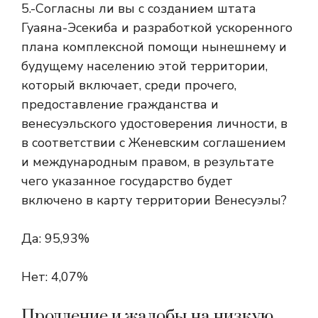
5.-Согласны ли вы с созданием штата
Гуаяна-Эсекиба и разработкой ускоренного
плана комплексной помощи нынешнему и
будущему населению этой территории,
который включает, среди прочего,
предоставление гражданства и
венесуэльского удостоверения личности, в
в соответствии с Женевским соглашением
и международным правом, в результате
чего указанное государство будет
включено в карту территории Венесуэлы?
Да: 95,93%
Нет: 4,07%
Продление и жалобы на низкую