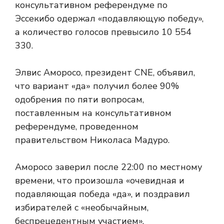
консультативном референдуме по
Эссекибо одержал «подавляющую победу»,
а количество голосов превысило 10 554
330.
Элвис Аморосо, президент CNE, объявил,
что вариант «да» получил более 90%
одобрения по пяти вопросам,
поставленным на консультативном
референдуме, проведенном
правительством Николаса Мадуро.
Аморосо заверил после 22:00 по местному
времени, что произошла «очевидная и
подавляющая победа «да», и поздравил
избирателей с «необычайным,
беспрецедентным участием».