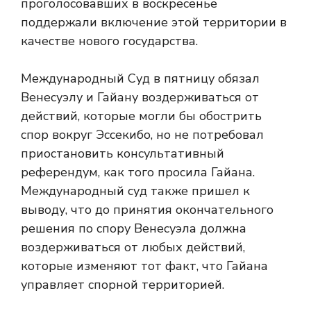
проголосовавших в воскресенье
поддержали включение этой территории в
качестве нового государства.
Международный Суд в пятницу обязал
Венесуэлу и Гайану воздерживаться от
действий, которые могли бы обострить
спор вокруг Эссекибо, но не потребовал
приостановить консультативный
референдум, как того просила Гайана.
Международный суд также пришел к
выводу, что до принятия окончательного
решения по спору Венесуэла должна
воздерживаться от любых действий,
которые изменяют тот факт, что Гайана
управляет спорной территорией.