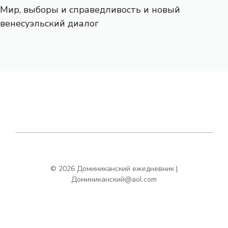
Мир, выборы и справедливость и новый
венесуэльский диалог
© 2026 Доминиканский ежедневник |
Доминиканский@aol.com