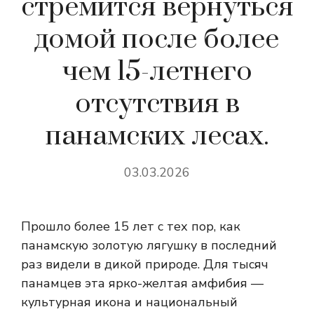
стремится вернуться
домой после более
чем 15-летнего
отсутствия в
панамских лесах.
03.03.2026
Прошло более 15 лет с тех пор, как
панамскую золотую лягушку в последний
раз видели в дикой природе. Для тысяч
панамцев эта ярко-желтая амфибия —
культурная икона и национальный