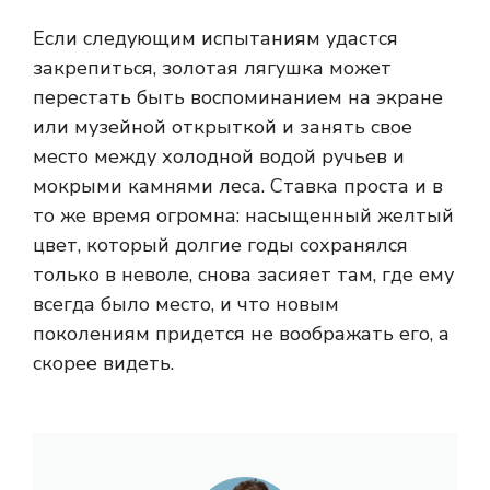
Если следующим испытаниям удастся
закрепиться, золотая лягушка может
перестать быть воспоминанием на экране
или музейной открыткой и занять свое
место между холодной водой ручьев и
мокрыми камнями леса. Ставка проста и в
то же время огромна: насыщенный желтый
цвет, который долгие годы сохранялся
только в неволе, снова засияет там, где ему
всегда было место, и что новым
поколениям придется не воображать его, а
скорее видеть.