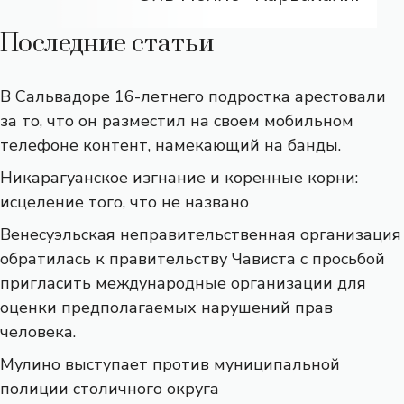
Последние статьи
В Сальвадоре 16-летнего подростка арестовали
за то, что он разместил на своем мобильном
телефоне контент, намекающий на банды.
Никарагуанское изгнание и коренные корни:
исцеление того, что не названо
Венесуэльская неправительственная организация
обратилась к правительству Чависта с просьбой
пригласить международные организации для
оценки предполагаемых нарушений прав
человека.
Мулино выступает против муниципальной
полиции столичного округа