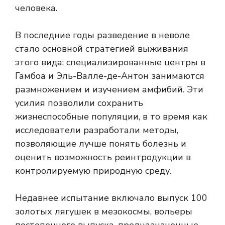
человека.
В последние годы разведение в неволе
стало основной стратегией выживания
этого вида: специализированные центры в
Гамбоа и Эль-Валле-де-Антон занимаются
размножением и изучением амфибий. Эти
усилия позволили сохранить
жизнеспособные популяции, в то время как
исследователи разработали методы,
позволяющие лучше понять болезнь и
оценить возможность реинтродукции в
контролируемую природную среду.
Недавнее испытание включало выпуск 100
золотых лягушек в мезокосмы, вольеры