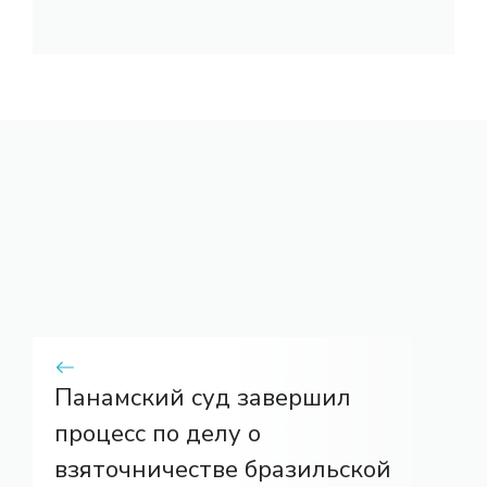
Панамский суд завершил
процесс по делу о
взяточничестве бразильской