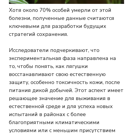
Хотя около 70% особей умерли от этой
болезни, полученные данные считаются
ключевыми для разработки будущих
стратегий сохранения.
Исследователи подчеркивают, что
экспериментальная фаза направлена ​​на
то, чтобы понять, как лягушки
восстанавливают свою естественную
защиту, особенно токсичность кожи, после
питания дикой добычей. Этот аспект имеет
решающее значение для выживания в
естественной среде и для успеха новых
испытаний в районах с более
благоприятными климатическими
условиями или с меньшим присутствием