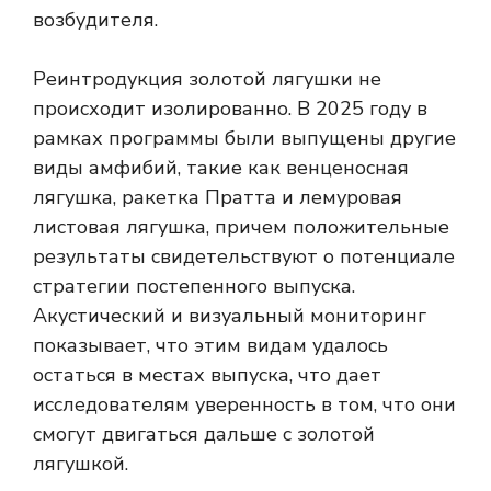
возбудителя.
Реинтродукция золотой лягушки не
происходит изолированно. В 2025 году в
рамках программы были выпущены другие
виды амфибий, такие как венценосная
лягушка, ракетка Пратта и лемуровая
листовая лягушка, причем положительные
результаты свидетельствуют о потенциале
стратегии постепенного выпуска.
Акустический и визуальный мониторинг
показывает, что этим видам удалось
остаться в местах выпуска, что дает
исследователям уверенность в том, что они
смогут двигаться дальше с золотой
лягушкой.