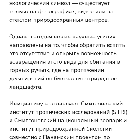
экологический символ — существует
только на фотографиях, видео или за
стеклом природоохранных центров.
Однако сегодня новые научные усилия
направлены на то, чтобы обратить вспять
это отсутствие и открыть возможность
возвращения этого вида для обитания в
горных ручьях, где на протяжении
десятилетий он был частью природного
ландшафта.
Инициативу возглавляют Смитсоновский
институт тропических исследований (STRI)
и Смитсоновский национальный зоопарк и
институт природоохранной биологии
совместно с Панамским проектом по