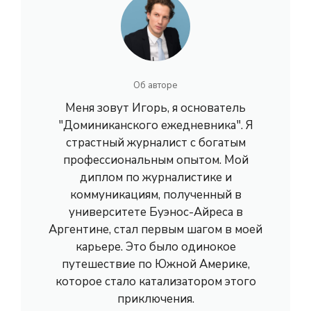
Об авторе
Меня зовут Игорь, я основатель
"Доминиканского ежедневника". Я
страстный журналист с богатым
профессиональным опытом. Мой
диплом по журналистике и
коммуникациям, полученный в
университете Буэнос-Айреса в
Аргентине, стал первым шагом в моей
карьере. Это было одинокое
путешествие по Южной Америке,
которое стало катализатором этого
приключения.