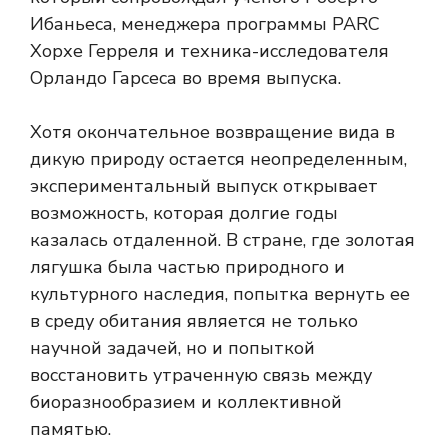
Ибаньеса, менеджера программы PARC
Хорхе Герреля и техника-исследователя
Орландо Гарсеса во время выпуска.
Хотя окончательное возвращение вида в
дикую природу остается неопределенным,
экспериментальный выпуск открывает
возможность, которая долгие годы
казалась отдаленной. В стране, где золотая
лягушка была частью природного и
культурного наследия, попытка вернуть ее
в среду обитания является не только
научной задачей, но и попыткой
восстановить утраченную связь между
биоразнообразием и коллективной
памятью.