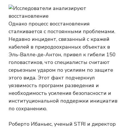
Однако процесс восстановления
сталкивается с постоянными проблемами.
Недавно инцидент, связанный с кражей
кабелей в природоохранных объектах в
Эль-Валле-де-Антон, привел к гибели 150
головастиков, что специалисты считают
серьезным ударом по усилиям по защите
этого вида. Этот факт подчеркнул
уязвимость программ разведения и
необходимость усиления безопасности и
институциональной поддержки инициатив
по сохранению.
Роберто Ибаньес, ученый STRI и директор