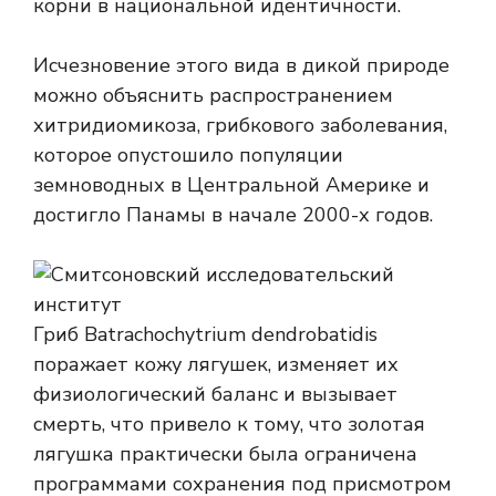
корни в национальной идентичности.
Исчезновение этого вида в дикой природе
можно объяснить распространением
хитридиомикоза, грибкового заболевания,
которое опустошило популяции
земноводных в Центральной Америке и
достигло Панамы в начале 2000-х годов.
Гриб Batrachochytrium dendrobatidis
поражает кожу лягушек, изменяет их
физиологический баланс и вызывает
смерть, что привело к тому, что золотая
лягушка практически была ограничена
программами сохранения под присмотром