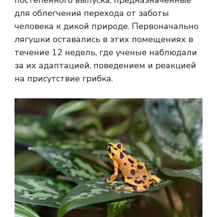
постепенного выпуска, предназначенные
для облегчения перехода от заботы
человека к дикой природе. Первоначально
лягушки оставались в этих помещениях в
течение 12 недель, где ученые наблюдали
за их адаптацией, поведением и реакцией
на присутствие грибка.