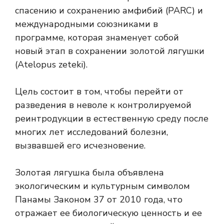
спасению и сохранению амфибий (PARC) и
международными союзниками в
программе, которая знаменует собой
новый этап в сохранении золотой лягушки
(Atelopus zeteki).
Цель состоит в том, чтобы перейти от
разведения в неволе к контролируемой
реинтродукции в естественную среду после
многих лет исследований болезни,
вызвавшей его исчезновение.
Золотая лягушка была объявлена ​​
экологическим и культурным символом
Панамы Законом 37 от 2010 года, что
отражает ее биологическую ценность и ее