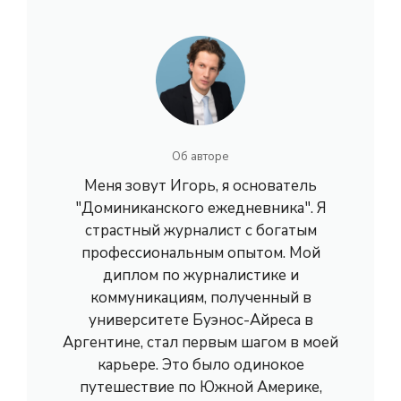
Об авторе
Меня зовут Игорь, я основатель
"Доминиканского ежедневника". Я
страстный журналист с богатым
профессиональным опытом. Мой
диплом по журналистике и
коммуникациям, полученный в
университете Буэнос-Айреса в
Аргентине, стал первым шагом в моей
карьере. Это было одинокое
путешествие по Южной Америке,