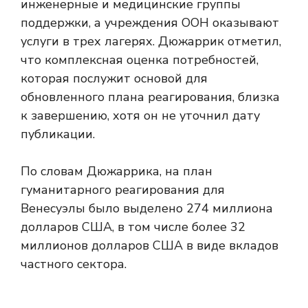
инженерные и медицинские группы
поддержки, а учреждения ООН оказывают
услуги в трех лагерях. Дюжаррик отметил,
что комплексная оценка потребностей,
которая послужит основой для
обновленного плана реагирования, близка
к завершению, хотя он не уточнил дату
публикации.
По словам Дюжаррика, на план
гуманитарного реагирования для
Венесуэлы было выделено 274 миллиона
долларов США, в том числе более 32
миллионов долларов США в виде вкладов
частного сектора.