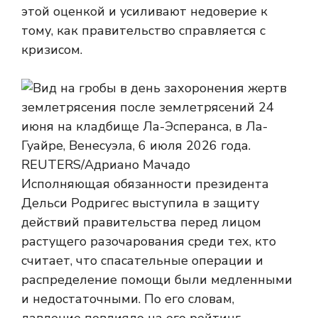
этой оценкой и усиливают недоверие к
тому, как правительство справляется с
кризисом.
Исполняющая обязанности президента
Дельси Родригес выступила в защиту
действий правительства перед лицом
растущего разочарования среди тех, кто
считает, что спасательные операции и
распределение помощи были медленными
и недостаточными. По его словам,