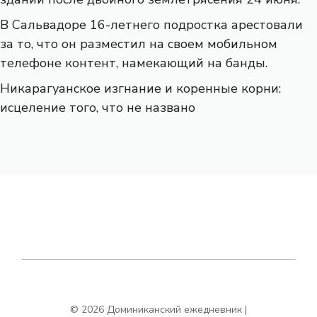
В Сальвадоре 16-летнего подростка арестовали
за то, что он разместил на своем мобильном
телефоне контент, намекающий на банды.
Никарагуанское изгнание и коренные корни:
исцеление того, что не названо
© 2026 Доминиканский ежедневник |