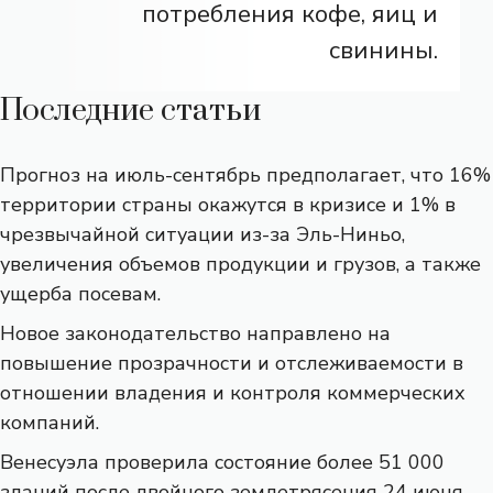
потребления кофе, яиц и
свинины.
Последние статьи
Прогноз на июль-сентябрь предполагает, что 16%
территории страны окажутся в кризисе и 1% в
чрезвычайной ситуации из-за Эль-Ниньо,
увеличения объемов продукции и грузов, а также
ущерба посевам.
Новое законодательство направлено на
повышение прозрачности и отслеживаемости в
отношении владения и контроля коммерческих
компаний.
Венесуэла проверила состояние более 51 000
зданий после двойного землетрясения 24 июня.