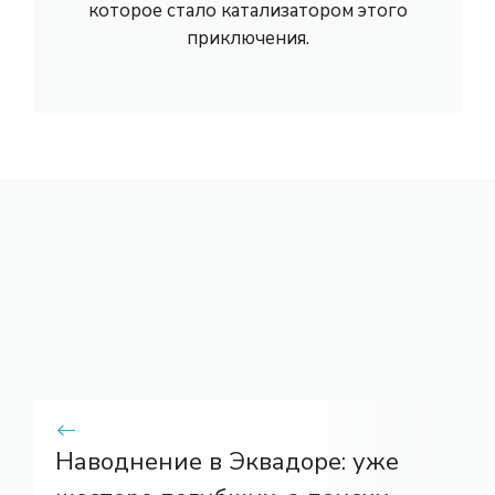
которое стало катализатором этого
приключения.
Наводнение в Эквадоре: уже