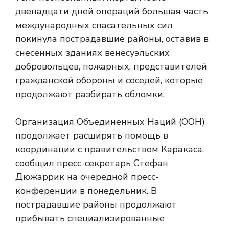
двенадцати дней операций большая часть
международных спасательных сил
покинула пострадавшие районы, оставив в
снесенных зданиях венесуэльских
добровольцев, пожарных, представителей
гражданской обороны и соседей, которые
продолжают разбирать обломки.
Организация Объединенных Наций (ООН)
продолжает расширять помощь в
координации с правительством Каракаса,
сообщил пресс-секретарь Стефан
Дюжаррик на очередной пресс-
конференции в понедельник. В
пострадавшие районы продолжают
прибывать специализированные