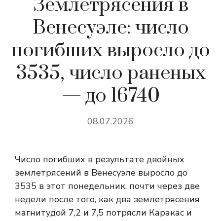
Землетрясения в
Венесуэле: число
погибших выросло до
3535, число раненых
— до 16740
08.07.2026
Число погибших в результате двойных
землетрясений в Венесуэле выросло до
3535 в этот понедельник, почти через две
недели после того, как два землетрясения
магнитудой 7,2 и 7,5 потрясли Каракас и