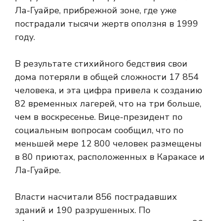
Ла-Гуайре, прибрежной зоне, где уже
пострадали тысячи жертв оползня в 1999
году.
В результате стихийного бедствия свои
дома потеряли в общей сложности 17 854
человека, и эта цифра привела к созданию
82 временных лагерей, что на три больше,
чем в воскресенье. Вице-президент по
социальным вопросам сообщил, что по
меньшей мере 12 800 человек размещены
в 80 приютах, расположенных в Каракасе и
Ла-Гуайре.
Власти насчитали 856 пострадавших
зданий и 190 разрушенных. По