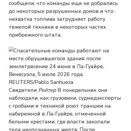
сообщили, что команды еще не добрались
до некоторых разрушенных домов и что
нехватка топлива затрудняет работу
тяжелой техники в некоторых частях
прибрежного штата.
Свидетели
Рейтер
В понедельник они
наблюдали, как грузовики, судмедэксперты
с гробами и техникой роют траншеи на
набережной в Ла-Гуайре, отмеченной
белыми крестами, где власти закопали
тела неопознанных жертв. После