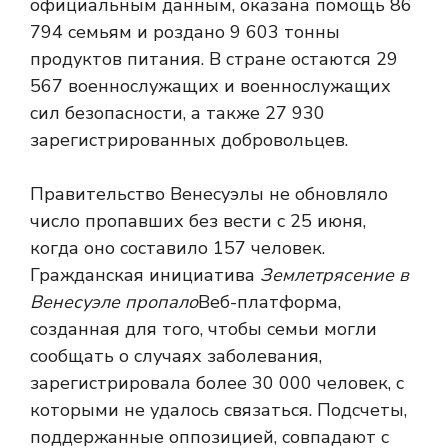
официальным данным, оказана помощь 86
794 семьям и роздано 9 603 тонны
продуктов питания. В стране остаются 29
567 военнослужащих и военнослужащих
сил безопасности, а также 27 930
зарегистрированных добровольцев.
Правительство Венесуэлы не обновляло
число пропавших без вести с 25 июня,
когда оно составило 157 человек.
Гражданская инициатива
Землетрясение в
Венесуэле пропало
Веб-платформа,
созданная для того, чтобы семьи могли
сообщать о случаях заболевания,
зарегистрировала более 30 000 человек, с
которыми не удалось связаться. Подсчеты,
поддержанные оппозицией, совпадают с