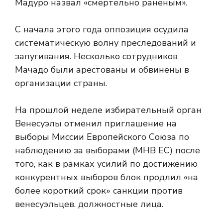
Мадуро назвал «смертельно раненым».
С начала этого года оппозиция осудила
систематическую волну преследований и
запугивания. Несколько сотрудников
Мачадо были арестованы и обвинены в
организации страны.
На прошлой неделе избирательный орган
Венесуэлы отменил приглашение на
выборы Миссии Европейского Союза по
наблюдению за выборами (МНВ ЕС) после
того, как в рамках усилий по достижению
конкурентных выборов блок продлил «на
более короткий срок» санкции против
венесуэльцев. должностные лица.