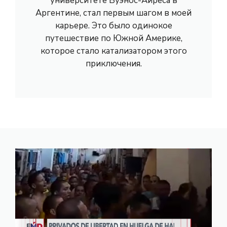
университете Буэнос-Айреса в
Аргентине, стал первым шагом в моей
карьере. Это было одинокое
путешествие по Южной Америке,
которое стало катализатором этого
приключения.