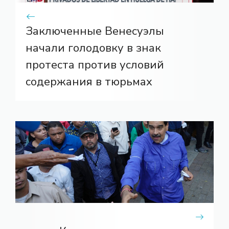
Заключенные Венесуэлы
начали голодовку в знак
протеста против условий
содержания в тюрьмах