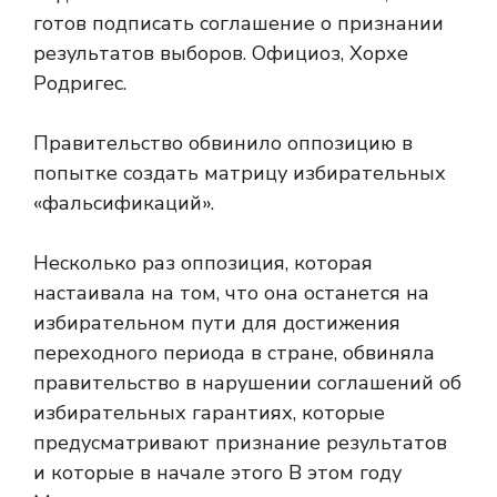
готов подписать соглашение о признании
результатов выборов. Официоз, Хорхе
Родригес.
Правительство обвинило оппозицию в
попытке создать матрицу избирательных
«фальсификаций».
Несколько раз оппозиция, которая
настаивала на том, что она останется на
избирательном пути для достижения
переходного периода в стране, обвиняла
правительство в нарушении соглашений об
избирательных гарантиях, которые
предусматривают признание результатов
и которые в начале этого В этом году