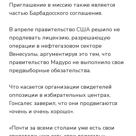
Приглашение в миссию также является
частью Барбадосского соглашения.
В апреле правительство США решило не
продлевать лицензию, разрешающую
операции в нефтегазовом секторе
Венесуэлы, аргументируя это тем, что
правительство Мадуро не выполнило свои
предвыборные обязательства.
Что касается организации свидетелей
оппозиции в избирательных центрах,
Гонсалес заверил, что они продвигаются
«очень и очень хорошо».
«Почти за всеми столами уже есть свои