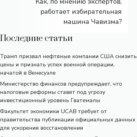
Как, по мнению экспертов,
работает избирательная
машина Чавизма?
Последние статьи
Трамп призвал нефтяные компании США снизить
цены и признать успех военной операции,
начатой ​​в Венесуэле
Министерство финансов предупреждает, что
налоговые реформы ставят под угрозу
инвестиционный уровень Гватемалы
Факультет экономики UCAB требует от
правительства публикации официальных данных
для ускорения восстановления