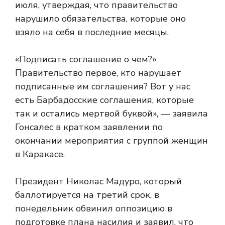
июля, утверждая, что правительство
нарушило обязательства, которые оно
взяло на себя в последние месяцы.
«Подписать соглашение о чем?»
Правительство первое, кто нарушает
подписанные им соглашения? Вот у нас
есть Барбадосские соглашения, которые
так и остались мертвой буквой», — заявила
Гонсалес в кратком заявлении по
окончании мероприятия с группой женщин
в Каракасе.
Президент Николас Мадуро, который
баллотируется на третий срок, в
понедельник обвинил оппозицию в
подготовке плана насилия и заявил, что