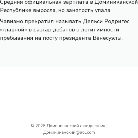
Средняя официальная зарплата в Доминиканской
Республике выросла, но занятость упала
Чавизмо прекратил называть Дельси Родригес
«главной» в разгар дебатов о легитимности
пребывания на посту президента Венесуэлы.
© 2026 Доминиканский ежедневник |
Доминиканский@aol.com