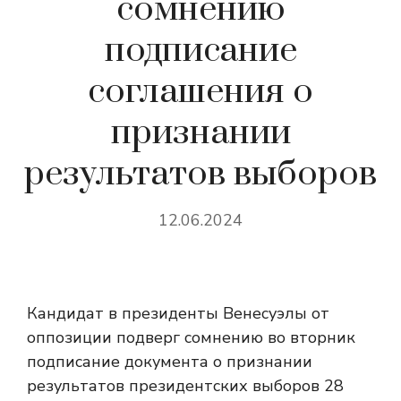
сомнению
подписание
соглашения о
признании
результатов выборов
12.06.2024
Кандидат в президенты Венесуэлы от
оппозиции подверг сомнению во вторник
подписание документа о признании
результатов президентских выборов 28