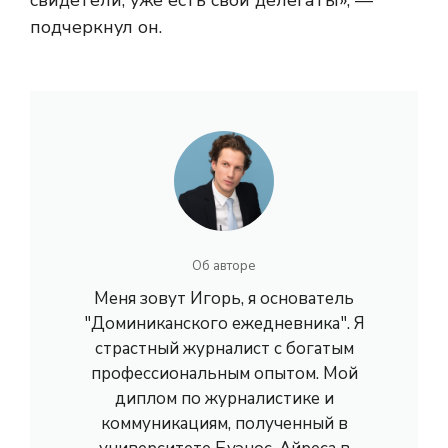
свидетели, уже есть свои делегаты», —
подчеркнул он.
Об авторе
Меня зовут Игорь, я основатель
"Доминиканского ежедневника". Я
страстный журналист с богатым
профессиональным опытом. Мой
диплом по журналистике и
коммуникациям, полученный в