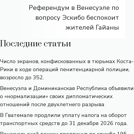
Референдум в Венесуэле по
вопросу Эскибо беспокоит
жителей Гайаны
Последние статьи
Число экранов, конфискованных в тюрьмах Коста-
Рики в ходе операций пенитенциарной полиции,
возросло до 352.
Венесуэла и Доминиканская Республика объявили
о «нормализации» своих дипломатических
отношений после двухлетнего разрыва
В Гватемале продлили уплату налога на оборот
транспортных средств до 31 декабря 2026 года.
Венесуэльский режим продвинул по службе 195