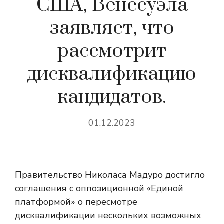
США, Венесуэла
заявляет, что
рассмотрит
дисквалификацию
кандидатов.
01.12.2023
Правительство Николаса Мадуро достигло
соглашения с оппозиционной «Единой
платформой» о пересмотре
дисквалификации нескольких возможных