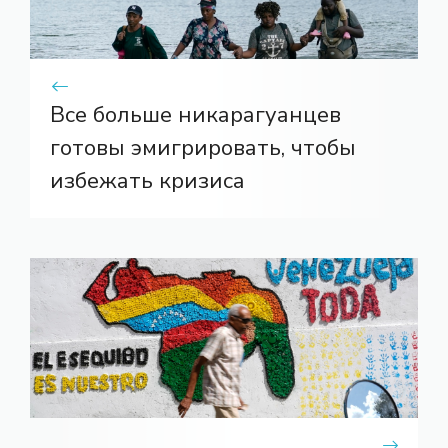
Все больше никарагуанцев
готовы эмигрировать, чтобы
избежать кризиса