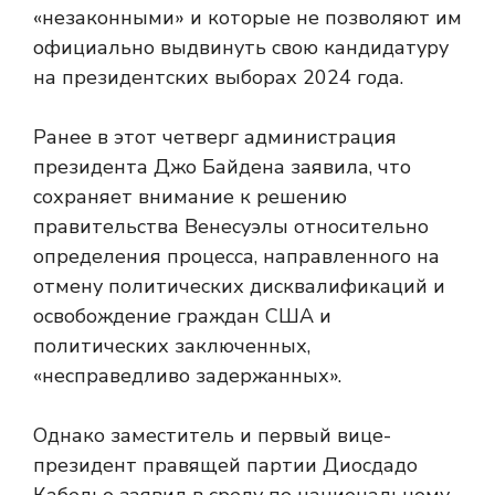
«незаконными» и которые не позволяют им
официально выдвинуть свою кандидатуру
на президентских выборах 2024 года.
Ранее в этот четверг администрация
президента Джо Байдена заявила, что
сохраняет внимание к решению
правительства Венесуэлы относительно
определения процесса, направленного на
отмену политических дисквалификаций и
освобождение граждан США и
политических заключенных,
«несправедливо задержанных».
Однако заместитель и первый вице-
президент правящей партии Диосдадо