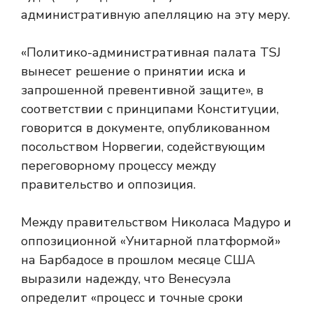
административную апелляцию на эту меру.
«Политико-административная палата TSJ
вынесет решение о принятии иска и
запрошенной превентивной защите», в
соответствии с принципами Конституции,
говорится в документе, опубликованном
посольством Норвегии, содействующим
переговорному процессу между
правительство и оппозиция.
Между правительством Николаса Мадуро и
оппозиционной «Унитарной платформой»
на Барбадосе в прошлом месяце США
выразили надежду, что Венесуэла
определит «процесс и точные сроки