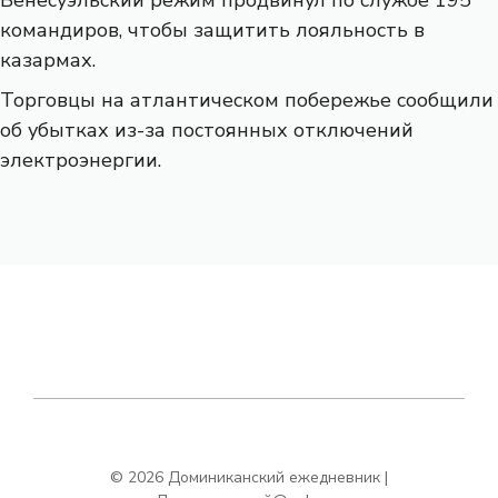
командиров, чтобы защитить лояльность в
казармах.
Торговцы на атлантическом побережье сообщили
об убытках из-за постоянных отключений
электроэнергии.
© 2026 Доминиканский ежедневник |