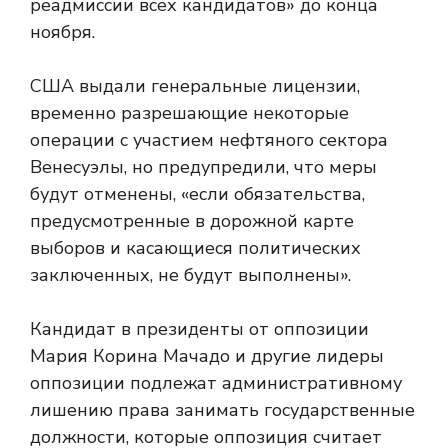
реадмиссии всех кандидатов» до конца
ноября.
США выдали генеральные лицензии,
временно разрешающие некоторые
операции с участием нефтяного сектора
Венесуэлы, но предупредили, что меры
будут отменены, «если обязательства,
предусмотренные в дорожной карте
выборов и касающиеся политических
заключенных, не будут выполнены».
Кандидат в президенты от оппозиции
Мария Корина Мачадо и другие лидеры
оппозиции подлежат административному
лишению права занимать государственные
должности, которые оппозиция считает