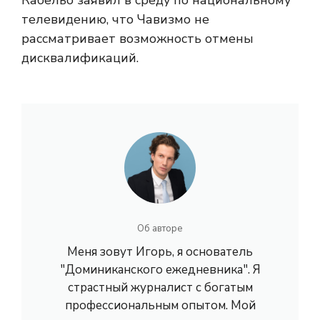
Кабельо заявил в среду по национальному
телевидению, что Чавизмо не
рассматривает возможность отмены
дисквалификаций.
Об авторе
Меня зовут Игорь, я основатель
"Доминиканского ежедневника". Я
страстный журналист с богатым
профессиональным опытом. Мой