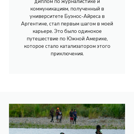
диплом по журналистике и
коммуникациям, полученный в
университете Буэнос-Айреса в
Аргентине, стал первым шагом в моей
карьере. Это было одинокое
путешествие по Южной Америке,
которое стало катализатором этого
приключения.