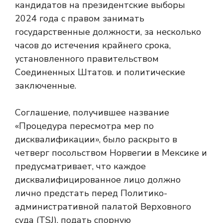
кандидатов на президентские выборы
2024 года с правом занимать
государственные должности, за несколько
часов до истечения крайнего срока,
установленного правительством
Соединенных Штатов. и политические
заключенные.
Соглашение, получившее название
«Процедура пересмотра мер по
дисквалификации», было раскрыто в
четверг посольством Норвегии в Мексике и
предусматривает, что каждое
дисквалифицированное лицо должно
лично предстать перед Политико-
административной палатой Верховного
суда (TSJ). подать спорную