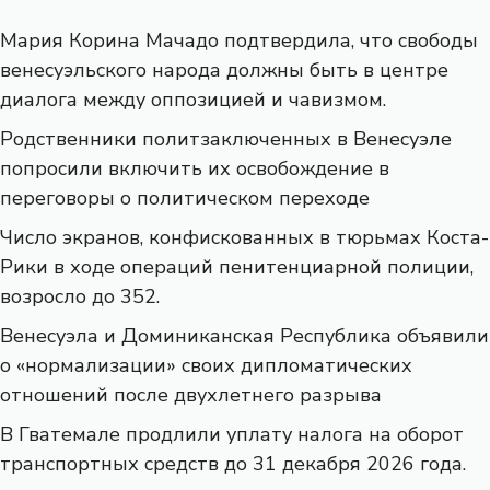
Мария Корина Мачадо подтвердила, что свободы
венесуэльского народа должны быть в центре
диалога между оппозицией и чавизмом.
Родственники политзаключенных в Венесуэле
попросили включить их освобождение в
переговоры о политическом переходе
Число экранов, конфискованных в тюрьмах Коста-
Рики в ходе операций пенитенциарной полиции,
возросло до 352.
Венесуэла и Доминиканская Республика объявили
о «нормализации» своих дипломатических
отношений после двухлетнего разрыва
В Гватемале продлили уплату налога на оборот
транспортных средств до 31 декабря 2026 года.