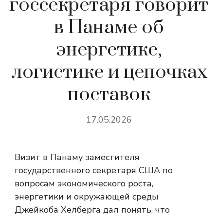
госсекретаря говорит
в Панаме об
энергетике,
логистике и цепочках
поставок
17.05.2026
Визит в Панаму заместителя
государственного секретаря США по
вопросам экономического роста,
энергетики и окружающей среды
Джейкоба Хелберга дал понять, что