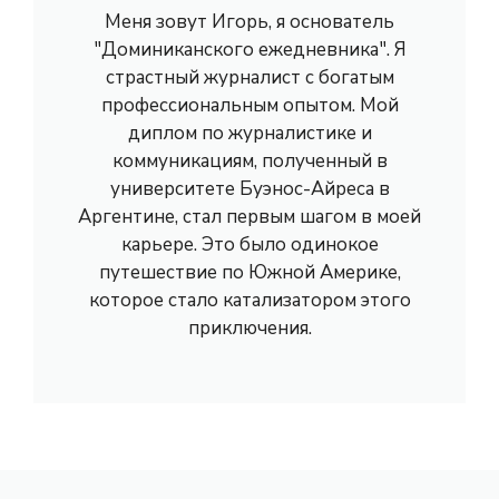
Меня зовут Игорь, я основатель
"Доминиканского ежедневника". Я
страстный журналист с богатым
профессиональным опытом. Мой
диплом по журналистике и
коммуникациям, полученный в
университете Буэнос-Айреса в
Аргентине, стал первым шагом в моей
карьере. Это было одинокое
путешествие по Южной Америке,
которое стало катализатором этого
приключения.