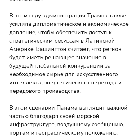
В этом году администрация Трампа также
усилила дипломатическое и экономическое
давление, чтобы обеспечить доступ к
стратегическим ресурсам в Латинской
Америке. Вашингтон считает, что регион
будет иметь решающее значение в
будущей глобальной конкуренции за
необходимое сырье для искусственного
интеллекта, энергетического перехода и
передового производства.
В этом сценарии Панама выглядит важной
частью благодаря своей морской
инфраструктуре, воздушному сообщению,
портам и географическому положению.