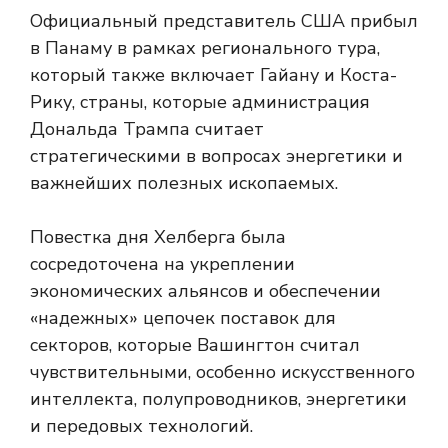
Официальный представитель США прибыл
в Панаму в рамках регионального тура,
который также включает Гайану и Коста-
Рику, страны, которые администрация
Дональда Трампа считает
стратегическими в вопросах энергетики и
важнейших полезных ископаемых.
Повестка дня Хелберга была
сосредоточена на укреплении
экономических альянсов и обеспечении
«надежных» цепочек поставок для
секторов, которые Вашингтон считал
чувствительными, особенно искусственного
интеллекта, полупроводников, энергетики
и передовых технологий.