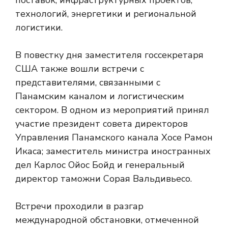
поставок, инфраструктурных проектов,
технологий, энергетики и региональной
логистики.
В повестку дня заместителя госсекретаря
США также вошли встречи с
представителями, связанными с
Панамским каналом и логистическим
сектором. В одном из мероприятий принял
участие президент совета директоров
Управления Панамского канала Хосе Рамон
Икаса; заместитель министра иностранных
дел Карлос Ойос Бойд и генеральный
директор таможни Сорая Вальдивьесо.
Встречи проходили в разгар
международной обстановки, отмеченной