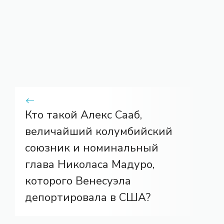
Кто такой Алекс Сааб,
величайший колумбийский
союзник и номинальный
глава Николаса Мадуро,
которого Венесуэла
депортировала в США?