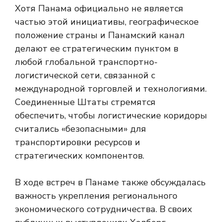
Хотя Панама официально не является
частью этой инициативы, географическое
положение страны и Панамский канал
делают ее стратегическим пунктом в
любой глобальной транспортно-
логистической сети, связанной с
международной торговлей и технологиями.
Соединенные Штаты стремятся
обеспечить, чтобы логистические коридоры
считались «безопасными» для
транспортировки ресурсов и
стратегических компонентов.
В ходе встреч в Панаме также обсуждалась
важность укрепления регионального
экономического сотрудничества. В своих