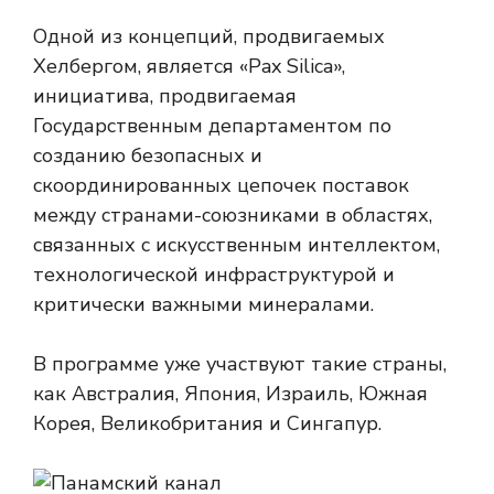
Одной из концепций, продвигаемых
Хелбергом, является «Pax Silica»,
инициатива, продвигаемая
Государственным департаментом по
созданию безопасных и
скоординированных цепочек поставок
между странами-союзниками в областях,
связанных с искусственным интеллектом,
технологической инфраструктурой и
критически важными минералами.
В программе уже участвуют такие страны,
как Австралия, Япония, Израиль, Южная
Корея, Великобритания и Сингапур.