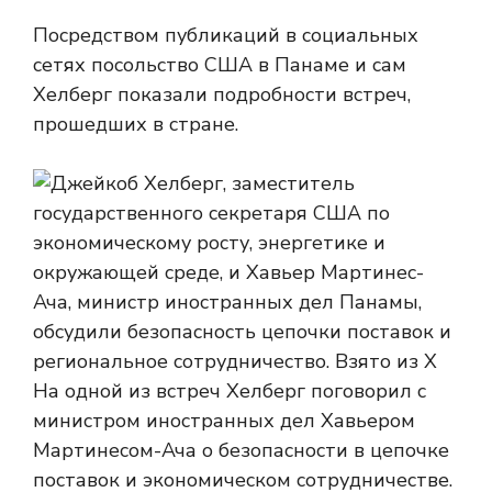
Посредством публикаций в социальных
сетях посольство США в Панаме и сам
Хелберг показали подробности встреч,
прошедших в стране.
На одной из встреч Хелберг поговорил с
министром иностранных дел Хавьером
Мартинесом-Ача о безопасности в цепочке
поставок и экономическом сотрудничестве.