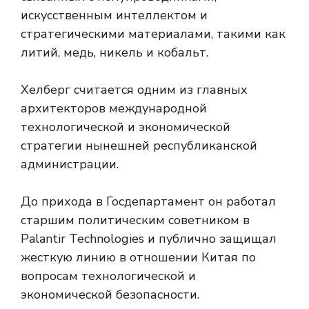
искусственным интеллектом и
стратегическими материалами, такими как
литий, медь, никель и кобальт.
Хелберг считается одним из главных
архитекторов международной
технологической и экономической
стратегии нынешней республиканской
администрации.
До прихода в Госдепартамент он работал
старшим политическим советником в
Palantir Technologies и публично защищал
жесткую линию в отношении Китая по
вопросам технологической и
экономической безопасности.