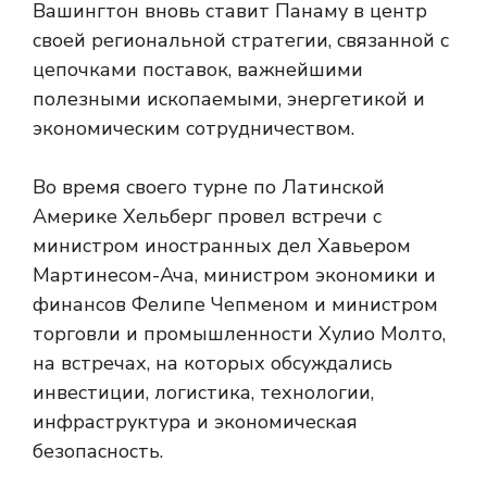
Вашингтон вновь ставит Панаму в центр
своей региональной стратегии, связанной с
цепочками поставок, важнейшими
полезными ископаемыми, энергетикой и
экономическим сотрудничеством.
Во время своего турне по Латинской
Америке Хельберг провел встречи с
министром иностранных дел Хавьером
Мартинесом-Ача, министром экономики и
финансов Фелипе Чепменом и министром
торговли и промышленности Хулио Молто,
на встречах, на которых обсуждались
инвестиции, логистика, технологии,
инфраструктура и экономическая
безопасность.