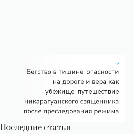
Бегство в тишине, опасности
на дороге и вера как
убежище: путешествие
никарагуанского священника
после преследования режима
Последние статьи