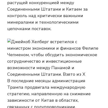
растущей конкуренцией между
Соединенными Штатами и Китаем за
контроль над критически важными
минералами и технологическими
цепочками поставок.
В последние месяцы администрация
Трампа продвигала международную
стратегию, направленную на снижение
зависимости от Китая в областях,
связанных с полупроводниками,