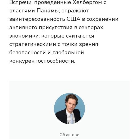
Встречи, проведенные Хелбергом с
властями Панамы, отражают
заинтересованность США в сохранении
активного присутствия в секторах
экономики, которые считаются
стратегическими с точки зрения
безопасности и глобальной
конкурентоспособности.
Об авторе