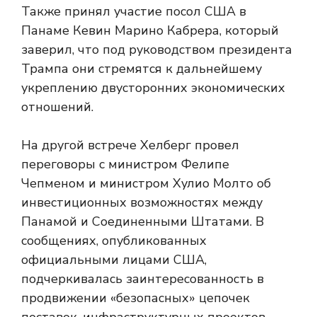
Также принял участие посол США в
Панаме Кевин Марино Кабрера, который
заверил, что под руководством президента
Трампа они стремятся к дальнейшему
укреплению двусторонних экономических
отношений.
На другой встрече Хелберг провел
переговоры с министром Фелипе
Чепменом и министром Хулио Молто об
инвестиционных возможностях между
Панамой и Соединенными Штатами. В
сообщениях, опубликованных
официальными лицами США,
подчеркивалась заинтересованность в
продвижении «безопасных» цепочек