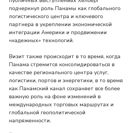
публичных выступлениях Хелберг
подчеркнул роль Панамы как глобального
логистического центра и ключевого
партнера в укреплении экономической
интеграции Америки и продвижении
«надежных» технологий.
Визит также происходит в то время, когда
Панама стремится консолидироваться в
качестве регионального центра услуг,
логистики, портов и энергетики, в то время
как Панамский канал сохраняет все более
важную роль на фоне изменений в
международных торговых маршрутах и ​​
глобальной геополитической
напряженности.