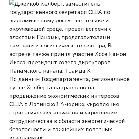
По данным Госдепартамента, региональное
турне Хелберга направлено на
продвижение экономических интересов
США в Латинской Америке, укрепление
стратегических альянсов и укрепление
сотрудничества в области энергетической
безопасности и важнейших полезных
ископаемых.