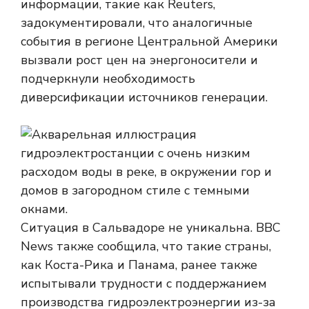
информации, такие как Reuters,
задокументировали, что аналогичные
события в регионе Центральной Америки
вызвали рост цен на энергоносители и
подчеркнули необходимость
диверсификации источников генерации.
Ситуация в Сальвадоре не уникальна. BBC
News также сообщила, что такие страны,
как Коста-Рика и Панама, ранее также
испытывали трудности с поддержанием
производства гидроэлектроэнергии из-за