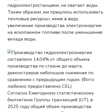
гидроэлектростанциям, не хватает воды.
Таким образом, им пришлось использовать
тепловые ресурсы», имея в виду
увеличение производства электроэнергии
на ископаемом топливе после уменьшения
вклада воды.
Согласно Ежегодному статистическому
бюллетеню Группы транзакций (UT), в
2025 году общий объем производства