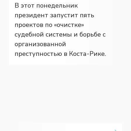
В этот понедельник
президент запустит пять
проектов по «очистке»
судебной системы и борьбе с
организованной
преступностью в Коста-Рике.