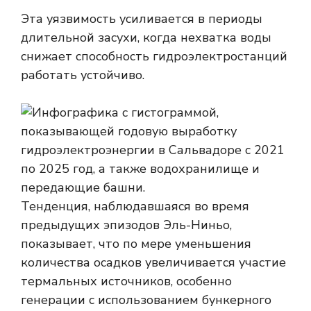
Эта уязвимость усиливается в периоды
длительной засухи, когда нехватка воды
снижает способность гидроэлектростанций
работать устойчиво.
Тенденция, наблюдавшаяся во время
предыдущих эпизодов Эль-Ниньо,
показывает, что по мере уменьшения
количества осадков увеличивается участие
термальных источников, особенно
генерации с использованием бункерного