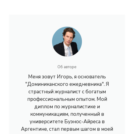
Об авторе
Меня зовут Игорь, я основатель
"Доминиканского ежедневника". Я
страстный журналист с богатым
профессиональным опытом. Мой
диплом по журналистике и
коммуникациям, полученный в
университете Буэнос-Айреса в
Аргентине, стал первым шагом в моей