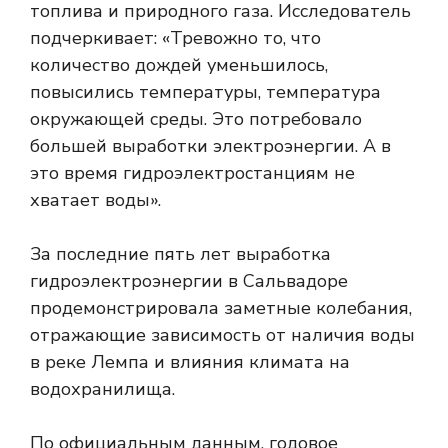
топлива и природного газа. Исследователь
подчеркивает: «Тревожно то, что
количество дождей уменьшилось,
повысились температуры, температура
окружающей среды. Это потребовало
большей выработки электроэнергии. А в
это время гидроэлектростанциям не
хватает воды».
За последние пять лет выработка
гидроэлектроэнергии в Сальвадоре
продемонстрировала заметные колебания,
отражающие зависимость от наличия воды
в реке Лемпа и влияния климата на
водохранилища.
По официальным данным, годовое