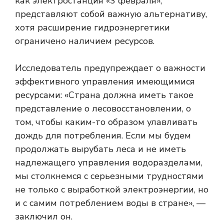
как электростанция «3 февраля»,
представляют собой важную альтернативу,
хотя расширение гидроэнергетики
ограничено наличием ресурсов.
Исследователь предупреждает о важности
эффективного управления имеющимися
ресурсами: «Страна должна иметь такое
представление о лесовосстановлении, о
том, чтобы каким-то образом улавливать
дождь для потребления. Если мы будем
продолжать вырубать леса и не иметь
надлежащего управления водоразделами,
мы столкнемся с серьезными трудностями
не только с выработкой электроэнергии, но
и с самим потреблением воды в стране», —
заключил он.