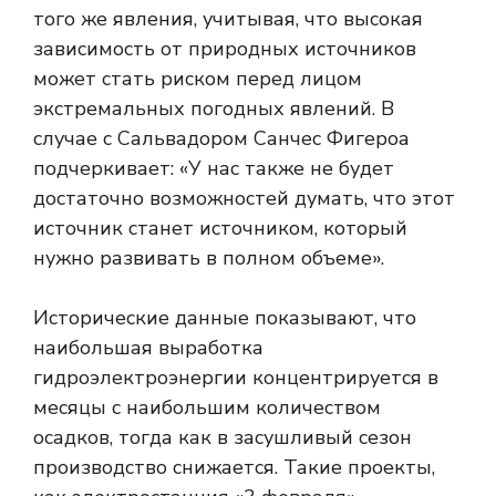
того же явления, учитывая, что высокая
зависимость от природных источников
может стать риском перед лицом
экстремальных погодных явлений. В
случае с Сальвадором Санчес Фигероа
подчеркивает: «У нас также не будет
достаточно возможностей думать, что этот
источник станет источником, который
нужно развивать в полном объеме».
Исторические данные показывают, что
наибольшая выработка
гидроэлектроэнергии концентрируется в
месяцы с наибольшим количеством
осадков, тогда как в засушливый сезон
производство снижается. Такие проекты,