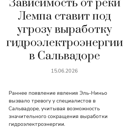
Зависимость от реки
Лемпа ставит под
угрозу выработку
гидроэлектроэнергии
в Сальвадоре
15.06.2026
Раннее появление явления Эль-Ниньо
вызвало тревогу у специалистов в
Сальвадоре, учитывая возможность
значительного сокращения выработки
гидроэлектроэнергии.