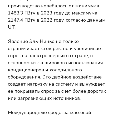
производство колебалось от минимума
1483,3 ГВтч в 2023 году до максимума
2147,4 ГВтч в 2022 году, согласно данным
UT.
Явление Эль-Ниньо не только
ограничивает сток рек, но и увеличивает
спрос на электроэнергию в стране, в
основном из-за широкого использования
кондиционеров и холодильного
оборудования. Это двойное воздействие
создает нагрузку на систему и вынуждает
ее покрывать спрос за счет более дорогих
или загрязняющих источников.
Международные средства массовой