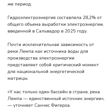
же период.
Гидроэлектроэнергия составляла 28,2% от
общего объема выработки электроэнергии,
введенной в Сальвадор в 2025 году.
Почти исключительная зависимость от
реки Лемпа как источника воды для
производства электроэнергии
представляет собой критический момент
для национальной энергетической
матрицы.
«У нас только один бассейн в стране, река
Лемпа — единственный источник энергии»,
— уточняет Санчес Фигероа.