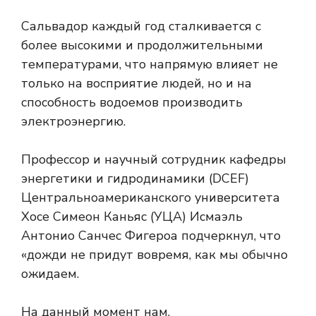
Сальвадор каждый год сталкивается с
более высокими и продолжительными
температурами, что напрямую влияет не
только на восприятие людей, но и на
способность водоемов производить
электроэнергию.
Профессор и научный сотрудник кафедры
энергетики и гидродинамики (DCEF)
Центральноамериканского университета
Хосе Симеон Каньяс (УЦА) Исмаэль
Антонио Санчес Фигероа подчеркнул, что
«дожди не придут вовремя, как мы обычно
ожидаем.
На данный момент нам,