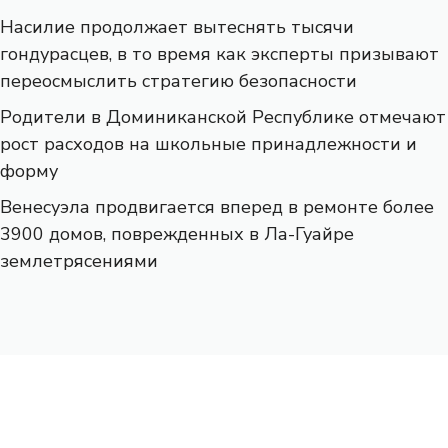
Насилие продолжает вытеснять тысячи
гондурасцев, в то время как эксперты призывают
переосмыслить стратегию безопасности
Родители в Доминиканской Республике отмечают
рост расходов на школьные принадлежности и
форму
Венесуэла продвигается вперед в ремонте более
3900 домов, поврежденных в Ла-Гуайре
землетрясениями