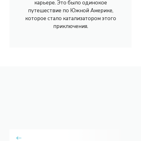
карьере. Это было одинокое
путешествие по Южной Америке,
которое стало катализатором этого
приключения.