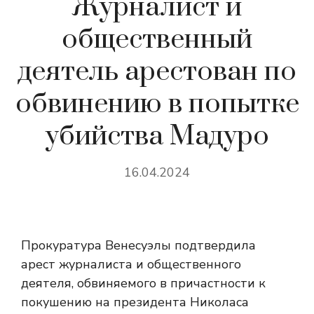
Журналист и
общественный
деятель арестован по
обвинению в попытке
убийства Мадуро
16.04.2024
Прокуратура Венесуэлы подтвердила
арест журналиста и общественного
деятеля, обвиняемого в причастности к
покушению на президента Николаса