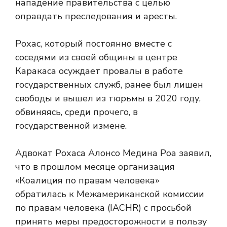
нападение правительства с целью
оправдать преследования и аресты.
Рохас, который постоянно вместе с
соседями из своей общины в центре
Каракаса осуждает провалы в работе
государственных служб, ранее был лишен
свободы и вышел из тюрьмы в 2020 году,
обвиняясь, среди прочего, в
государственной измене.
Адвокат Рохаса Алонсо Медина Роа заявил,
что в прошлом месяце организация
«Коалиция по правам человека»
обратилась к Межамериканской комиссии
по правам человека (IACHR) с просьбой
принять меры предосторожности в пользу