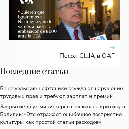
Посол США в ОАГ
Последние статьи
Венесуэльские нефтяники осуждают нарушение
трудовых прав и требуют зарплат и премий
Закрытие двух министерств вызывает критику в
Боливии: «Это отражает ошибочное восприятие
культуры как простой статьи расходов»