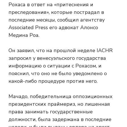
Рохаса в ответ на «притеснения и
преследования», которые пострадал в
последние месяцы, сообщил агентству
Associated Press его адвокат Алонсо
Медина Роа.
Он заявил, что на прошлой неделе IACHR
запросил у венесуэльского государства
информацию о ситуации с Рохасом, и
пояснил, что оно не было уведомлено о
какой-либо процедуре против него.
Мачадо, победительница оппозиционных
президентских праймериз, но лишенная
права занимать государственные
должности, была задержана в последние