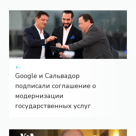
Google и Сальвадор
подписали соглашение о
модернизации
государственных услуг