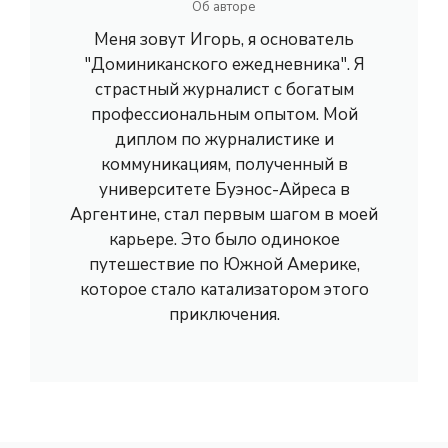
Об авторе
Меня зовут Игорь, я основатель
"Доминиканского ежедневника". Я
страстный журналист с богатым
профессиональным опытом. Мой
диплом по журналистике и
коммуникациям, полученный в
университете Буэнос-Айреса в
Аргентине, стал первым шагом в моей
карьере. Это было одинокое
путешествие по Южной Америке,
которое стало катализатором этого
приключения.