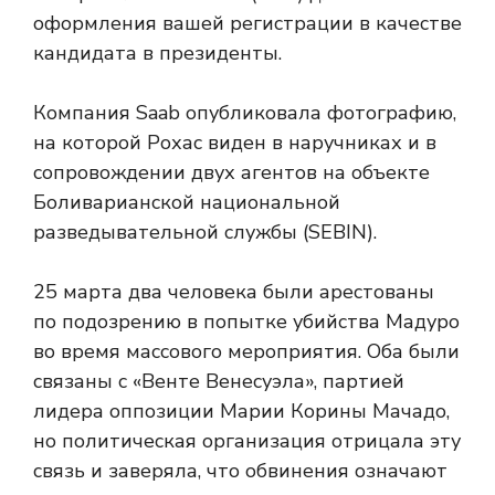
оформления вашей регистрации в качестве
кандидата в президенты.
Компания Saab опубликовала фотографию,
на которой Рохас виден в наручниках и в
сопровождении двух агентов на объекте
Боливарианской национальной
разведывательной службы (SEBIN).
25 марта два человека были арестованы
по подозрению в попытке убийства Мадуро
во время массового мероприятия. Оба были
связаны с «Венте Венесуэла», партией
лидера оппозиции Марии Корины Мачадо,
но политическая организация отрицала эту
связь и заверяла, что обвинения означают