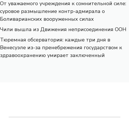
От уважаемого учреждения к сомнительной силе:
суровое размышление контр-адмирала о
Боливарианских вооруженных силах
Чили вышла из Движения неприсоединения ООН
Тюремная обсерватория: каждые три дня в
Венесуэле из-за пренебрежения государством к
здравоохранению умирает заключенный