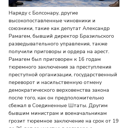
Наряду с Болсонару, другие
высокопоставленные чиновники и
союзники, такие как депутат Александр
Рамагем, бывший директор Бразильского
разведывательного управления, также
получили приговоры и ордера на арест.
Рамагем был приговорен к 16 годам
тюремного заключения за преступления
преступной организации, государственный
переворот и насильственную отмену
демократического верховенства закона
после того, как он предположительно
сбежал в Соединенные Штаты. Другим
бывшим министрам и военачальникам
грозит тюремное заключение на срок от 19