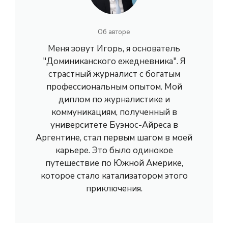
Об авторе
Меня зовут Игорь, я основатель
"Доминиканского ежедневника". Я
страстный журналист с богатым
профессиональным опытом. Мой
диплом по журналистике и
коммуникациям, полученный в
университете Буэнос-Айреса в
Аргентине, стал первым шагом в моей
карьере. Это было одинокое
путешествие по Южной Америке,
которое стало катализатором этого
приключения.