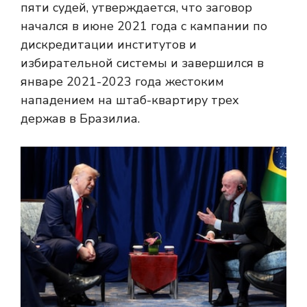
пяти судей, утверждается, что заговор
начался в июне 2021 года с кампании по
дискредитации институтов и
избирательной системы и завершился в
январе 2021-2023 года жестоким
нападением на штаб-квартиру трех
держав в Бразилиа.