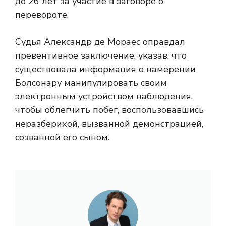
до 26 лет за участие в заговоре о
перевороте.
Судья Александр де Мораес оправдал
превентивное заключение, указав, что
существовала информация о намерении
Болсонару манипулировать своим
электронным устройством наблюдения,
чтобы облегчить побег, воспользовавшись
неразберихой, вызванной демонстрацией,
созванной его сыном.