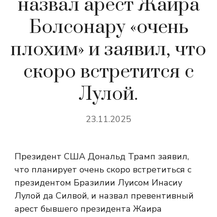
назвал арест Жаира
Болсонару «очень
плохим» и заявил, что
скоро встретится с
Лулой.
23.11.2025
Президент США Дональд Трамп заявил,
что планирует очень скоро встретиться с
президентом Бразилии Луисом Инасиу
Лулой да Силвой, и назвал превентивный
арест бывшего президента Жаира