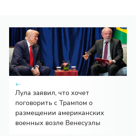
Лула заявил, что хочет
поговорить с Трампом о
размещении американских
военных возле Венесуэлы