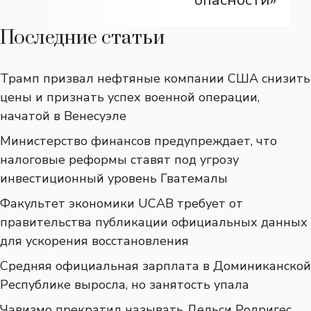
Последние статьи
Трамп призвал нефтяные компании США снизить
цены и признать успех военной операции,
начатой ​​в Венесуэле
Министерство финансов предупреждает, что
налоговые реформы ставят под угрозу
инвестиционный уровень Гватемалы
Факультет экономики UCAB требует от
правительства публикации официальных данных
для ускорения восстановления
Средняя официальная зарплата в Доминиканской
Республике выросла, но занятость упала
Чавизмо прекратил называть Дельси Родригес