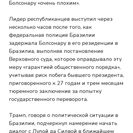
Болсонару «очень плохим».
Лидер республиканцев выступил через
несколько часов после того, как
федеральная полиция Бразилии
задержала Болсонару в его резиденции в
Бразилиа, выполняя постановление
Верховного суда, которое оправдывало эту
меру «гарантией общественного порядка»,
учитывая риск побега бывшего президента,
приговоренного к 27 годам и трем месяцам
тюремного заключения за попытку
государственного переворота.
Трамп, говоря о политической ситуации в
Бразилии, подчеркнул намерение начать
диалог с Лулой да Силвой в ближайшем