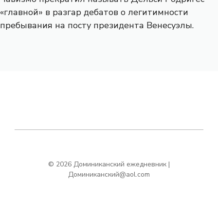
«главной» в разгар дебатов о легитимности
пребывания на посту президента Венесуэлы.
© 2026 Доминиканский ежедневник |
Доминиканский@aol.com