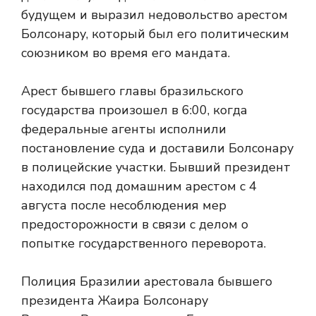
будущем и выразил недовольство арестом
Болсонару, который был его политическим
союзником во время его мандата.
Арест бывшего главы бразильского
государства произошел в 6:00, когда
федеральные агенты исполнили
постановление суда и доставили Болсонару
в полицейские участки. Бывший президент
находился под домашним арестом с 4
августа после несоблюдения мер
предосторожности в связи с делом о
попытке государственного переворота.
Полиция Бразилии арестовала бывшего
президента Жаира Болсонару