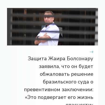
Защита Жаира Болсонару
заявила, что он будет
обжаловать решение
бразильского суда о
превентивном заключении:
«Это подвергает его жизнь
опасности»