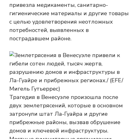
привезла медикаменты, санитарно-
гигиенические материалы и другие товары
с целью удовлетворения неотложных
потребностей, выявленных в
пострадавшем районе.
Трагедия в Венесуэле произошла после
двух землетрясений, которые в основном
затронули штат Ла-Гуайра и другие
прибрежные районы, вызвав обрушение
домов и ключевой инфраструктуры.