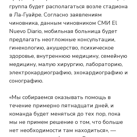
группа будет располагаться возле стадиона
в Ла-Гуайре. Согласно заявлениям
чиновника, данным чиновником СМИ El
Nuevo Diario, мобильная больница будет
предлагать неотложные консультации,
гинекологию, акушерство, психическое
здоровье, внутреннюю медицину, семейную
медицину, малую хирургию, лабораторию,
электрокардиографию, эхокардиографию и
сонографию.
«Мы собираемся оказывать помощь в
течение примерно пятнадцати дней, и
команда будет меняться до тех пор, пока
мы не примем решение о том, что больше
нет необходимости там находиться», —