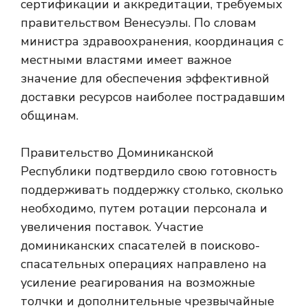
сертификации и аккредитации, требуемых
правительством Венесуэлы. По словам
министра здравоохранения, координация с
местными властями имеет важное
значение для обеспечения эффективной
доставки ресурсов наиболее пострадавшим
общинам.
Правительство Доминиканской
Республики подтвердило свою готовность
поддерживать поддержку столько, сколько
необходимо, путем ротации персонала и
увеличения поставок. Участие
доминиканских спасателей в поисково-
спасательных операциях направлено на
усиление реагирования на возможные
толчки и дополнительные чрезвычайные