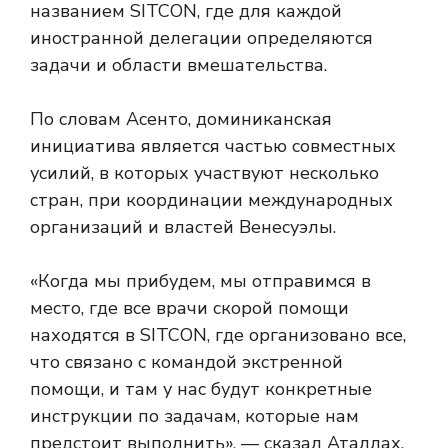
названием SITCON, где для каждой
иностранной делегации определяются
задачи и области вмешательства.
По словам Асенто, доминиканская
инициатива является частью совместных
усилий, в которых участвуют несколько
стран, при координации международных
организаций и властей Венесуэлы.
«Когда мы прибудем, мы отправимся в
место, где все врачи скорой помощи
находятся в SITCON, где организовано все,
что связано с командой экстренной
помощи, и там у нас будут конкретные
инструкции по задачам, которые нам
предстоит выполнить», — сказал Аталлах.