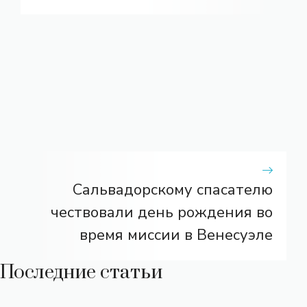
Сальвадорскому спасателю
чествовали день рождения во
время миссии в Венесуэле
Последние статьи