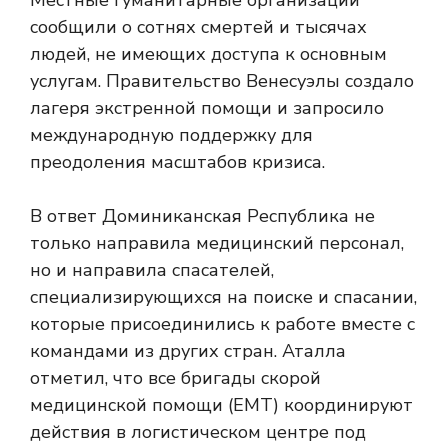
Местные гуманитарные организации
сообщили о сотнях смертей и тысячах
людей, не имеющих доступа к основным
услугам. Правительство Венесуэлы создало
лагеря экстренной помощи и запросило
международную поддержку для
преодоления масштабов кризиса.
В ответ Доминиканская Республика не
только направила медицинский персонал,
но и направила спасателей,
специализирующихся на поиске и спасании,
которые присоединились к работе вместе с
командами из других стран. Аталла
отметил, что все бригады скорой
медицинской помощи (ЕМТ) координируют
действия в логистическом центре под