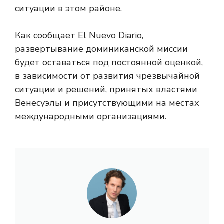
ситуации в этом районе.
Как сообщает El Nuevo Diario,
развертывание доминиканской миссии
будет оставаться под постоянной оценкой,
в зависимости от развития чрезвычайной
ситуации и решений, принятых властями
Венесуэлы и присутствующими на местах
международными организациями.