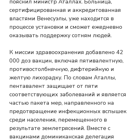
пояснил министр Аталлах. Больница,
сертифицированная и аккредитованная
властями Венесуэлы, уже находится в
процессе установки и сможет ежедневно
оказывать поддержку сотням людей.
К миссии здравоохранения добавлено 42
000 доз вакцин, включая пятивалентную,
противостолбнячную, дифтерийную и
желтую лихорадку. По словам Аталлы,
пентавалент защищает от пяти
соответствующих заболеваний и является
частью пакета мер, направленного на
предотвращение инфекционных вспышек
среди населения, перемещенного в
результате землетрясений. Вместе с
вакцинами доминиканская делегация