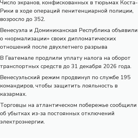
Число экранов, конфискованных в тюрьмах Коста-
Рики в ходе операций пенитенциарной полиции,
возросло до 352.
Венесуэла и Доминиканская Республика объявили
о «нормализации» своих дипломатических
отношений после двухлетнего разрыва
В Гватемале продлили уплату налога на оборот
транспортных средств до 31 декабря 2026 года.
Венесуэльский режим продвинул по службе 195
командиров, чтобы защитить лояльность в
казармах.
Торговцы на атлантическом побережье сообщили
об убытках из-за постоянных отключений
электроэнергии.