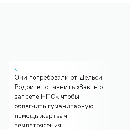
Они потребовали от Дельси
Родригес отменить «Закон о
запрете НПО», чтобы
облегчить гуманитарную
помощь жертвам
землетрясения.