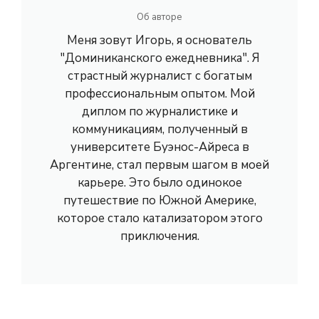
Об авторе
Меня зовут Игорь, я основатель
"Доминиканского ежедневника". Я
страстный журналист с богатым
профессиональным опытом. Мой
диплом по журналистике и
коммуникациям, полученный в
университете Буэнос-Айреса в
Аргентине, стал первым шагом в моей
карьере. Это было одинокое
путешествие по Южной Америке,
которое стало катализатором этого
приключения.