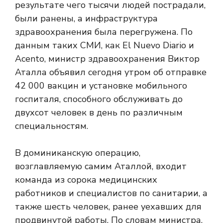
результате чего тысячи людей пострадали,
были ранены, а инфраструктура
здравоохранения была перегружена. По
данным таких СМИ, как El Nuevo Diario и
Acento, министр здравоохранения Виктор
Аталла объявил сегодня утром об отправке
42 000 вакцин и установке мобильного
госпиталя, способного обслуживать до
двухсот человек в день по различным
специальностям.
В доминиканскую операцию,
возглавляемую самим Аталлой, входит
команда из сорока медицинских
работников и специалистов по санитарии, а
также шесть человек, ранее уехавших для
продвинутой работы. По словам министра,