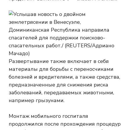
Развертывание также включает в себя
материалы для борьбы с переносчиками
болезней и вредителями, а также средства,
предназначенные для снижения риска
заболеваний, передаваемых животными,
например грызунами.
Монтаж мобильного госпиталя
продолжился после прохождения процедур