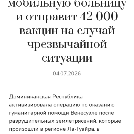
мобильную больницу
и отправит 42 000
вакцин на случай
чрезвычайной
ситуации
04.07.2026
Доминиканская Республика
активизировала операцию по оказанию
гуманитарной помощи Венесуэле после
разрушительных землетрясений, которые
произошли в регионе Ла-Гуайра, в