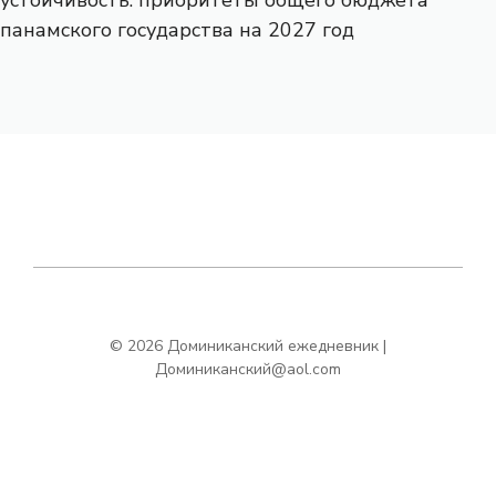
панамского государства на 2027 год
© 2026 Доминиканский ежедневник |
Доминиканский@aol.com