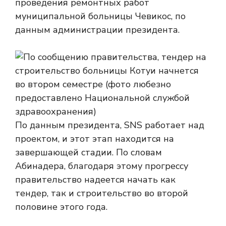
проведения ремонтных работ
муниципальной больницы Чевикос, по
данным администрации президента.
По данным президента, SNS работает над
проектом, и этот этап находится на
завершающей стадии. По словам
Абинадера, благодаря этому прогрессу
правительство надеется начать как
тендер, так и строительство во второй
половине этого года.