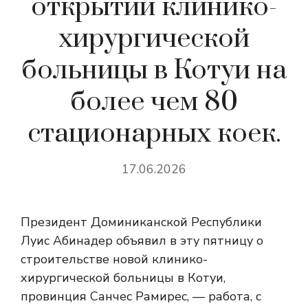
открытии клинико-
хирургической
больницы в Котуи на
более чем 80
стационарных коек.
17.06.2026
Президент Доминиканской Республики
Луис Абинадер объявил в эту пятницу о
строительстве новой клинико-
хирургической больницы в Котуи,
провинция Санчес Рамирес, — работа, с