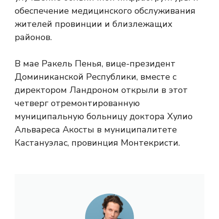
обеспечение медицинского обслуживания
жителей провинции и близлежащих
районов.
В мае Ракель Пенья, вице-президент
Доминиканской Республики, вместе с
директором Ландроном открыли в этот
четверг отремонтированную
муниципальную больницу доктора Хулио
Альвареса Акосты в муниципалитете
Кастануэлас, провинция Монтекристи.