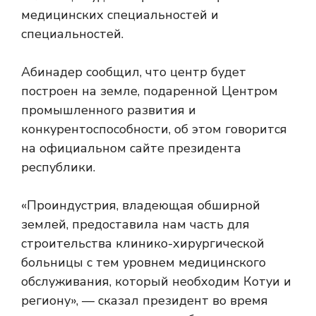
медицинских специальностей и
специальностей.
Абинадер сообщил, что центр будет
построен на земле, подаренной Центром
промышленного развития и
конкурентоспособности, об этом говорится
на официальном сайте президента
республики.
«Проиндустрия, владеющая обширной
землей, предоставила нам часть для
строительства клинико-хирургической
больницы с тем уровнем медицинского
обслуживания, который необходим Котуи и
региону», — сказал президент во время