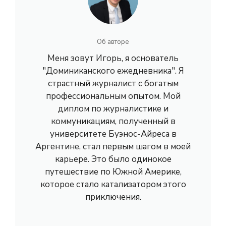
Об авторе
Меня зовут Игорь, я основатель
"Доминиканского ежедневника". Я
страстный журналист с богатым
профессиональным опытом. Мой
диплом по журналистике и
коммуникациям, полученный в
университете Буэнос-Айреса в
Аргентине, стал первым шагом в моей
карьере. Это было одинокое
путешествие по Южной Америке,
которое стало катализатором этого
приключения.