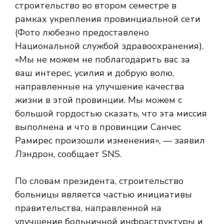
«Мы не можем не поблагодарить вас за
ваш интерес, усилия и добрую волю,
направленные на улучшение качества
жизни в этой провинции. Мы можем с
большой гордостью сказать, что эта миссия
выполнена и что в провинции Санчес
Рамирес произошли изменения», — заявил
Лэндрон, сообщает SNS.
По словам президента, строительство
больницы является частью инициативы
правительства, направленной на
улучшение больничной инфраструктуры и