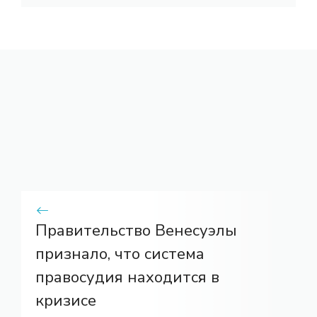
Правительство Венесуэлы
признало, что система
правосудия находится в
кризисе