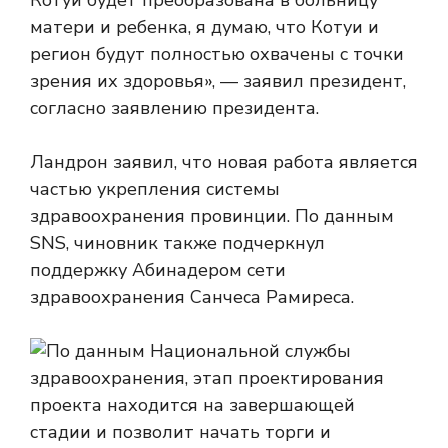
Котуи будет преобразована в больницу
матери и ребенка, я думаю, что Котуи и
регион будут полностью охвачены с точки
зрения их здоровья», — заявил президент,
согласно заявлению президента.
Ландрон заявил, что новая работа является
частью укрепления системы
здравоохранения провинции. По данным
SNS, чиновник также подчеркнул
поддержку Абинадером сети
здравоохранения Санчеса Рамиреса.