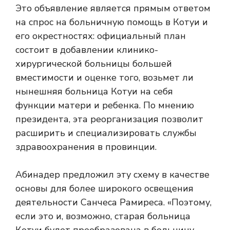
Это объявление является прямым ответом
на спрос на больничную помощь в Котуи и
его окрестностях: официальный план
состоит в добавлении клинико-
хирургической больницы большей
вместимости и оценке того, возьмет ли
нынешняя больница Котуи на себя
функции матери и ребенка. По мнению
президента, эта реорганизация позволит
расширить и специализировать службы
здравоохранения в провинции.
Абинадер предложил эту схему в качестве
основы для более широкого освещения
деятельности Санчеса Рамиреса. «Поэтому,
если это и, возможно, старая больница