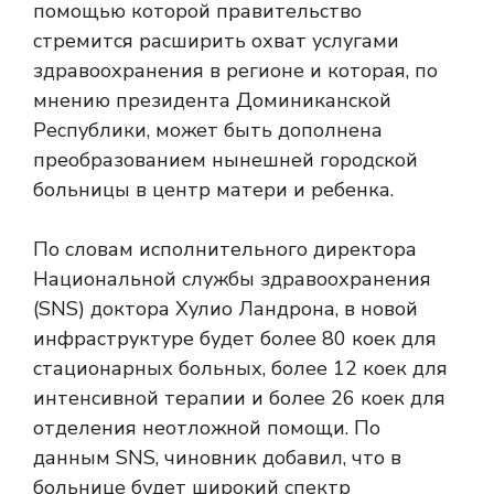
помощью которой правительство
стремится расширить охват услугами
здравоохранения в регионе и которая, по
мнению президента Доминиканской
Республики, может быть дополнена
преобразованием нынешней городской
больницы в центр матери и ребенка.
По словам исполнительного директора
Национальной службы здравоохранения
(SNS) доктора Хулио Ландрона, в новой
инфраструктуре будет более 80 коек для
стационарных больных, более 12 коек для
интенсивной терапии и более 26 коек для
отделения неотложной помощи. По
данным SNS, чиновник добавил, что в
больнице будет широкий спектр