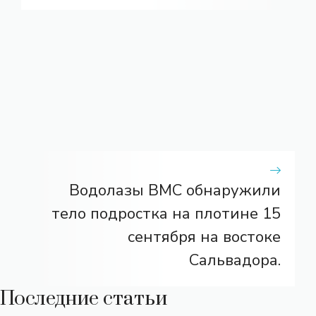
Водолазы ВМС обнаружили
тело подростка на плотине 15
сентября на востоке
Сальвадора.
Последние статьи