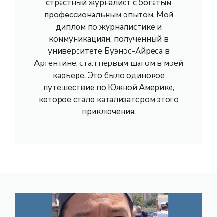
страстный журналист с богатым
профессиональным опытом. Мой
диплом по журналистике и
коммуникациям, полученный в
университете Буэнос-Айреса в
Аргентине, стал первым шагом в моей
карьере. Это было одинокое
путешествие по Южной Америке,
которое стало катализатором этого
приключения.