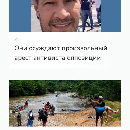
Они осуждают произвольный
арест активиста оппозиции