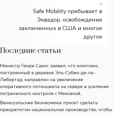
Safe Mobility прибывает в
Эквадор, освобождение
заключенных в США и многое
другое
Последние статьи
Министр Генри Саенс заявил, что комплекс,
построенный в деревне Эль-Субин-де-ла-
Либертад, направлен на увеличение
оперативного потенциала на севере и усиление
пограничного контроля с Мексикой.
Венесуэльские бизнесмены просят сделать
приоритетом национальное производство, чтобы