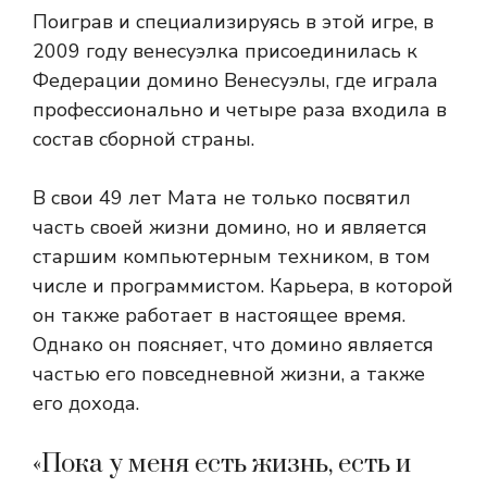
Поиграв и специализируясь в этой игре, в
2009 году венесуэлка присоединилась к
Федерации домино Венесуэлы, где играла
профессионально и четыре раза входила в
состав сборной страны.
В свои 49 лет Мата не только посвятил
часть своей жизни домино, но и является
старшим компьютерным техником, в том
числе и программистом. Карьера, в которой
он также работает в настоящее время.
Однако он поясняет, что домино является
частью его повседневной жизни, а также
его дохода.
«Пока у меня есть жизнь, есть и