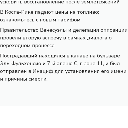
ускорить восстановление после землетрясений
В Коста-Рике падают цены на топливо:
ознакомьтесь с новым тарифом
Правительство Венесуэлы и делегация оппозиции
провели вторую встречу в рамках диалога о
переходном процессе
Пострадавший находился в канаве на бульваре
Эль-Фульхенсио и 7-й авеню С, в зоне 11, и был
отправлен в Инациф для установления его имени
и причины смерти.