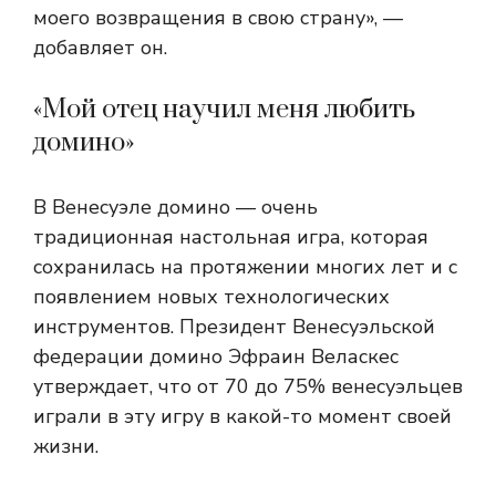
моего возвращения в свою страну», —
добавляет он.
«Мой отец научил меня любить
домино»
В Венесуэле домино — очень
традиционная настольная игра, которая
сохранилась на протяжении многих лет и с
появлением новых технологических
инструментов. Президент Венесуэльской
федерации домино Эфраин Веласкес
утверждает, что от 70 до 75% венесуэльцев
играли в эту игру в какой-то момент своей
жизни.