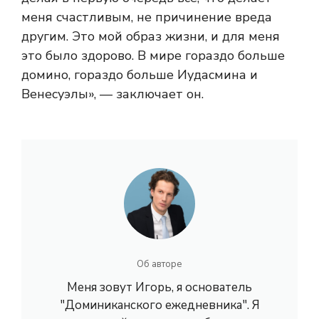
меня счастливым, не причинение вреда
другим. Это мой образ жизни, и для меня
это было здорово. В мире гораздо больше
домино, гораздо больше Иудасмина и
Венесуэлы», — заключает он.
Об авторе
Меня зовут Игорь, я основатель
"Доминиканского ежедневника". Я