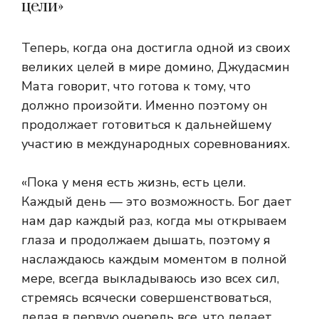
цели»
Теперь, когда она достигла одной из своих
великих целей в мире домино, Джудасмин
Мата говорит, что готова к тому, что
должно произойти. Именно поэтому он
продолжает готовиться к дальнейшему
участию в международных соревнованиях.
«Пока у меня есть жизнь, есть цели.
Каждый день — это возможность. Бог дает
нам дар каждый раз, когда мы открываем
глаза и продолжаем дышать, поэтому я
наслаждаюсь каждым моментом в полной
мере, всегда выкладываюсь изо всех сил,
стремясь всячески совершенствоваться,
делая в первую очередь все, что делает