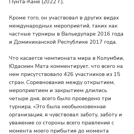
Пунта-Кане (2022 г.).
Кроме того, он участвовал в других видах
международных мероприятий, таких как
частные турниры в Вальедупаре 2016 года
и Доминиканской Республике 2017 года.
Что касается чемпионата мира в Колумбии,
Юдасмин Мата комментирует, что всего на
нем присутствовало 426 участников из 15
стран. Соревнования между открытием,
мероприятием и закрытием длились
четыре дня, всего было проведено три
турнира. «Это была необыкновенная
организация, я чувствовал заботу, заботу и
уважение со стороны всего правления с
момента моего прибытия до момента