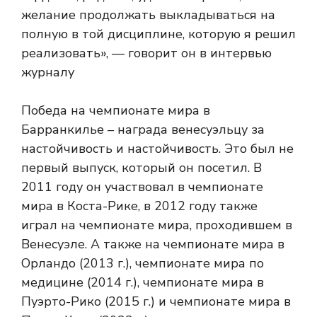
желание продолжать выкладываться на
полную в той дисциплине, которую я решил
реализовать», — говорит он в интервью
журналу
Победа на чемпионате мира в
Барранкилье – награда венесуэльцу за
настойчивость и настойчивость. Это был не
первый выпуск, который он посетил. В
2011 году он участвовал в чемпионате
мира в Коста-Рике, в 2012 году также
играл на чемпионате мира, проходившем в
Венесуэле. А также на чемпионате мира в
Орландо (2013 г.), чемпионате мира по
медицине (2014 г.), чемпионате мира в
Пуэрто-Рико (2015 г.) и чемпионате мира в