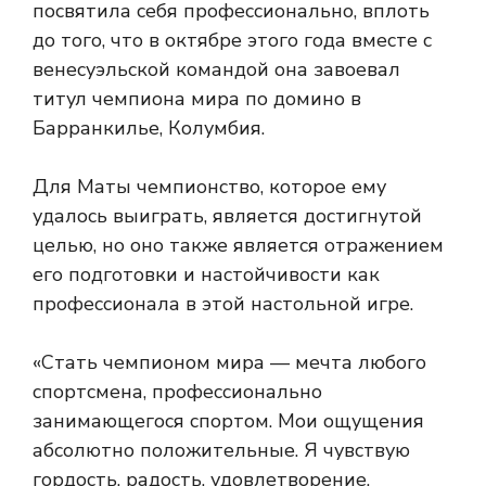
посвятила себя профессионально, вплоть
до того, что в октябре этого года вместе с
венесуэльской командой она завоевал
титул чемпиона мира по домино в
Барранкилье, Колумбия.
Для Маты чемпионство, которое ему
удалось выиграть, является достигнутой
целью, но оно также является отражением
его подготовки и настойчивости как
профессионала в этой настольной игре.
«Стать чемпионом мира — мечта любого
спортсмена, профессионально
занимающегося спортом. Мои ощущения
абсолютно положительные. Я чувствую
гордость, радость, удовлетворение,