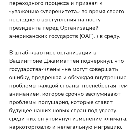
переходного процесса и призвал к
«уважению суверенитета» во время своего
последнего выступления на посту
президента перед Организацией
американских государств (ОАГ). ) в среду.
В штаб-квартире организации в
Вашингтоне Джамматтеи подчеркнул, что
государства-члены «не могут совершать
ошибку, предрешая и обсуждая внутренние
проблемы каждой страны, пренебрегая тем
вниманием, которое срочно заслуживают
проблемы полушария, которые ставят
будущее наших новых стран под угрозу.
среди них он упомянул изменение климата,
наркоторговлю и нелегальную миграцию.