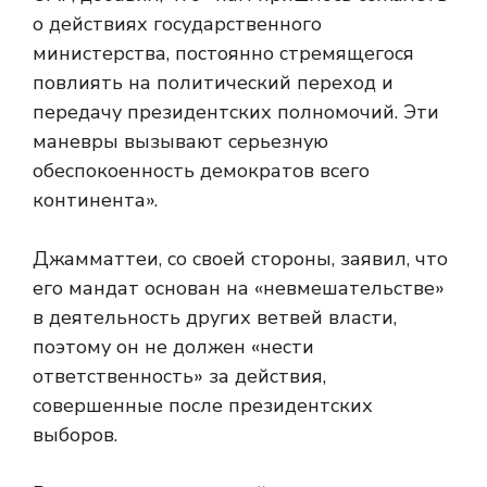
о действиях государственного
министерства, постоянно стремящегося
повлиять на политический переход и
передачу президентских полномочий. Эти
маневры вызывают серьезную
обеспокоенность демократов всего
континента».
Джамматтеи, со своей стороны, заявил, что
его мандат основан на «невмешательстве»
в деятельность других ветвей власти,
поэтому он не должен «нести
ответственность» за действия,
совершенные после президентских
выборов.