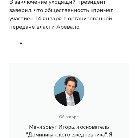
В заключение уходящий президент
заверил, что общественность «примет
участие» 14 января в организованной
передаче власти Аревало.
Об авторе
Меня зовут Игорь, я основатель
"Доминиканского ежедневника". Я