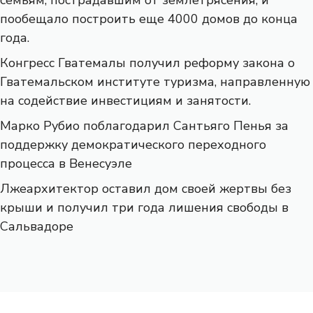
пообещало построить еще 4000 домов до конца
года.
Конгресс Гватемалы получил реформу закона о
Гватемальском институте туризма, направленную
на содействие инвестициям и занятости.
Марко Рубио поблагодарил Сантьяго Пенья за
поддержку демократического переходного
процесса в Венесуэле
Лжеархитектор оставил дом своей жертвы без
крыши и получил три года лишения свободы в
Сальвадоре