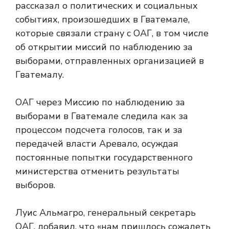
рассказал о политических и социальных
событиях, произошедших в Гватемале,
которые связали страну с ОАГ, в том числе
об открытии миссий по наблюдению за
выборами, отправленных организацией в
Гватемалу.
ОАГ через Миссию по наблюдению за
выборами в Гватемале следила как за
процессом подсчета голосов, так и за
передачей власти Аревало, осуждая
постоянные попытки государственного
министерства отменить результаты
выборов.
Луис Альмагро, генеральный секретарь
ОАГ, добавил, что «нам пришлось сожалеть