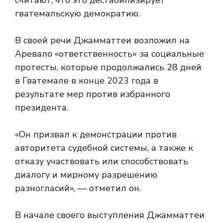
считают, что это дестабилизирует
гватемальскую демократию.
В своей речи Джамматтеи возложил на
Аревало «ответственность» за социальные
протесты, которые продолжались 28 дней
в Гватемале в конце 2023 года в
результате мер против избранного
президента.
«Он призвал к демонстрации против
авторитета судебной системы, а также к
отказу участвовать или способствовать
диалогу и мирному разрешению
разногласий», — отметил он.
В начале своего выступления Джамматтеи