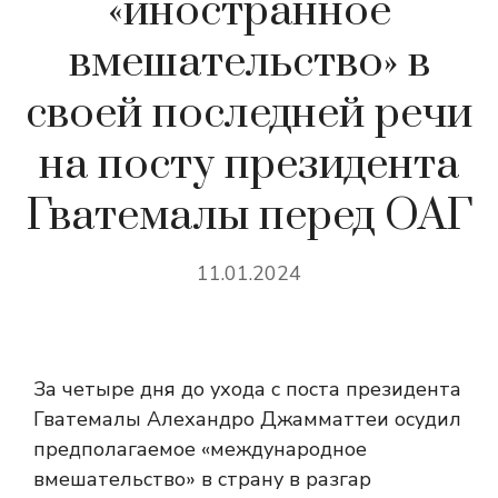
«иностранное
вмешательство» в
своей последней речи
на посту президента
Гватемалы перед ОАГ
11.01.2024
За четыре дня до ухода с поста президента
Гватемалы Алехандро Джамматтеи осудил
предполагаемое «международное
вмешательство» в страну в разгар