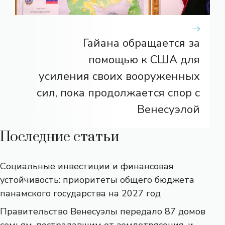
Гайана обращается за
помощью к США для
усиления своих вооруженных
сил, пока продолжается спор с
Венесуэлой
Последние статьи
Социальные инвестиции и финансовая
устойчивость: приоритеты общего бюджета
панамского государства на 2027 год
Правительство Венесуэлы передало 87 домов
семьям, пострадавшим от землетрясения, и