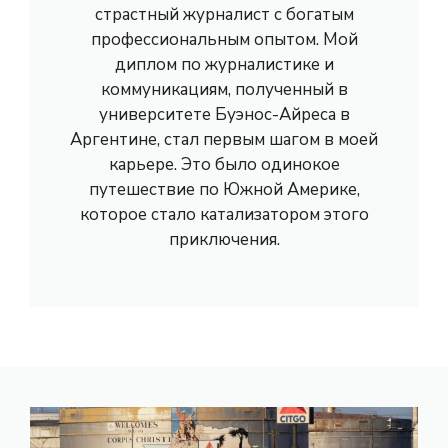
страстный журналист с богатым
профессиональным опытом. Мой
диплом по журналистике и
коммуникациям, полученный в
университете Буэнос-Айреса в
Аргентине, стал первым шагом в моей
карьере. Это было одинокое
путешествие по Южной Америке,
которое стало катализатором этого
приключения.