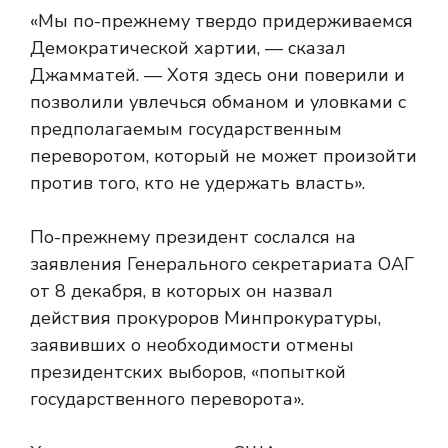
«Мы по-прежнему твердо придерживаемся
Демократической хартии, — сказал
Джамматей. — Хотя здесь они поверили и
позволили увлечься обманом и уловками с
предполагаемым государственным
переворотом, который не может произойти
против того, кто не удержать власть».
По-прежнему президент сослался на
заявления Генерального секретариата ОАГ
от 8 декабря, в которых он назвал
действия прокуроров Минпрокуратуры,
заявивших о необходимости отмены
президентских выборов, «попыткой
государственного переворота».