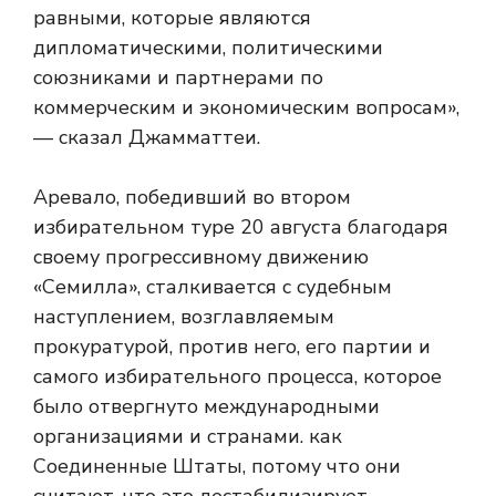
равными, которые являются
дипломатическими, политическими
союзниками и партнерами по
коммерческим и экономическим вопросам»,
— сказал Джамматтеи.
Аревало, победивший во втором
избирательном туре 20 августа благодаря
своему прогрессивному движению
«Семилла», сталкивается с судебным
наступлением, возглавляемым
прокуратурой, против него, его партии и
самого избирательного процесса, которое
было отвергнуто международными
организациями и странами. как
Соединенные Штаты, потому что они