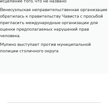
исцеление того, что не названо
Венесуэльская неправительственная организация
обратилась к правительству Чависта с просьбой
пригласить международные организации для
оценки предполагаемых нарушений прав
человека.
Мулино выступает против муниципальной
полиции столичного округа