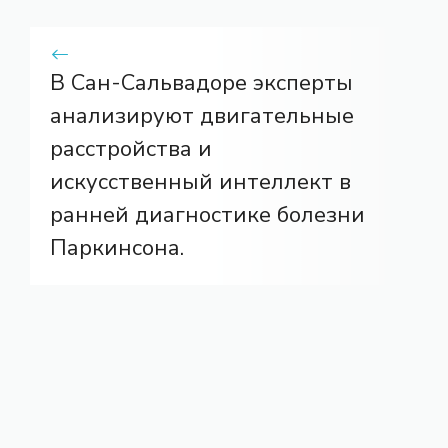
В Сан-Сальвадоре эксперты
анализируют двигательные
расстройства и
искусственный интеллект в
ранней диагностике болезни
Паркинсона.