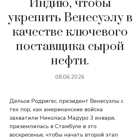
Индию, чтобы
укрепить Венесуэлу в
качестве ключевого
поставщика сырой
нефти.
08.06.2026
Дельси Родригес, президент Венесуэлы с
тех пор, как американские войска
захватили Николаса Мадуро 3 января,
приземлилась в Стамбуле в это
воскресенье, чтобы начать второй этап