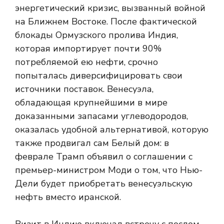
энергетический кризис, вызванный войной
на Ближнем Востоке. После фактической
блокады Ормузского пролива Индия,
которая импортирует почти 90%
потребляемой ею нефти, срочно
попыталась диверсифицировать свои
источники поставок. Венесуэла,
обладающая крупнейшими в мире
доказанными запасами углеводородов,
оказалась удобной альтернативой, которую
также продвигал сам Белый дом: в
феврале Трамп объявил о соглашении с
премьер-министром Моди о том, что Нью-
Дели будет приобретать венесуэльскую
нефть вместо иранской.