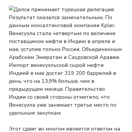
Результат оказался замечательным. По
данным консалтинговой компании Kpler,
Венесуэла стала четвертым по величине
поставщиком нефти в Индию в апреле и
мае, уступив только России, Объединенным
Арабским Эмиратам и Саудовской Аравии.
Импорт венесуэльской сырой нефти
Индией в мае достиг 319 200 баррелей в
день, что на 13,9% больше, чем в
предыдущем месяце. Правительство
Индии со своей стороны отметило, что
Венесуэла уже занимает третье место по
удельным закупкам.
Этот сдвиг во многом является ответом на