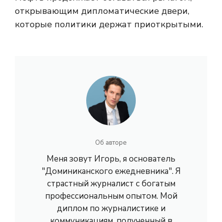
открывающим дипломатические двери,
которые политики держат приоткрытыми.
Об авторе
Меня зовут Игорь, я основатель
"Доминиканского ежедневника". Я
страстный журналист с богатым
профессиональным опытом. Мой
диплом по журналистике и
коммуникациям, полученный в