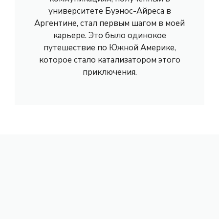
университете Буэнос-Айреса в
Аргентине, стал первым шагом в моей
карьере. Это было одинокое
путешествие по Южной Америке,
которое стало катализатором этого
приключения.