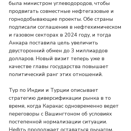
была министром углеводородов, чтобы
продвигать совместные нефтегазовые и
горнодобывающие проекты. Обе страны
подписали соглашения в нефтехимическом
и газовом секторах в 2024 году, и тогда
Анкара поставила цель увеличить
двусторонний обмен до 3 миллиардов
долларов. Новый визит теперь уже в
качестве главы государства повышает
политический ранг этих отношений.
Тур по Индии и Турции описывает
стратегию диверсификации рынка в то
время, когда Каракас одновременно ведет
переговоры с Вашингтоном об условиях
постепенной нормализации ситуации.
Нефть продолжает оставаться рычагом,