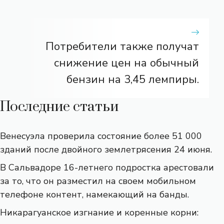
Потребители также получат
снижение цен на обычный
бензин на 3,45 лемпиры.
Последние статьи
Венесуэла проверила состояние более 51 000
зданий после двойного землетрясения 24 июня.
В Сальвадоре 16-летнего подростка арестовали
за то, что он разместил на своем мобильном
телефоне контент, намекающий на банды.
Никарагуанское изгнание и коренные корни: