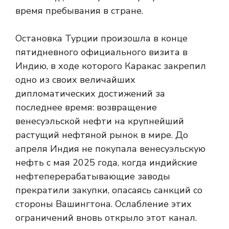
время пребывания в стране.
Остановка Турции произошла в конце
пятидневного официального визита в
Индию, в ходе которого Каракас закрепил
одно из своих величайших
дипломатических достижений за
последнее время: возвращение
венесуэльской нефти на крупнейший
растущий нефтяной рынок в мире. До
апреля Индия не покупала венесуэльскую
нефть с мая 2025 года, когда индийские
нефтеперерабатывающие заводы
прекратили закупки, опасаясь санкций со
стороны Вашингтона. Ослабление этих
ограничений вновь открыло этот канал.