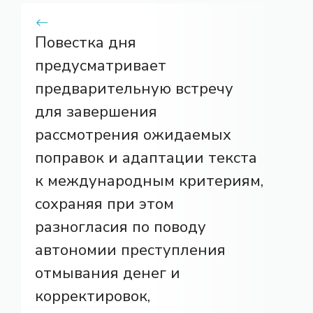
Повестка дня
предусматривает
предварительную встречу
для завершения
рассмотрения ожидаемых
поправок и адаптации текста
к международным критериям,
сохраняя при этом
разногласия по поводу
автономии преступления
отмывания денег и
корректировок,