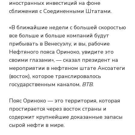
иностранных инвестиций на фоне
сближения с Соединенными Штатами.
«В ближайшие недели с большей скоростью
все больше и больше компаний будут
прибывать в Венесуэлу, и вы, рабочие
Нефтяного пояса Ориноко, увидите это
своими глазами», — сказал президент на
мероприятии в нефтяном штате Ансоатеги
(восток), которое транслировалось
государственным каналом.
ВТВ
.
Пояс Ориноко — это территория, которая
простирается через восток страны и
содержит крупнейшие доказанные запасы
сырой нефти в мире.