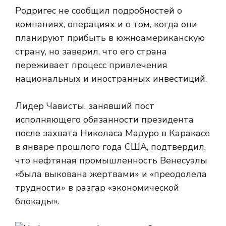
Родригес не сообщил подробностей о
компаниях, операциях и о том, когда они
планируют прибыть в южноамериканскую
страну, но заверил, что его страна
переживает процесс привлечения
национальных и иностранных инвестиций.
Лидер Чависты, занявший пост
исполняющего обязанности президента
после захвата Николаса Мадуро в Каракасе
в январе прошлого года США, подтвердил,
что нефтяная промышленность Венесуэлы
«была выкована жертвами» и «преодолела
трудности» в разгар «экономической
блокады».