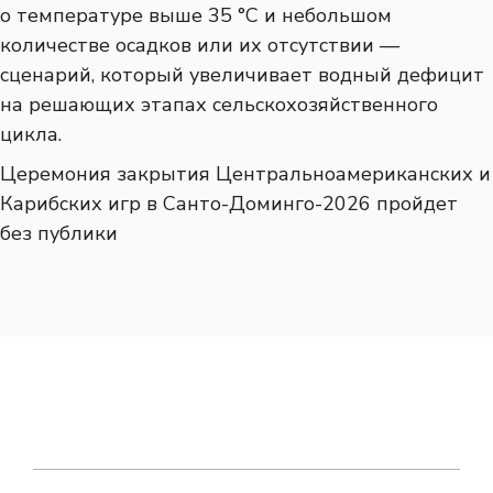
о температуре выше 35 °C и небольшом
количестве осадков или их отсутствии —
сценарий, который увеличивает водный дефицит
на решающих этапах сельскохозяйственного
цикла.
Церемония закрытия Центральноамериканских и
Карибских игр в Санто-Доминго-2026 пройдет
без публики