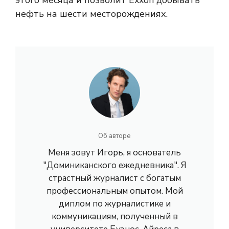
этого месяца и позволит Exxon добывать
нефть на шести месторождениях.
Об авторе
Меня зовут Игорь, я основатель
"Доминиканского ежедневника". Я
страстный журналист с богатым
профессиональным опытом. Мой
диплом по журналистике и
коммуникациям, полученный в