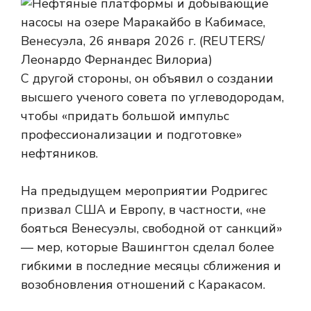
С другой стороны, он объявил о создании
высшего ученого совета по углеводородам,
чтобы «придать большой импульс
профессионализации и подготовке»
нефтяников.
На предыдущем мероприятии Родригес
призвал США и Европу, в частности, «не
бояться Венесуэлы, свободной от санкций»
— мер, которые Вашингтон сделал более
гибкими в последние месяцы сближения и
возобновления отношений с Каракасом.