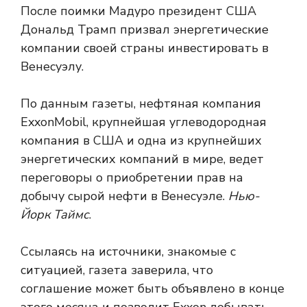
После поимки Мадуро президент США
Дональд Трамп призвал энергетические
компании своей страны инвестировать в
Венесуэлу.
По данным газеты, нефтяная компания
ExxonMobil, крупнейшая углеводородная
компания в США и одна из крупнейших
энергетических компаний в мире, ведет
переговоры о приобретении прав на
добычу сырой нефти в Венесуэле.
Нью-
Йорк Таймс
.
Ссылаясь на источники, знакомые с
ситуацией, газета заверила, что
соглашение может быть объявлено в конце