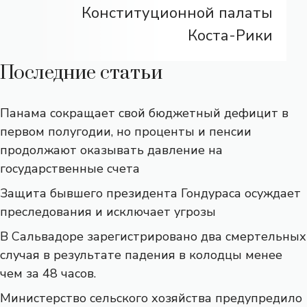
Конституционной палаты
Коста-Рики
Последние статьи
Панама сокращает свой бюджетный дефицит в
первом полугодии, но проценты и пенсии
продолжают оказывать давление на
государственные счета
Защита бывшего президента Гондураса осуждает
преследования и исключает угрозы
В Сальвадоре зарегистрировано два смертельных
случая в результате падения в колодцы менее
чем за 48 часов.
Министерство сельского хозяйства предупредило