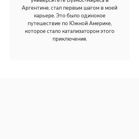
университете Буэнос-Айреса в
Аргентине, стал первым шагом в моей
карьере. Это было одинокое
путешествие по Южной Америке,
которое стало катализатором этого
приключения.