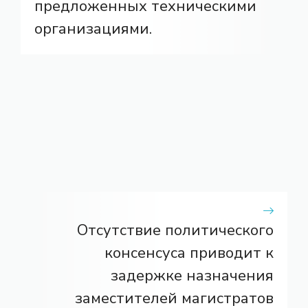
предложенных техническими
организациями.
Отсутствие политического
консенсуса приводит к
задержке назначения
заместителей магистратов