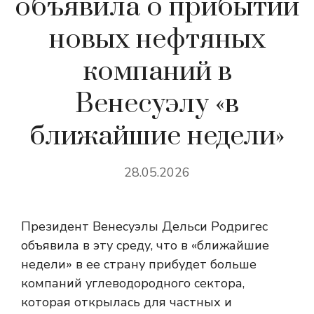
объявила о прибытии
новых нефтяных
компаний в
Венесуэлу «в
ближайшие недели»
28.05.2026
Президент Венесуэлы Дельси Родригес
объявила в эту среду, что в «ближайшие
недели» в ее страну прибудет больше
компаний углеводородного сектора,
которая открылась для частных и