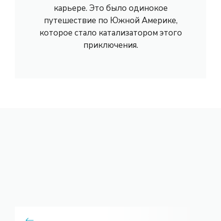
карьере. Это было одинокое
путешествие по Южной Америке,
которое стало катализатором этого
приключения.