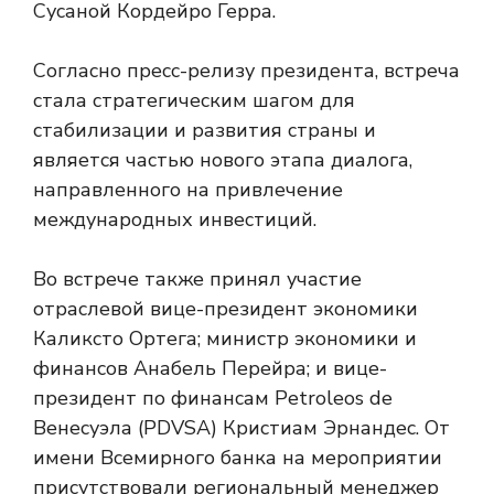
Сусаной Кордейро Герра.
Согласно пресс-релизу президента, встреча
стала стратегическим шагом для
стабилизации и развития страны и
является частью нового этапа диалога,
направленного на привлечение
международных инвестиций.
Во встрече также принял участие
отраслевой вице-президент экономики
Каликсто Ортега; министр экономики и
финансов Анабель Перейра; и вице-
президент по финансам Petroleos de
Венесуэла (PDVSA) Кристиам Эрнандес. От
имени Всемирного банка на мероприятии
присутствовали региональный менеджер