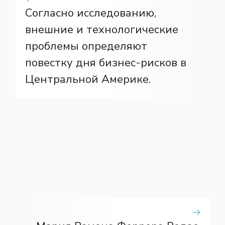
Согласно исследованию,
внешние и технологические
проблемы определяют
повестку дня бизнес-рисков в
Центральной Америке.