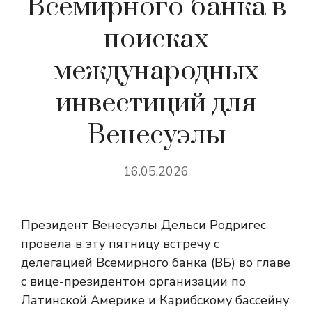
Всемирного банка в
поисках
международных
инвестиций для
Венесуэлы
16.05.2026
Президент Венесуэлы Дельси Родригес
провела в эту пятницу встречу с
делегацией Всемирного банка (ВБ) во главе
с вице-президентом организации по
Латинской Америке и Карибскому бассейну