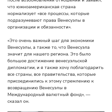
после возобновления отношений и заявил,
что южноамериканская страна
нормализует «все процессы, которые
подразумевают права Венесуэлы в
организации и обязанности».
«Это очень важный шаг для экономики
Венесуэлы, а также то, что Венесуэла
значит для нашего региона. Это было
большое достижение венесуэльской
дипломатии, и я также хочу поблагодарить
все страны, все правительства, которые
присоединились к этому стремлению к
возвращению Венесуэлы в
Международный валютный фонд», —
сказал он.