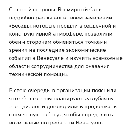
Со своей стороны, Всемирный банк
подробно рассказал в своем заявлении:
«Беседы, которые прошли в сердечной и
конструктивной атмосфере, позволили
обеим сторонам обменяться точками
зрения на последние экономические
события в Венесуэле и изучить возможные
области сотрудничества для оказания
технической помощи».
В свою очередь, в организации пояснили,
что обе стороны планируют «углублять
этот диалог и договорились продолжать
совместную работу», чтобы определить
возможные потребности Венесуэлы.