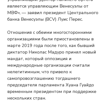
является управляющим Венесуэлы от
МВФ», — заявил президент Центрального
банка Венесуэлы (BCV) Луис Перес.
Отношения с обеими многосторонними
организациями были приостановлены в
марте 2019 года после того, как бывший
диктатор Николас Мадуро принял новый
мандат, который оппозиция и
международные организации считали
нелегитимным, что привело к
самопровозглашению тогдашнего
председателя парламента Хуана Гуайдо
временным президентом при поддержке
нескольких стран.