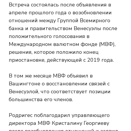
Встреча состоялась после объявления в
апреле прошлого года о возобновлении
отношений между Группой Всемирного
банка и правительством Венесуэлы после
положительного голосования в
Международном валютном фонде (МВФ),
решения, которое положило конец
приостановке, действующей с 2019 года.
В том же месяце МВФ объявил в
Вашингтоне о восстановлении связей с
Венесуэлой, что соответствует позиции
большинства его членов.
Родригес поблагодарил управляющего
директора МВФ Кристалину Георгиеву