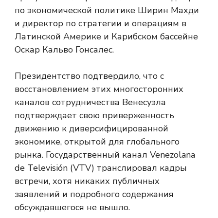
по экономической политике Ширин Махди
и директор по стратегии и операциям в
Латинской Америке и Карибском бассейне
Оскар Кальво Гонсалес.
Президентство подтвердило, что с
восстановлением этих многосторонних
каналов сотрудничества Венесуэла
подтверждает свою приверженность
движению к диверсифицированной
экономике, открытой для глобального
рынка. Государственный канал Venezolana
de Televisión (VTV) транслировал кадры
встречи, хотя никаких публичных
заявлений и подробного содержания
обсуждавшегося не вышло.