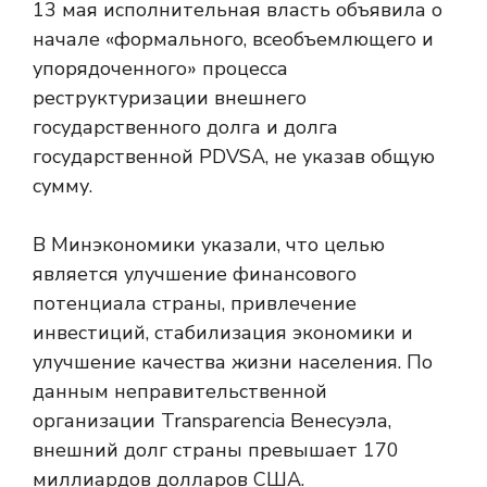
13 мая исполнительная власть объявила о
начале «формального, всеобъемлющего и
упорядоченного» процесса
реструктуризации внешнего
государственного долга и долга
государственной PDVSA, не указав общую
сумму.
В Минэкономики указали, что целью
является улучшение финансового
потенциала страны, привлечение
инвестиций, стабилизация экономики и
улучшение качества жизни населения. По
данным неправительственной
организации Transparencia Венесуэла,
внешний долг страны превышает 170
миллиардов долларов США.