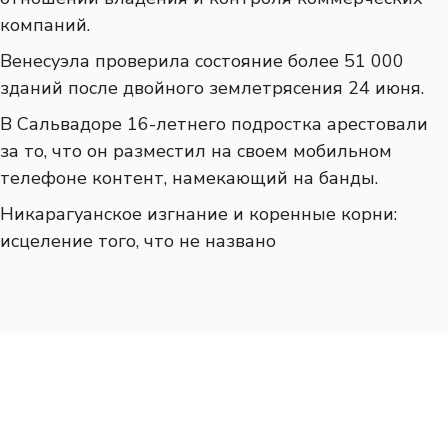
компаний.
Венесуэла проверила состояние более 51 000
зданий после двойного землетрясения 24 июня.
В Сальвадоре 16-летнего подростка арестовали
за то, что он разместил на своем мобильном
телефоне контент, намекающий на банды.
Никарагуанское изгнание и коренные корни:
исцеление того, что не названо