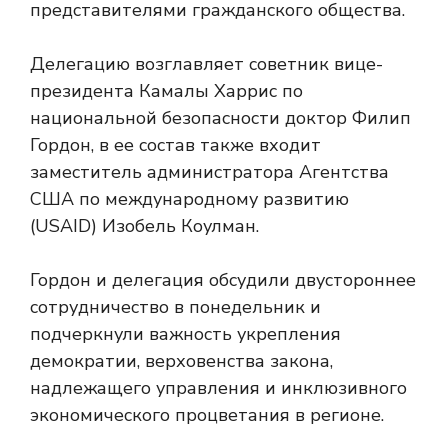
представителями гражданского общества.
Делегацию возглавляет советник вице-
президента Камалы Харрис по
национальной безопасности доктор Филип
Гордон, в ее состав также входит
заместитель администратора Агентства
США по международному развитию
(USAID) Изобель Коулман.
Гордон и делегация обсудили двустороннее
сотрудничество в понедельник и
подчеркнули важность укрепления
демократии, верховенства закона,
надлежащего управления и инклюзивного
экономического процветания в регионе.