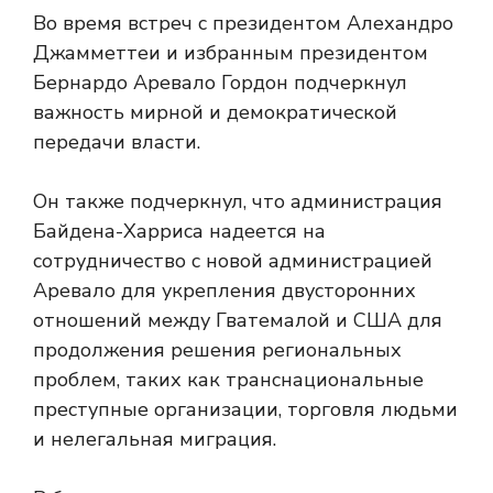
Во время встреч с президентом Алехандро
Джамметтеи и избранным президентом
Бернардо Аревало Гордон подчеркнул
важность мирной и демократической
передачи власти.
Он также подчеркнул, что администрация
Байдена-Харриса надеется на
сотрудничество с новой администрацией
Аревало для укрепления двусторонних
отношений между Гватемалой и США для
продолжения решения региональных
проблем, таких как транснациональные
преступные организации, торговля людьми
и нелегальная миграция.