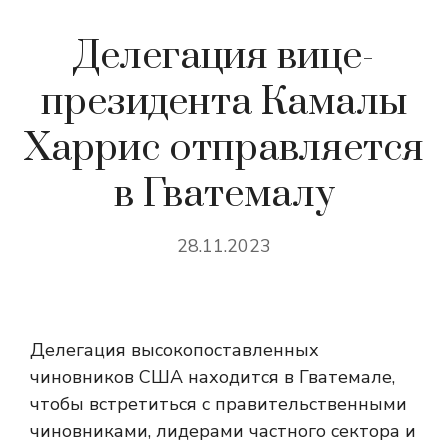
Делегация вице-
президента Камалы
Харрис отправляется
в Гватемалу
28.11.2023
Делегация высокопоставленных
чиновников США находится в Гватемале,
чтобы встретиться с правительственными
чиновниками, лидерами частного сектора и