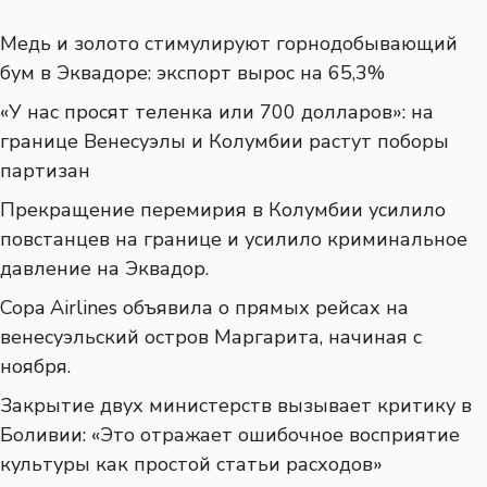
Медь и золото стимулируют горнодобывающий
бум в Эквадоре: экспорт вырос на 65,3%
«У нас просят теленка или 700 долларов»: на
границе Венесуэлы и Колумбии растут поборы
партизан
Прекращение перемирия в Колумбии усилило
повстанцев на границе и усилило криминальное
давление на Эквадор.
Copa Airlines объявила о прямых рейсах на
венесуэльский остров Маргарита, начиная с
ноября.
Закрытие двух министерств вызывает критику в
Боливии: «Это отражает ошибочное восприятие
культуры как простой статьи расходов»