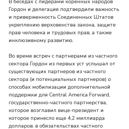
В беседах с лидерами коренных народов
Гордон и делегация подтвердили важность
и приверженность Соединенных Штатов
укреплению верховенства закона, защите
прав человека и трудовых прав, а также
инклюзивному развитию.
Во время встреч с партнерами из частного
сектора Гордон из первых уст услышал от
существующих партнеров из частного
сектора (и потенциальных партнеров) о
способах мобилизации дополнительной
поддержки для Central America Forward,
государственно-частного партнерства,
которое возглавил вице-президент и
которое принесло еще 4,2 миллиарда
долларов. в обязательствах частного