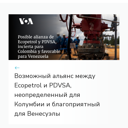
Возможный альянс между
Ecopetrol и PDVSA,
неопределенный для
Колумбии и благоприятный
для Венесуэлы