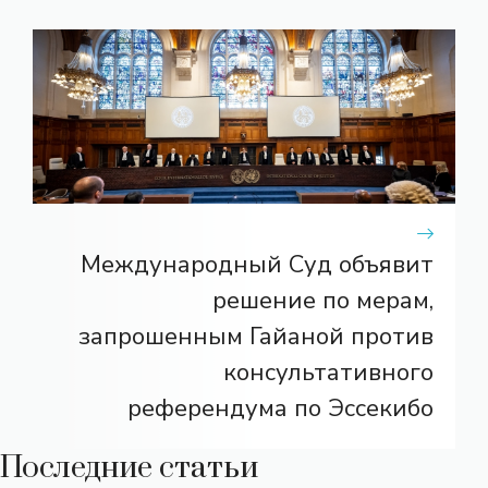
Международный Суд объявит
решение по мерам,
запрошенным Гайаной против
консультативного
референдума по Эссекибо
Последние статьи