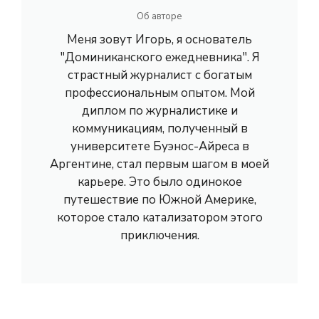
Об авторе
Меня зовут Игорь, я основатель
"Доминиканского ежедневника". Я
страстный журналист с богатым
профессиональным опытом. Мой
диплом по журналистике и
коммуникациям, полученный в
университете Буэнос-Айреса в
Аргентине, стал первым шагом в моей
карьере. Это было одинокое
путешествие по Южной Америке,
которое стало катализатором этого
приключения.