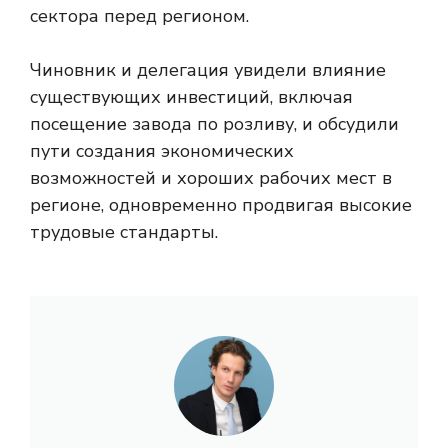
сектора перед регионом.
Чиновник и делегация увидели влияние
существующих инвестиций, включая
посещение завода по розливу, и обсудили
пути создания экономических
возможностей и хороших рабочих мест в
регионе, одновременно продвигая высокие
трудовые стандарты.