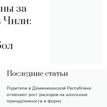
ны за
 Чили:
бол
Последние статьи
Родители в Доминиканской Республике
отмечают рост расходов на школьные
принадлежности и форму