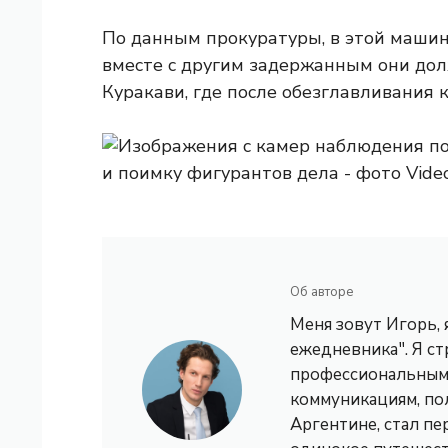
По данным прокуратуры, в этой машине
вместе с другим задержанным они дол
Куракави, где после обезглавливания 
Об авторе
Меня зовут Игорь,
ежедневника". Я с
профессиональным 
коммуникациям, по
Аргентине, стал пе