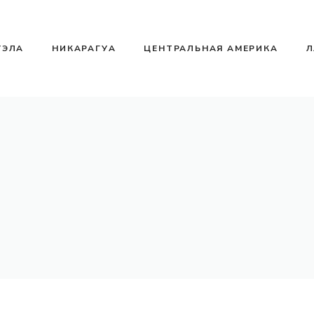
УЭЛА
НИКАРАГУА
ЦЕНТРАЛЬНАЯ АМЕРИКА
Л