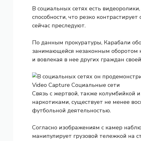
В социальных сетях есть видеоролики
способности, что резко контрастирует 
сейчас преследуют.
По данным прокуратуры, Карабали обо
занимающейся незаконным оборотом н
и вовлекая в нее других граждан своей
Связь с жертвой, также колумбийкой 
наркотиками, существует не менее вос
футбольной деятельностью.
Согласно изображениям с камер наблю
манипулирует грузовой тележкой на ст