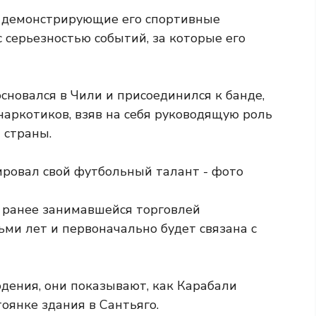
, демонстрирующие его спортивные
с серьезностью событий, за которые его
сновался в Чили и присоединился к банде,
аркотиков, взяв на себя руководящую роль
 страны.
и ранее занимавшейся торговлей
ьми лет и первоначально будет связана с
дения, они показывают, как Карабали
оянке здания в Сантьяго.