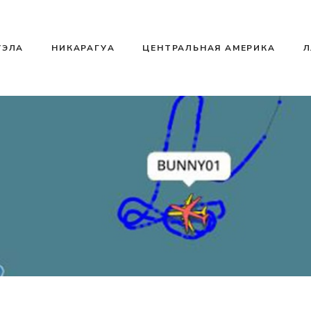
УЭЛА
НИКАРАГУА
ЦЕНТРАЛЬНАЯ АМЕРИКА
Л