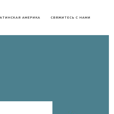
АТИНСКАЯ АМЕРИКА
СВЯЖИТЕСЬ С НАМИ