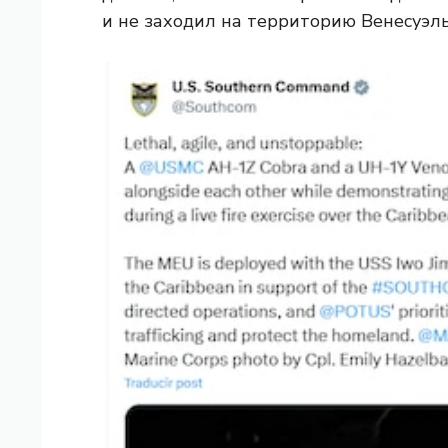
и не заходил на территорию Венесуэл