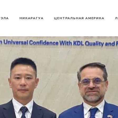
УЭЛА
НИКАРАГУА
ЦЕНТРАЛЬНАЯ АМЕРИКА
Л