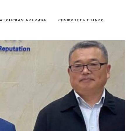
АТИНСКАЯ АМЕРИКА
СВЯЖИТЕСЬ С НАМИ