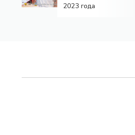
2023 года