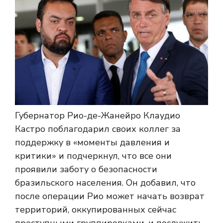
Губернатор Рио-де-Жанейро Клаудио
Кастро поблагодарил своих коллег за
поддержку в «моменты давления и
критики» и подчеркнул, что все они
проявили заботу о безопасности
бразильского населения. Он добавил, что
после операции Рио может начать возврат
территорий, оккупированных сейчас
преступными группировками, и послужить