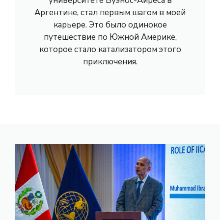
университете Буэнос-Айреса в
Аргентине, стал первым шагом в моей
карьере. Это было одинокое
путешествие по Южной Америке,
которое стало катализатором этого
приключения.