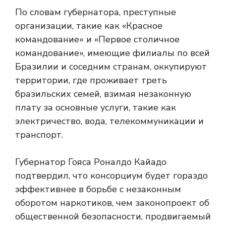
По словам губернатора, преступные
организации, такие как «Красное
командование» и «Первое столичное
командование», имеющие филиалы по всей
Бразилии и соседним странам, оккупируют
территории, где проживает треть
бразильских семей, взимая незаконную
плату за основные услуги, такие как
электричество, вода, телекоммуникации и
транспорт.
Губернатор Гояса Роналдо Кайадо
подтвердил, что консорциум будет гораздо
эффективнее в борьбе с незаконным
оборотом наркотиков, чем законопроект об
общественной безопасности, продвигаемый