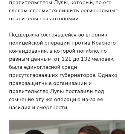
правительством Лулы, который, по его
словам, стремится лишить региональные
правительства автономии.
Поддержка состоявшейся во вторник
полицейской операции против Красного
командования, в которой погибло, по
разным данным, от 121 до 132 человек,
была единогласной среди
присутствовавших губернаторов. Однако
правозащитные организации и
правительство Лулы поставили под
сомнение эту же операцию из-за ее
насилия и смертности.