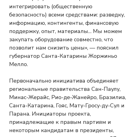
интегрировать (общественную
безопасность) всеми средствами: разведку,
информацию, контингенты, финансовую
поддержку, опыт, материалы… Мы можем
закупать оборудование совместно, что
позволит нам снизить цены», — пояснил
губернатор Санта-Катарины Жоржиньо
Мелло.
Первоначально инициатива объединяет
региональные правительства Сан-Паулу,
Минас-Жерайс, Рио-де-Жанейро, Бразилиа,
Санта-Катарина, Гояс, Мату-Гросу-ду-Сул и
Парана. Инициаторы проекта,
принадлежащие к правым партиям и
некоторым кандидатам в президенты,