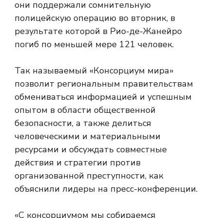
они поддержали сомнительную
полицейскую операцию во вторник, в
результате которой в Рио-де-Жанейро
погиб по меньшей мере 121 человек.
Так называемый «Консорциум мира»
позволит региональным правительствам
обмениваться информацией и успешным
опытом в области общественной
безопасности, а также делиться
человеческими и материальными
ресурсами и обсуждать совместные
действия и стратегии против
организованной преступности, как
объяснили лидеры на пресс-конференции.
«С консорциумом мы собираемся