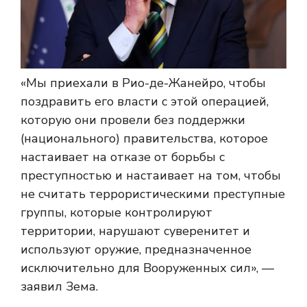
«Мы приехали в Рио-де-Жанейро, чтобы
поздравить его власти с этой операцией,
которую они провели без поддержки
(национального) правительства, которое
настаивает на отказе от борьбы с
преступностью и настаивает на том, чтобы
не считать террористическими преступные
группы, которые контролируют
территории, нарушают суверенитет и
используют оружие, предназначенное
исключительно для Вооруженных сил», —
заявил Зема.