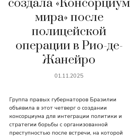
создала «Консорциум
мира» после
полицейской
операции в Рио-де-
Жанейро
01.11.2025
Группа правых губернаторов Бразилии
объявила в этот четверг о создании
консорциума для интеграции политики и
стратегии борьбы с организованной
преступностью после встречи, на которой