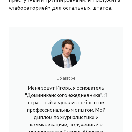
«лабораторией» для остальных штатов.
Об авторе
Меня зовут Игорь, я основатель
"Доминиканского ежедневника". Я
страстный журналист с богатым
профессиональным опытом. Мой
диплом по журналистике и
коммуникациям, полученный в