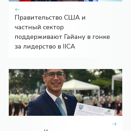
Правительство США и
частный сектор
поддерживают Гайану в гонке
за лидерство в IICA