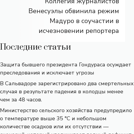
Коллегия журналистов
Венесуэлы обвинила режим
Мадуро в соучастии в
исчезновении репортера
Последние статьи
Защита бывшего президента Гондураса осуждает
преследования и исключает угрозы
В Сальвадоре зарегистрировано два смертельных
случая в результате падения в колодцы менее
чем за 48 часов.
Министерство сельского хозяйства предупредило
о температуре выше 35 °C и небольшом
количестве осадков или их отсутствии —