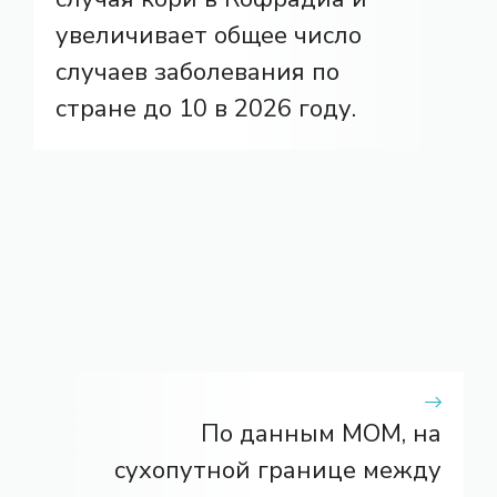
увеличивает общее число
случаев заболевания по
стране до 10 в 2026 году.
По данным МОМ, на
сухопутной границе между