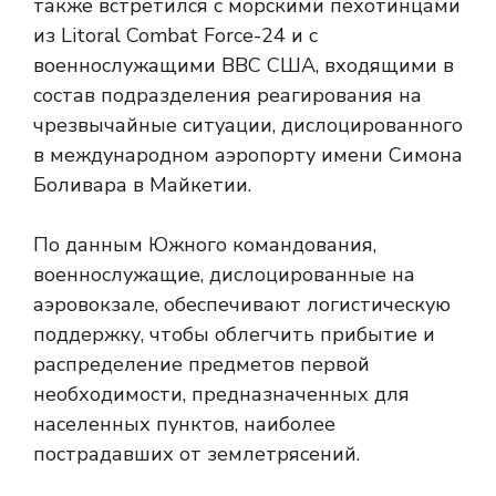
также встретился с морскими пехотинцами
из Litoral Combat Force-24 и с
военнослужащими ВВС США, входящими в
состав подразделения реагирования на
чрезвычайные ситуации, дислоцированного
в международном аэропорту имени Симона
Боливара в Майкетии.
По данным Южного командования,
военнослужащие, дислоцированные на
аэровокзале, обеспечивают логистическую
поддержку, чтобы облегчить прибытие и
распределение предметов первой
необходимости, предназначенных для
населенных пунктов, наиболее
пострадавших от землетрясений.