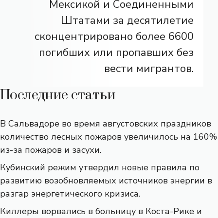
Мексикой и Соединенными
Штатами за десятилетие
сконцентрировано более 6600
погибших или пропавших без
вести мигрантов.
Последние статьи
В Сальвадоре во время августовских праздников
количество лесных пожаров увеличилось на 160%
из-за пожаров и засухи.
Кубинский режим утвердил новые правила по
развитию возобновляемых источников энергии в
разгар энергетического кризиса.
Киллеры ворвались в больницу в Коста-Рике и