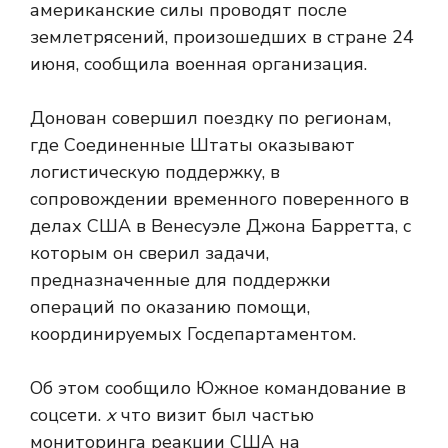
американские силы проводят после
землетрясений, произошедших в стране 24
июня, сообщила военная организация.
Донован совершил поездку по регионам,
где Соединенные Штаты оказывают
логистическую поддержку, в
сопровождении временного поверенного в
делах США в Венесуэле Джона Барретта, с
которым он сверил задачи,
предназначенные для поддержки
операций по оказанию помощи,
координируемых Госдепартаментом.
Об этом сообщило Южное командование в
соцсети.
х
что визит был частью
мониторинга реакции США на