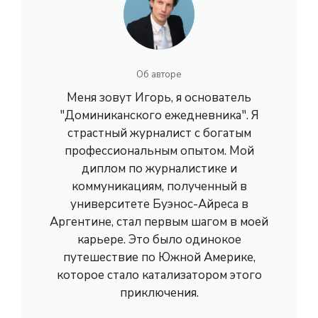
Об авторе
Меня зовут Игорь, я основатель
"Доминиканского ежедневника". Я
страстный журналист с богатым
профессиональным опытом. Мой
диплом по журналистике и
коммуникациям, полученный в
университете Буэнос-Айреса в
Аргентине, стал первым шагом в моей
карьере. Это было одинокое
путешествие по Южной Америке,
которое стало катализатором этого
приключения.