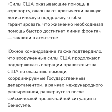
«Силы США, оказывающие помощь в
аэропорту, оказывают критически важную
логистическую поддержку, чтобы
гарантировать, что жизненно необходимая
помощь быстро достигнет линии фронта»,
— заявили в агентстве.
Южное командование также подтвердило,
что вооруженные силы США продолжают
поддерживать операции правительства
США по оказанию помощи,
координируемые Государственным
департаментом, в рамках международного
реагирования, развернутого после
сейсмической чрезвычайной ситуации в
Венесуэле.