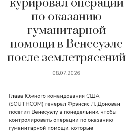
курировал операции
по оказанию
гуманитарной
помощи в Венесуэле
после землетрясений
08.07.2026
Глава Южного командования США
(SOUTHCOM) генерал Фрэнсис Л. Донован
посетил Венесуэлу в понедельник, чтобы
контролировать операции по оказанию
гуманитарной помощи, которые