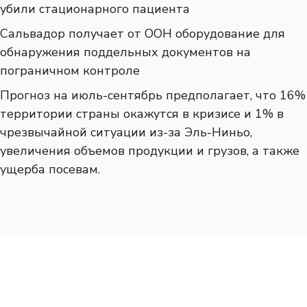
убили стационарного пациента
Сальвадор получает от ООН оборудование для
обнаружения поддельных документов на
пограничном контроле
Прогноз на июль-сентябрь предполагает, что 16%
территории страны окажутся в кризисе и 1% в
чрезвычайной ситуации из-за Эль-Ниньо,
увеличения объемов продукции и грузов, а также
ущерба посевам.