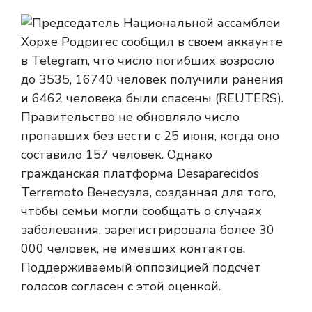
Правительство не обновляло число
пропавших без вести с 25 июня, когда оно
составило 157 человек. Однако
гражданская платформа Desaparecidos
Terremoto Венесуэла, созданная для того,
чтобы семьи могли сообщать о случаях
заболевания, зарегистрировала более 30
000 человек, не имевших контактов.
Поддерживаемый оппозицией подсчет
голосов согласен с этой оценкой.