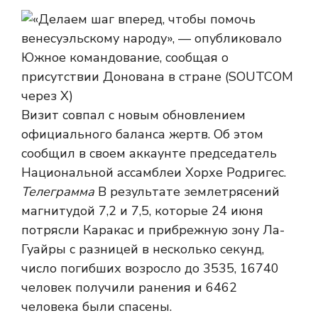
Визит совпал с новым обновлением
официального баланса жертв. Об этом
сообщил в своем аккаунте председатель
Национальной ассамблеи Хорхе Родригес.
Телеграмма
В результате землетрясений
магнитудой 7,2 и 7,5, которые 24 июня
потрясли Каракас и прибрежную зону Ла-
Гуайры с разницей в несколько секунд,
число погибших возросло до 3535, 16740
человек получили ранения и 6462
человека были спасены.