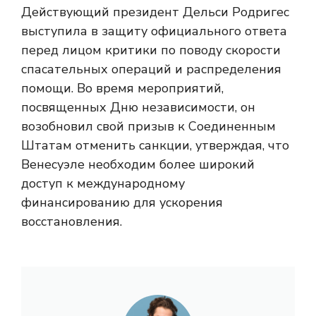
Действующий президент Дельси Родригес
выступила в защиту официального ответа
перед лицом критики по поводу скорости
спасательных операций и распределения
помощи. Во время мероприятий,
посвященных Дню независимости, он
возобновил свой призыв к Соединенным
Штатам отменить санкции, утверждая, что
Венесуэле необходим более широкий
доступ к международному
финансированию для ускорения
восстановления.