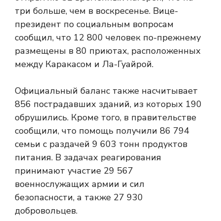
три больше, чем в воскресенье. Вице-
президент по социальным вопросам
сообщил, что 12 800 человек по-прежнему
размещены в 80 приютах, расположенных
между Каракасом и Ла-Гуайрой.
Официальный баланс также насчитывает
856 пострадавших зданий, из которых 190
обрушились. Кроме того, в правительстве
сообщили, что помощь получили 86 794
семьи с раздачей 9 603 тонн продуктов
питания. В задачах реагирования
принимают участие 29 567
военнослужащих армии и сил
безопасности, а также 27 930
добровольцев.