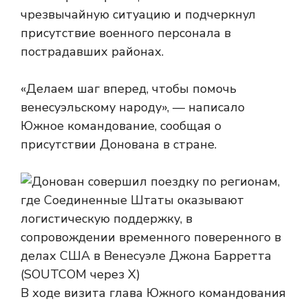
чрезвычайную ситуацию и подчеркнул
присутствие военного персонала в
пострадавших районах.
«Делаем шаг вперед, чтобы помочь
венесуэльскому народу», — написало
Южное командование, сообщая о
присутствии Донована в стране.
В ходе визита глава Южного командования