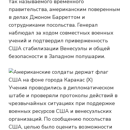
так называемого временного
правительства, американским поверенным
в делах Джоном Барреттом и
сотрудниками посольства. Генерал
наблюдал за ходом совместных военных
учений и подтвердил приверженность
США стабилизации Венесуэлы и общей
безопасности в Западном полушарии.
Учения проводились в дипломатическом
штабе и проверяли протоколы действий в
чрезвычайных ситуациях при поддержке
военных ресурсов США и венесуэльских
организаций. По сообщению посольства
США, целью было оценить возможности