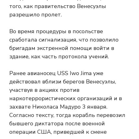
того, как правительство Венесуэлы
разрешило пролет.
Во время процедуры в посольстве
сработала сигнализация, что позволило
бригадам экстренной помощи войти в
здание, как часть протокола учений.
Ранее авианосец USS Iwo Jima уже
действовал вблизи берегов Венесуэлы,
участвуя в акциях против
наркотеррористических организаций и в
захвате Николаса Мадуро 3 января.
Согласно тексту, тогда корабль перевозил
бывшего диктатора после военной
операции США, приведшей к смене