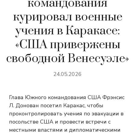
командования
курировал военные
учения в Каракасе:
«США привержены
свободной Венесуэле»
24.05.2026
Глава Южного командования США Фрэнсис
Л. Донован посетил Каракас, чтобы
проконтролировать учения по эвакуации в
посольстве США и провести встречи с
местными властями и дипломатическими