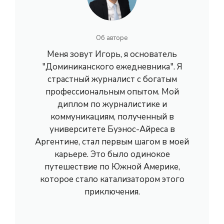
Об авторе
Меня зовут Игорь, я основатель
"Доминиканского ежедневника". Я
страстный журналист с богатым
профессиональным опытом. Мой
диплом по журналистике и
коммуникациям, полученный в
университете Буэнос-Айреса в
Аргентине, стал первым шагом в моей
карьере. Это было одинокое
путешествие по Южной Америке,
которое стало катализатором этого
приключения.