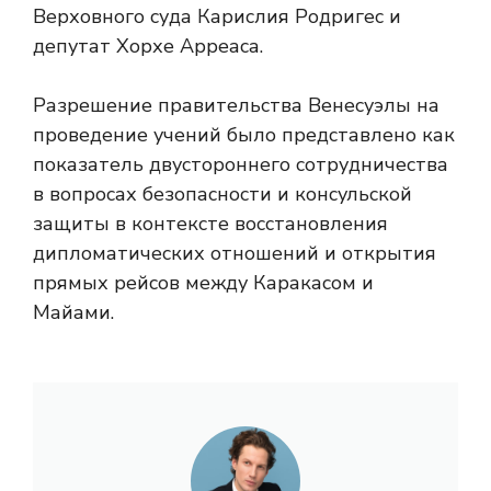
Верховного суда Карислия Родригес и
депутат Хорхе Арреаса.
Разрешение правительства Венесуэлы на
проведение учений было представлено как
показатель двустороннего сотрудничества
в вопросах безопасности и консульской
защиты в контексте восстановления
дипломатических отношений и открытия
прямых рейсов между Каракасом и
Майами.