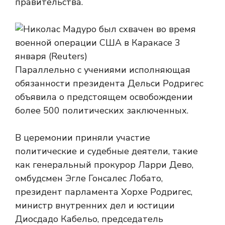
правительства.
Параллельно с учениями исполняющая
обязанности президента Дельси Родригес
объявила о предстоящем освобождении
более 500 политических заключенных.
В церемонии приняли участие
политические и судебные деятели, такие
как генеральный прокурор Ларри Дево,
омбудсмен Эгле Гонсалес Лобато,
президент парламента Хорхе Родригес,
министр внутренних дел и юстиции
Диосдадо Кабельо, председатель