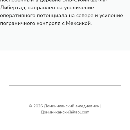
Либертад, направлен на увеличение
оперативного потенциала на севере и усиление
пограничного контроля с Мексикой.
© 2026 Доминиканский ежедневник |
Доминиканский@aol.com