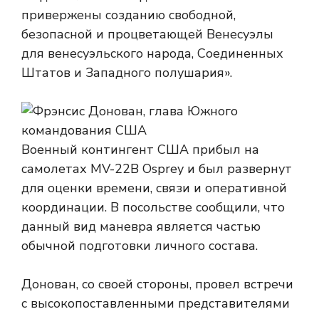
привержены созданию свободной,
безопасной и процветающей Венесуэлы
для венесуэльского народа, Соединенных
Штатов и Западного полушария».
Военный контингент США прибыл на
самолетах MV-22B Osprey и был развернут
для оценки времени, связи и оперативной
координации. В посольстве сообщили, что
данный вид маневра является частью
обычной подготовки личного состава.
Донован, со своей стороны, провел встречи
с высокопоставленными представителями