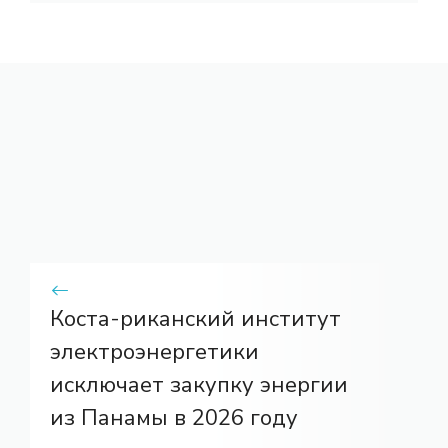
Коста-риканский институт
электроэнергетики
исключает закупку энергии
из Панамы в 2026 году