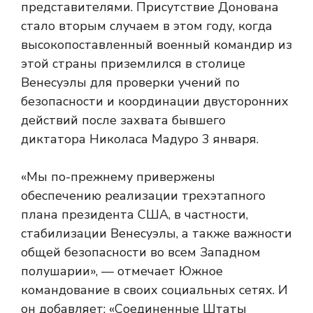
представителями. Присутствие Донована
стало вторым случаем в этом году, когда
высокопоставленный военный командир из
этой страны приземлился в столице
Венесуэлы для проверки учений по
безопасности и координации двусторонних
действий после захвата бывшего
диктатора Николаса Мадуро 3 января.
«Мы по-прежнему привержены
обеспечению реализации трехэтапного
плана президента США, в частности,
стабилизации Венесуэлы, а также важности
общей безопасности во всем Западном
полушарии», — отмечает Южное
командование в своих социальных сетях. И
он добавляет: «Соединенные Штаты