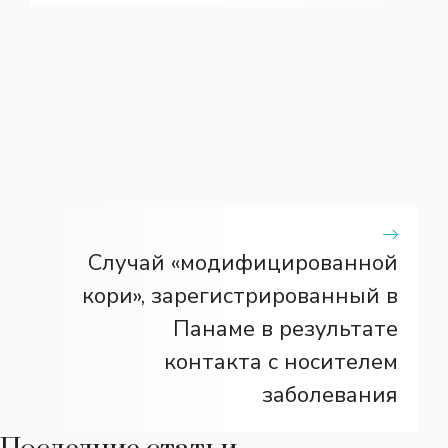
Случай «модифицированной
кори», зарегистрированный в
Панаме в результате
контакта с носителем
заболевания