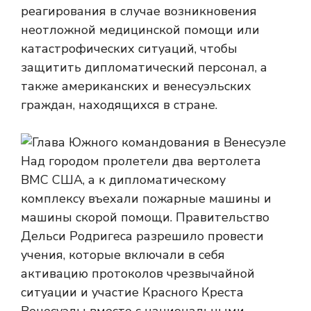
реагирования в случае возникновения
неотложной медицинской помощи или
катастрофических ситуаций, чтобы
защитить дипломатический персонал, а
также американских и венесуэльских
граждан, находящихся в стране.
Над городом пролетели два вертолета
ВМС США, а к дипломатическому
комплексу въехали пожарные машины и
машины скорой помощи. Правительство
Дельси Родригеса разрешило провести
учения, которые включали в себя
активацию протоколов чрезвычайной
ситуации и участие Красного Креста