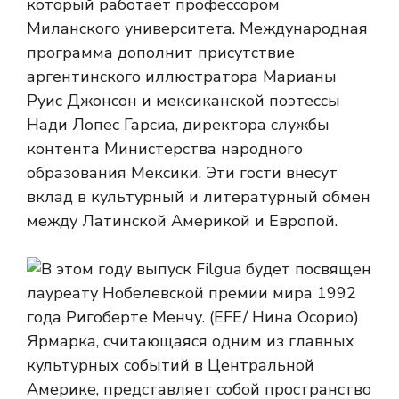
который работает профессором
Миланского университета. Международная
программа дополнит присутствие
аргентинского иллюстратора Марианы
Руис Джонсон и мексиканской поэтессы
Нади Лопес Гарсиа, директора службы
контента Министерства народного
образования Мексики. Эти гости внесут
вклад в культурный и литературный обмен
между Латинской Америкой и Европой.
Ярмарка, считающаяся одним из главных
культурных событий в Центральной
Америке, представляет собой пространство