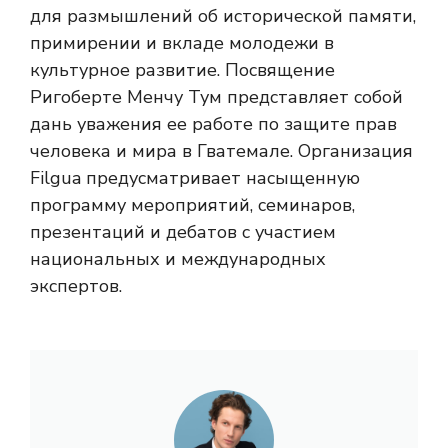
для размышлений об исторической памяти,
примирении и вкладе молодежи в
культурное развитие. Посвящение
Ригоберте Менчу Тум представляет собой
дань уважения ее работе по защите прав
человека и мира в Гватемале. Организация
Filgua предусматривает насыщенную
программу мероприятий, семинаров,
презентаций и дебатов с участием
национальных и международных
экспертов.