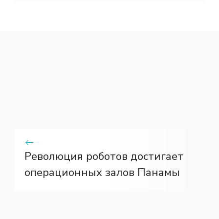
Революция роботов достигает
операционных залов Панамы