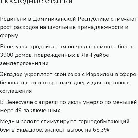
Последние статьи
Родители в Доминиканской Республике отмечают
рост расходов на школьные принадлежности и
форму
Венесуэла продвигается вперед в ремонте более
3900 домов, поврежденных в Ла-Гуайре
землетрясениями
Эквадор укрепляет свой союз с Израилем в сфере
безопасности и открывает двери для торгового
соглашения
В Венесуэле с апреля по июль умерло по меньшей
мере 49 заключенных.
Медь и золото стимулируют горнодобывающий
бум в Эквадоре: экспорт вырос на 65,3%