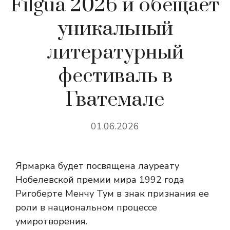
Filgua 2026 и обещает
уникальный
литературный
фестиваль в
Гватемале
01.06.2026
Ярмарка будет посвящена лауреату
Нобелевской премии мира 1992 года
Ригоберте Менчу Тум в знак признания ее
роли в национальном процессе
умиротворения.