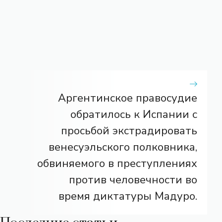
Аргентинское правосудие
обратилось к Испании с
просьбой экстрадировать
венесуэльского полковника,
обвиняемого в преступлениях
против человечности во
время диктатуры Мадуро.