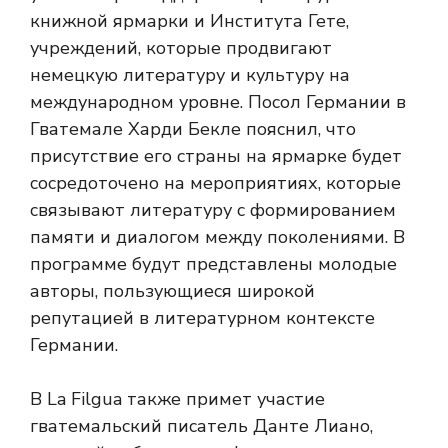
книжной ярмарки и Института Гете,
учреждений, которые продвигают
немецкую литературу и культуру на
международном уровне. Посол Германии в
Гватемале Харди Бекле пояснил, что
присутствие его страны на ярмарке будет
сосредоточено на мероприятиях, которые
связывают литературу с формированием
памяти и диалогом между поколениями. В
программе будут представлены молодые
авторы, пользующиеся широкой
репутацией в литературном контексте
Германии.
В La Filgua также примет участие
гватемальский писатель Данте Лиано,