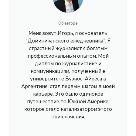
Об авторе
Меня зовут Игорь, я основатель
"Доминиканского ежедневника". Я
страстный журналист с богатым
профессиональным опытом. Мой
диплом по журналистике и
коммуникациям, полученный в
университете Буэнос-Айреса в
Аргентине, стал первым шагом в моей
карьере. Это было одинокое
путешествие по Южной Америке,
которое стало катализатором этого
приключения.