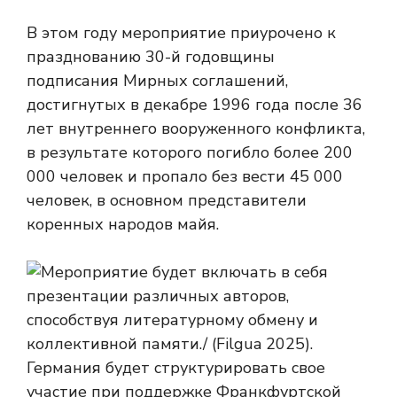
В этом году мероприятие приурочено к
празднованию 30-й годовщины
подписания Мирных соглашений,
достигнутых в декабре 1996 года после 36
лет внутреннего вооруженного конфликта,
в результате которого погибло более 200
000 человек и пропало без вести 45 000
человек, в основном представители
коренных народов майя.
Германия будет структурировать свое
участие при поддержке Франкфуртской