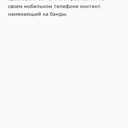
своем мобильном телефоне контент,
намекающий на банды.