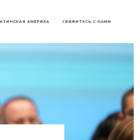
АТИНСКАЯ АМЕРИКА
СВЯЖИТЕСЬ С НАМИ