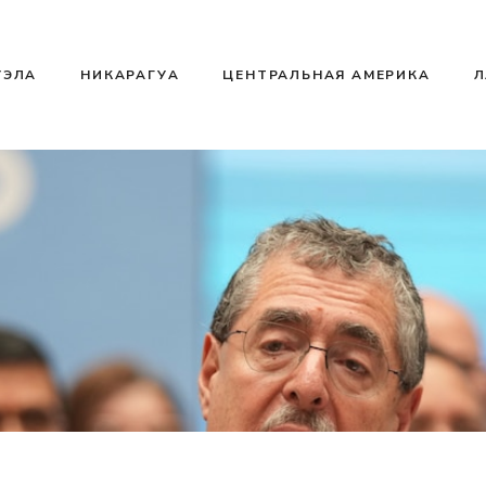
УЭЛА
НИКАРАГУА
ЦЕНТРАЛЬНАЯ АМЕРИКА
Л