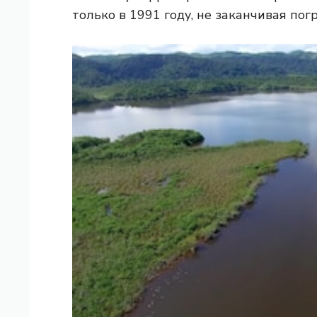
только в 1991 году, не заканчивая пог