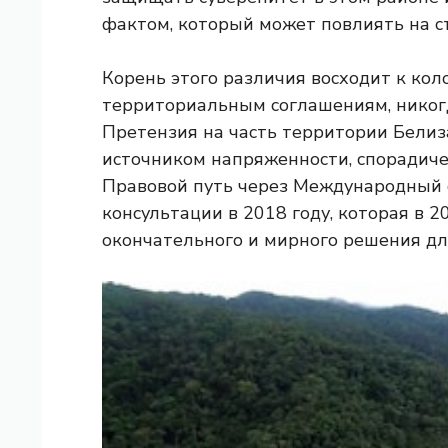
фактом, который может повлиять на с
Корень этого различия восходит к ко
территориальным соглашениям, никог
Претензия на часть территории Белиз
источником напряженности, спорадиче
Правовой путь через Международный 
консультации в 2018 году, которая в 
окончательного и мирного решения дл