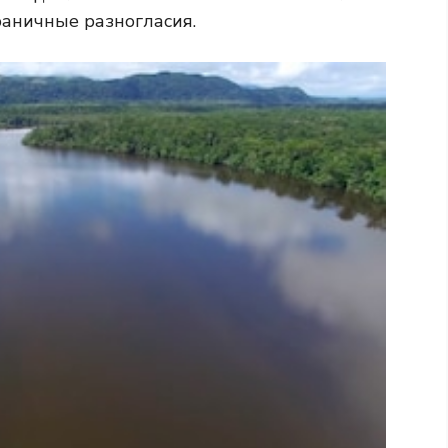
раничные разногласия.