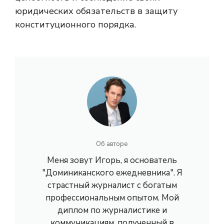
юридических обязательств в защиту
конституционного порядка.
Об авторе
Меня зовут Игорь, я основатель
"Доминиканского ежедневника". Я
страстный журналист с богатым
профессиональным опытом. Мой
диплом по журналистике и
коммуникациям, полученный в