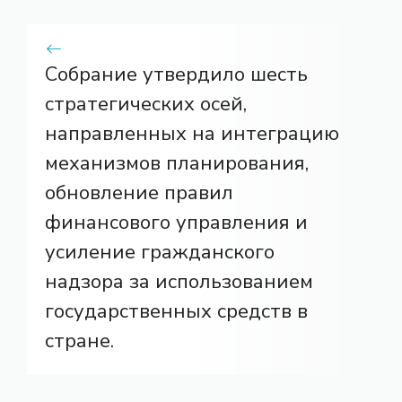
Собрание утвердило шесть
стратегических осей,
направленных на интеграцию
механизмов планирования,
обновление правил
финансового управления и
усиление гражданского
надзора за использованием
государственных средств в
стране.