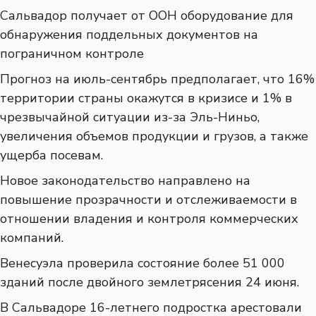
Сальвадор получает от ООН оборудование для
обнаружения поддельных документов на
пограничном контроле
Прогноз на июль-сентябрь предполагает, что 16%
территории страны окажутся в кризисе и 1% в
чрезвычайной ситуации из-за Эль-Ниньо,
увеличения объемов продукции и грузов, а также
ущерба посевам.
Новое законодательство направлено на
повышение прозрачности и отслеживаемости в
отношении владения и контроля коммерческих
компаний.
Венесуэла проверила состояние более 51 000
зданий после двойного землетрясения 24 июня.
В Сальвадоре 16-летнего подростка арестовали