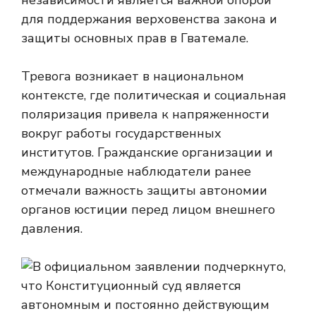
независимости является важной опорой
для поддержания верховенства закона и
защиты основных прав в Гватемале.
Тревога возникает в национальном
контексте, где политическая и социальная
поляризация привела к напряженности
вокруг работы государственных
институтов. Гражданские организации и
международные наблюдатели ранее
отмечали важность защиты автономии
органов юстиции перед лицом внешнего
давления.