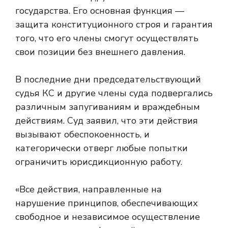
государства. Его основная функция —
защита конституционного строя и гарантия
того, что его члены смогут осуществлять
свои позиции без внешнего давления.
В последние дни председательствующий
судья КС и другие члены суда подвергались
различным запугиваниям и враждебным
действиям. Суд заявил, что эти действия
вызывают обеспокоенность, и
категорически отверг любые попытки
ограничить юрисдикционную работу.
«Все действия, направленные на
нарушение принципов, обеспечивающих
свободное и независимое осуществление