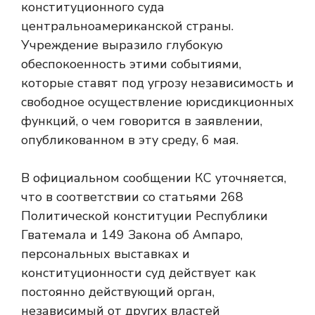
конституционного суда
центральноамериканской страны.
Учреждение выразило глубокую
обеспокоенность этими событиями,
которые ставят под угрозу независимость и
свободное осуществление юрисдикционных
функций, о чем говорится в заявлении,
опубликованном в эту среду, 6 мая.
В официальном сообщении КС уточняется,
что в соответствии со статьями 268
Политической конституции Республики
Гватемала и 149 Закона об Ампаро,
персональных выставках и
конституционности суд действует как
постоянно действующий орган,
независимый от других властей