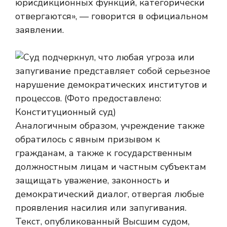
юрисдикционных функций, категорически
отвергаются», — говорится в официальном
заявлении.
Аналогичным образом, учреждение также
обратилось с явным призывом к
гражданам, а также к государственным
должностным лицам и частным субъектам
защищать уважение, законность и
демократический диалог, отвергая любые
проявления насилия или запугивания.
Текст, опубликованный Высшим судом,