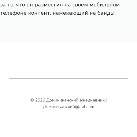
за то, что он разместил на своем мобильном
телефоне контент, намекающий на банды.
© 2026 Доминиканский ежедневник |
Доминиканский@aol.com