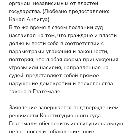
В то же время в своем послании суд
настаивал на том, что граждане и власти
должны вести себя в соответствии с
параметрами уважения и законности,
повторяя, что любая форма принуждения,
угрозы или насилия, направленная на
судей, представляет собой прямое
нарушение демократии и верховенства
закона в Гватемале.
Заявление завершается подтверждением
решимости Конституционного суда
Гватемалы обеспечить институциональную
целостность и соблюдение своих