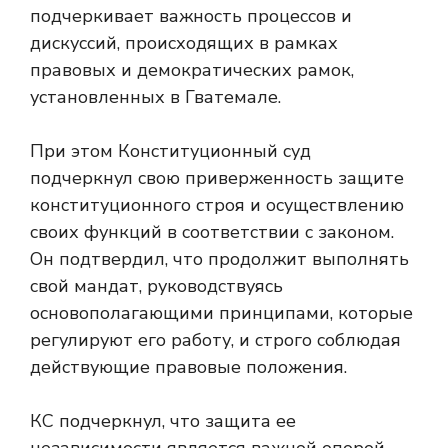
подчеркивает важность процессов и
дискуссий, происходящих в рамках
правовых и демократических рамок,
установленных в Гватемале.
При этом Конституционный суд
подчеркнул свою приверженность защите
конституционного строя и осуществлению
своих функций в соответствии с законом.
Он подтвердил, что продолжит выполнять
свой мандат, руководствуясь
основополагающими принципами, которые
регулируют его работу, и строго соблюдая
действующие правовые положения.
КС подчеркнул, что защита ее