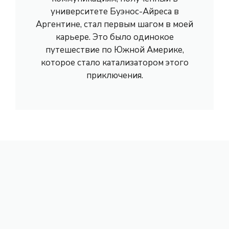
университете Буэнос-Айреса в
Аргентине, стал первым шагом в моей
карьере. Это было одинокое
путешествие по Южной Америке,
которое стало катализатором этого
приключения.