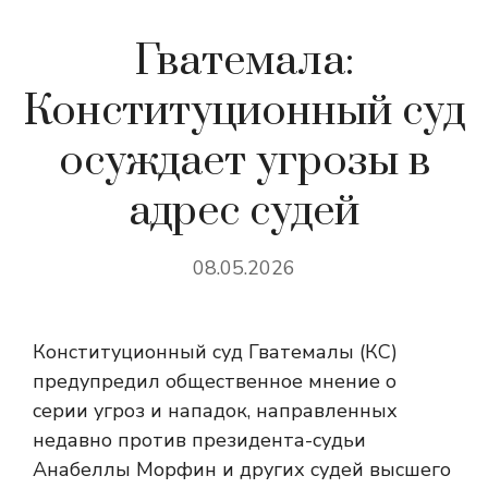
Гватемала:
Конституционный суд
осуждает угрозы в
адрес судей
08.05.2026
Конституционный суд Гватемалы (КС)
предупредил общественное мнение о
серии угроз и нападок, направленных
недавно против президента-судьи
Анабеллы Морфин и других судей высшего