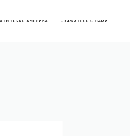
АТИНСКАЯ АМЕРИКА
СВЯЖИТЕСЬ С НАМИ