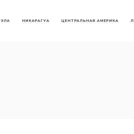
УЭЛА
НИКАРАГУА
ЦЕНТРАЛЬНАЯ АМЕРИКА
Л