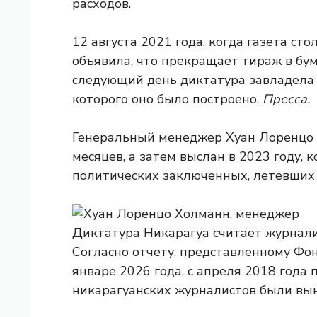
расходов.
12 августа 2021 года, когда газета ст
объявила, что прекращает тираж в бум
следующий день диктатура завладела
которого оно было построено.
Пресса.
Генеральный менеджер Хуан Лоренцо 
месяцев, а затем выслан в 2023 году, 
политических заключенных, летевших
Диктатура Никарагуа считает журнали
Согласно отчету, представленному Фон
январе 2026 года, с апреля 2018 года
никарагуанских журналистов были вы