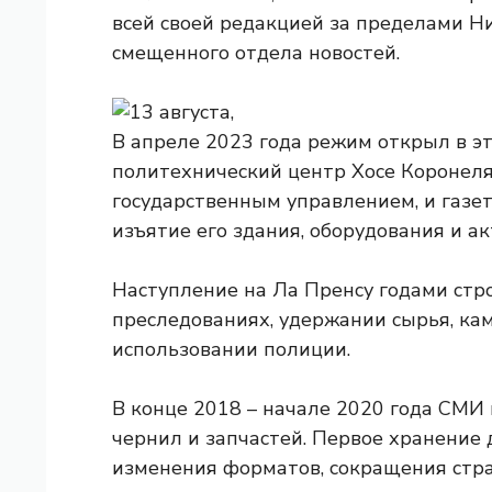
всей своей редакцией за пределами Ни
смещенного отдела новостей.
В апреле 2023 года режим открыл в э
политехнический центр Хосе Коронеля
государственным управлением, и газет
изъятие его здания, оборудования и ак
Наступление на Ла Пренсу годами стр
преследованиях, удержании сырья, кам
использовании полиции.
В конце 2018 – начале 2020 года СМИ
чернил и запчастей. Первое хранение 
изменения форматов, сокращения стра