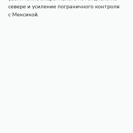
севере и усиление пограничного контроля
с Мексикой.