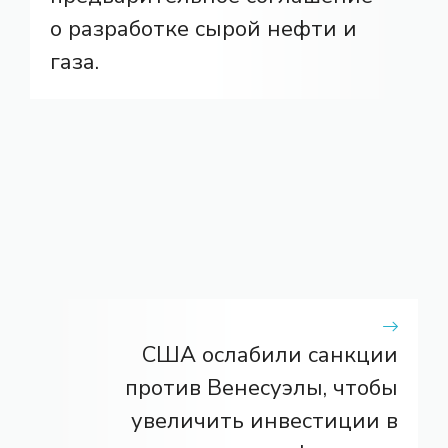
о разработке сырой нефти и
газа.
США ослабили санкции
против Венесуэлы, чтобы
увеличить инвестиции в