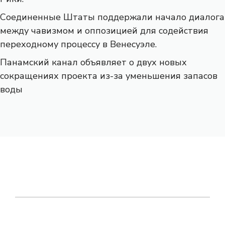
Соединенные Штаты поддержали начало диалога
между чавизмом и оппозицией для содействия
переходному процессу в Венесуэле.
Панамский канал объявляет о двух новых
сокращениях проекта из-за уменьшения запасов
воды