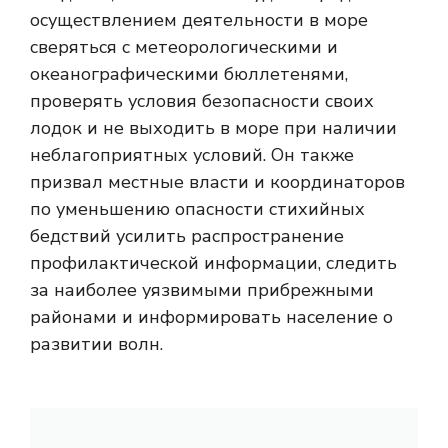
осуществлением деятельности в море
сверяться с метеорологическими и
океанографическими бюллетенями,
проверять условия безопасности своих
лодок и не выходить в море при наличии
неблагоприятных условий. Он также
призвал местные власти и координаторов
по уменьшению опасности стихийных
бедствий усилить распространение
профилактической информации, следить
за наиболее уязвимыми прибрежными
районами и информировать население о
развитии волн.