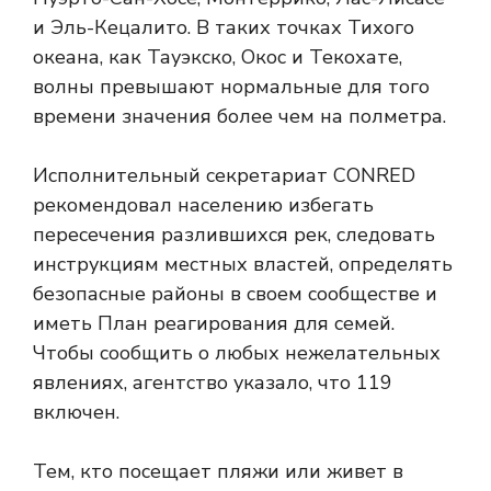
и Эль-Кецалито. В таких точках Тихого
океана, как Тауэкско, Окос и Текохате,
волны превышают нормальные для того
времени значения более чем на полметра.
Исполнительный секретариат CONRED
рекомендовал населению избегать
пересечения разлившихся рек, следовать
инструкциям местных властей, определять
безопасные районы в своем сообществе и
иметь План реагирования для семей.
Чтобы сообщить о любых нежелательных
явлениях, агентство указало, что 119
включен.
Тем, кто посещает пляжи или живет в