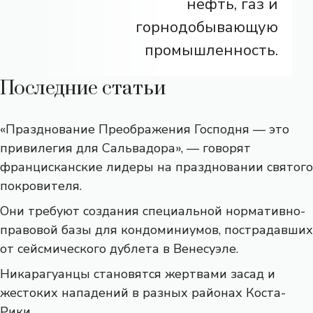
нефть, газ и
горнодобывающую
промышленность.
Последние статьи
«Празднование Преображения Господня — это
привилегия для Сальвадора», — говорят
францисканские лидеры на праздновании святого
покровителя.
Они требуют создания специальной нормативно-
правовой базы для кондоминиумов, пострадавших
от сейсмического дублета в Венесуэле.
Никарагуанцы становятся жертвами засад и
жестоких нападений в разных районах Коста-
Рики.