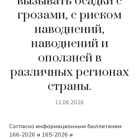
вызывать осадки с
грозами, с риском
наводнений,
наводнений и
оползней в
различных регионах
страны.
11.06.2026
Согласно информационным бюллетеням
166-2026 и 165-2026 и