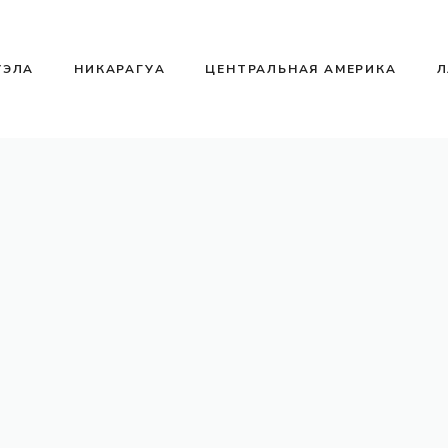
УЭЛА
НИКАРАГУА
ЦЕНТРАЛЬНАЯ АМЕРИКА
Л