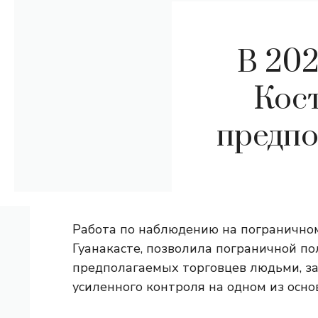
В 202
Кост
предпо
Работа по наблюдению на пограничном
Гуанакасте, позволила пограничной по
предполагаемых торговцев людьми, за
усиленного контроля на одном из осно