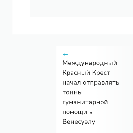
Международный
Красный Крест
начал отправлять
тонны
гуманитарной
помощи в
Венесуэлу