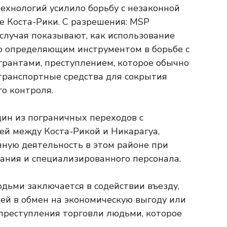
случая показывают, как использование
о определяющим инструментом в борьбе с
рантами, преступлением, которое обычно
транспортные средства для сокрытия
о контроля.
дин из пограничных переходов с
й между Коста-Рикой и Никарагуа,
ную деятельность в этом районе при
ания и специализированного персонала.
дьми заключается в содействии въезду,
ей в обмен на экономическую выгоду или
 преступления торговли людьми, которое