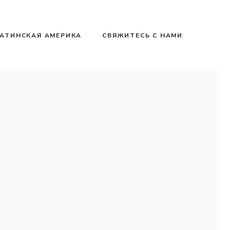
АТИНСКАЯ АМЕРИКА
СВЯЖИТЕСЬ С НАМИ