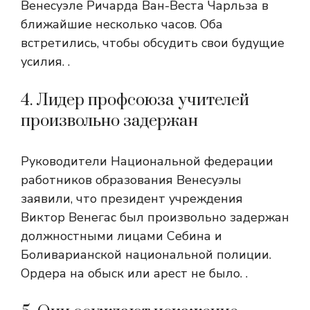
Венесуэле Ричарда Ван-Веста Чарльза в
ближайшие несколько часов. Оба
встретились, чтобы обсудить свои будущие
усилия. .
4. Лидер профсоюза учителей
произвольно задержан
Руководители Национальной федерации
работников образования Венесуэлы
заявили, что президент учреждения
Виктор Венегас был произвольно задержан
должностными лицами Себина и
Боливарианской национальной полиции.
Ордера на обыск или арест не было. .