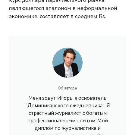
курс доллара параллельного рынка,
являющегося эталоном в неформальной
экономике, составляет в среднем Bs.
Об авторе
Меня зовут Игорь, я основатель
"Доминиканского ежедневника". Я
страстный журналист с богатым
профессиональным опытом. Мой
диплом по журналистике и