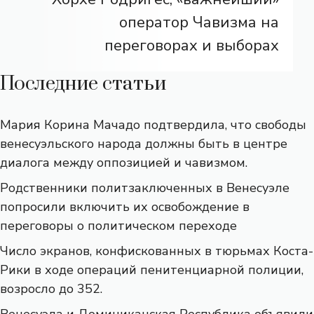
оператор Чавизма на
переговорах и выборах
Последние статьи
Мария Корина Мачадо подтвердила, что свободы
венесуэльского народа должны быть в центре
диалога между оппозицией и чавизмом.
Родственники политзаключенных в Венесуэле
попросили включить их освобождение в
переговоры о политическом переходе
Число экранов, конфискованных в тюрьмах Коста-
Рики в ходе операций пенитенциарной полиции,
возросло до 352.
Венесуэла и Доминиканская Республика объявили