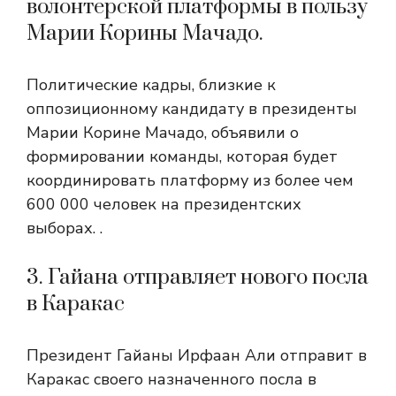
волонтерской платформы в пользу
Марии Корины Мачадо.
Политические кадры, близкие к
оппозиционному кандидату в президенты
Марии Корине Мачадо, объявили о
формировании команды, которая будет
координировать платформу из более чем
600 000 человек на президентских
выборах. .
3. Гайана отправляет нового посла
в Каракас
Президент Гайаны Ирфаан Али отправит в
Каракас своего назначенного посла в