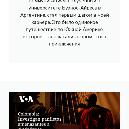
коммуникациям, полученный в
университете Буэнос-Айреса в
Аргентине, стал первым шагом в моей
карьере. Это было одинокое
путешествие по Южной Америке,
которое стало катализатором этого
приключения.