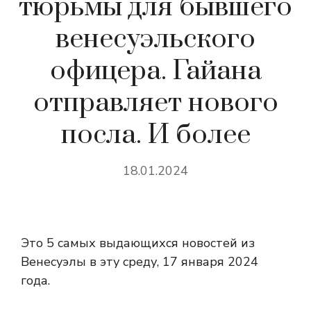
тюрьмы для бывшего
венесуэльского
офицера. Гайана
отправляет нового
посла. И более
18.01.2024
Это 5 самых выдающихся новостей из
Венесуэлы в эту среду, 17 января 2024
года.