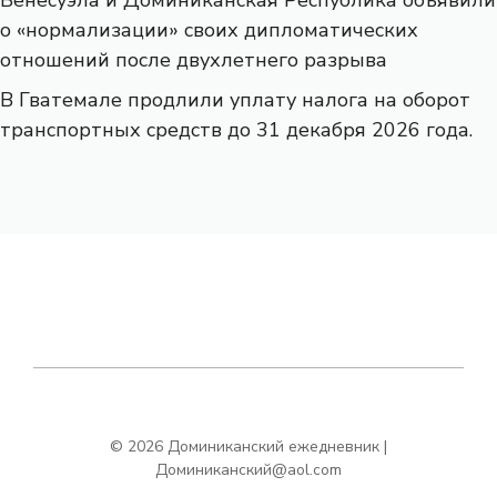
о «нормализации» своих дипломатических
отношений после двухлетнего разрыва
В Гватемале продлили уплату налога на оборот
транспортных средств до 31 декабря 2026 года.
© 2026 Доминиканский ежедневник |
Доминиканский@aol.com