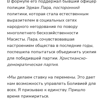
В формуле его поддержал бывший офицер
полиции Эдман Лара,
посторонний
политики, которая стала естественным
выразителем в социальных сетях
народного негодования по поводу
многолетнего бесхозяйственности
Масисты. Лара, сочувствовавшая
настроениям общества в последние годы,
поспешила попытаться объединить усилия
для победившей партии.
Христианско-
демократическая партия
.
«Мы делаем ставку на перемены. Это дает
нам возможность управлять Боливией для
всех. Я призываю к единству. Пришло
время примириться.