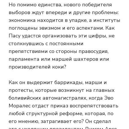
Но помимо единства, нового победителя
выборов ждут впереди и другие проблемы:
экономика находится в упадке, а институты
поглощены эвизмом и его аспектами. Как
Пасу удастся организовать эти цифры, не
столкнувшись с постоянными
препятствиями со стороны правосудия,
парламента или маршей шахтеров или
производителей коки?
Как он выдержит баррикады, марши и
протесты, которые возникнут на главных
боливийских автомагистралях, когда Эво
Моралес отдаст приказ воспрепятствовать
любой структурной реформе, которая, по
его мнению, затрагивает его? Он сделал