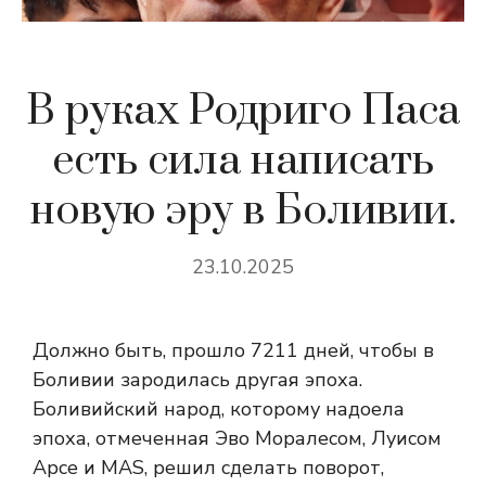
В руках Родриго Паса
есть сила написать
новую эру в Боливии.
23.10.2025
Должно быть, прошло 7211 дней, чтобы в
Боливии зародилась другая эпоха.
Боливийский народ, которому надоела
эпоха, отмеченная Эво Моралесом, Луисом
Арсе и MAS, решил сделать поворот,