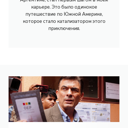
карьере. Это было одинокое
путешествие по Южной Америке,
которое стало катализатором этого
приключения.