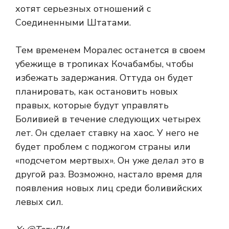
хотят серьезных отношений с
Соединенными Штатами.
Тем временем Моралес останется в своем
убежище в тропиках Кочабамбы, чтобы
избежать задержания. Оттуда он будет
планировать, как остановить новых
правых, которые будут управлять
Боливией в течение следующих четырех
лет. Он сделает ставку на хаос. У него не
будет проблем с поджогом страны или
«подсчетом мертвых». Он уже делал это в
другой раз. Возможно, настало время для
появления новых лиц среди боливийских
левых сил.