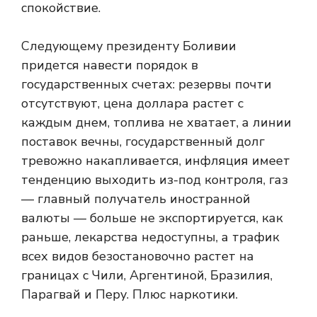
спокойствие.
Следующему президенту Боливии
придется навести порядок в
государственных счетах: резервы почти
отсутствуют, цена доллара растет с
каждым днем, топлива не хватает, а линии
поставок вечны, государственный долг
тревожно накапливается, инфляция имеет
тенденцию выходить из-под контроля, газ
— главный получатель иностранной
валюты — больше не экспортируется, как
раньше, лекарства недоступны, а трафик
всех видов безостановочно растет на
границах с Чили, Аргентиной, Бразилия,
Парагвай и Перу. Плюс наркотики.