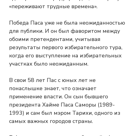
«переживают трудные времена».
Победа Паса уже не была неожиданностью
для публики. И он был фаворитом между
обоими претендентами, учитывая
результаты первого избирательного тура,
когда его выступление на избирательных
участках было неожиданным.
В свои 58 лет Пас с юных лет не
понаслышке знает, что означает
применение власти. Он сын бывшего
президента Хайме Паса Саморы (1989-
1993) и сам был мэром Тарихи, одного из
самых важных городов страны.