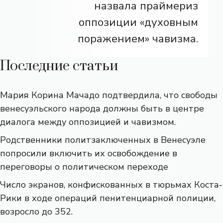
назвала праймериз
оппозиции «духовным
поражением» чавизма.
Последние статьи
Мария Корина Мачадо подтвердила, что свободы
венесуэльского народа должны быть в центре
диалога между оппозицией и чавизмом.
Родственники политзаключенных в Венесуэле
попросили включить их освобождение в
переговоры о политическом переходе
Число экранов, конфискованных в тюрьмах Коста-
Рики в ходе операций пенитенциарной полиции,
возросло до 352.