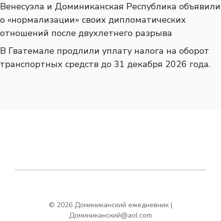
Венесуэла и Доминиканская Республика объявили
о «нормализации» своих дипломатических
отношений после двухлетнего разрыва
В Гватемале продлили уплату налога на оборот
транспортных средств до 31 декабря 2026 года.
© 2026 Доминиканский ежедневник |
Доминиканский@aol.com