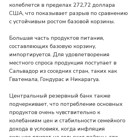
колеблется в пределах 272,72 доллара
США, что показывает разрыв по сравнению
с устойчивым ростом базовой корзины.
Большая часть продуктов питания,
составляющих базовую корзину,
импортируется. Для удовлетворения
местного спроса продукция поступает в
Сальвадор из соседних стран, таких как
Гватемала, Гондурас и Никарагуа.
Центральный резервный банк также
подчеркивает, что потребление основных
продуктов очень чувствительно к
колебаниям цен и стабильности семейного
дохода в условиях, когда инфляция