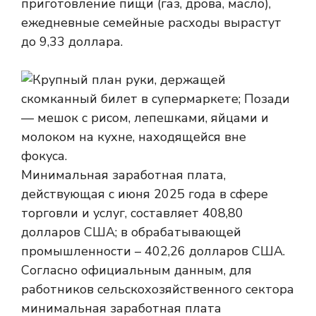
приготовление пищи (газ, дрова, масло),
ежедневные семейные расходы вырастут
до 9,33 доллара.
Минимальная заработная плата,
действующая с июня 2025 года в сфере
торговли и услуг, составляет 408,80
долларов США; в обрабатывающей
промышленности – 402,26 долларов США.
Согласно официальным данным, для
работников сельскохозяйственного сектора
минимальная заработная плата