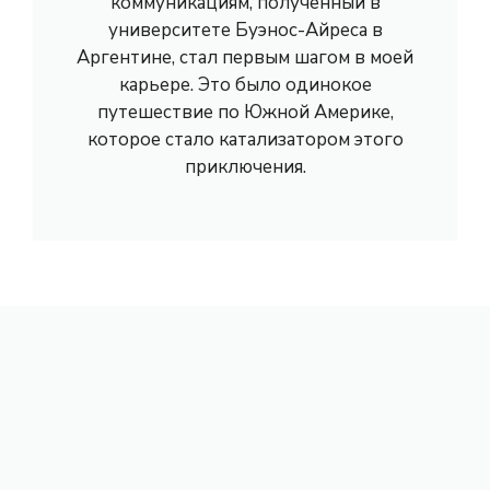
коммуникациям, полученный в
университете Буэнос-Айреса в
Аргентине, стал первым шагом в моей
карьере. Это было одинокое
путешествие по Южной Америке,
которое стало катализатором этого
приключения.