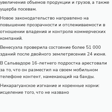
увеличения объемов продукции и грузов, а также
ущерба посевам.
Новое законодательство направлено на
повышение прозрачности и отслеживаемости в
отношении владения и контроля коммерческих
компаний.
Венесуэла проверила состояние более 51 000
зданий после двойного землетрясения 24 июня.
В Сальвадоре 16-летнего подростка арестовали
за то, что он разместил на своем мобильном
телефоне контент, намекающий на банды.
Никарагуанское изгнание и коренные корни:
исцеление того, что не названо