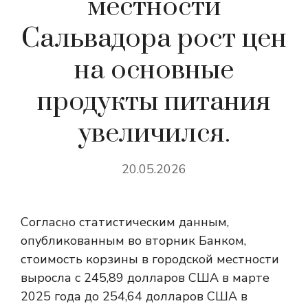
местности
Сальвадора рост цен
на основные
продукты питания
увеличился.
20.05.2026
Согласно статистическим данным,
опубликованным во вторник Банком,
стоимость корзины в городской местности
выросла с 245,89 долларов США в марте
2025 года до 254,64 долларов США в