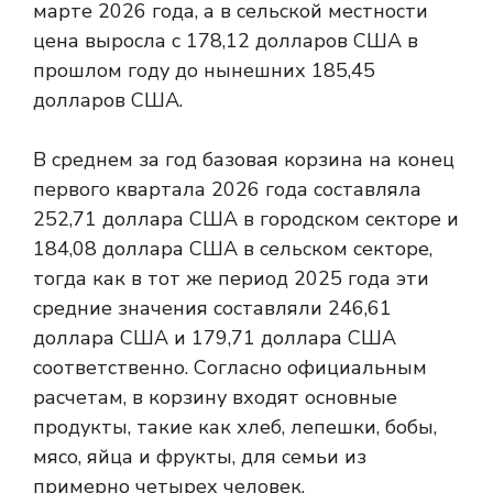
марте 2026 года, а в сельской местности
цена выросла с 178,12 долларов США в
прошлом году до нынешних 185,45
долларов США.
В среднем за год базовая корзина на конец
первого квартала 2026 года составляла
252,71 доллара США в городском секторе и
184,08 доллара США в сельском секторе,
тогда как в тот же период 2025 года эти
средние значения составляли 246,61
доллара США и 179,71 доллара США
соответственно. Согласно официальным
расчетам, в корзину входят основные
продукты, такие как хлеб, лепешки, бобы,
мясо, яйца и фрукты, для семьи из
примерно четырех человек.