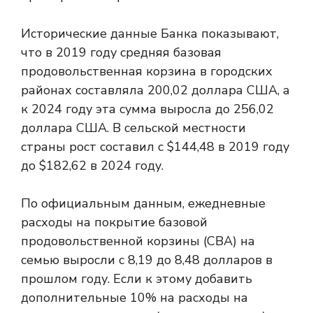
Исторические данные Банка показывают,
что в 2019 году средняя базовая
продовольственная корзина в городских
районах составляла 200,02 доллара США, а
к 2024 году эта сумма выросла до 256,02
доллара США. В сельской местности
страны рост составил с $144,48 в 2019 году
до $182,62 в 2024 году.
По официальным данным, ежедневные
расходы на покрытие базовой
продовольственной корзины (CBA) на
семью выросли с 8,19 до 8,48 долларов в
прошлом году. Если к этому добавить
дополнительные 10% на расходы на