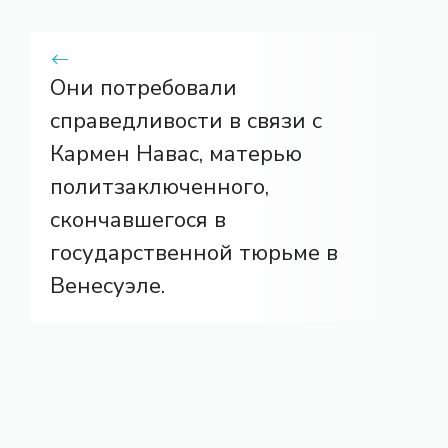
Они потребовали
справедливости в связи с
Кармен Навас, матерью
политзаключенного,
скончавшегося в
государственной тюрьме в
Венесуэле.