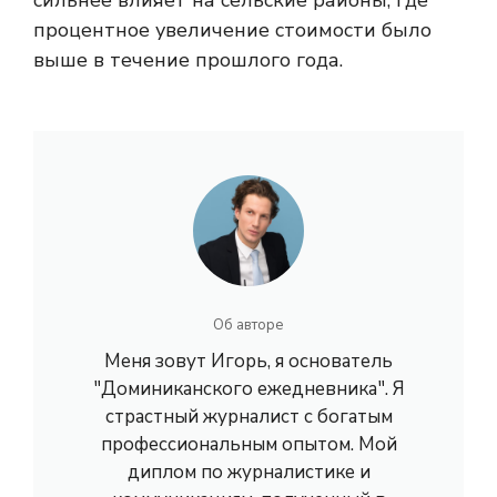
сильнее влияет на сельские районы, где
процентное увеличение стоимости было
выше в течение прошлого года.
Об авторе
Меня зовут Игорь, я основатель
"Доминиканского ежедневника". Я
страстный журналист с богатым
профессиональным опытом. Мой
диплом по журналистике и