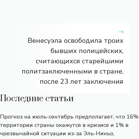
Венесуэла освободила троих
бывших полицейских,
считающихся старейшими
политзаключенными в стране,
после 23 лет заключения
Последние статьи
Прогноз на июль-сентябрь предполагает, что 16%
территории страны окажутся в кризисе и 1% в
чрезвычайной ситуации из-за Эль-Ниньо,