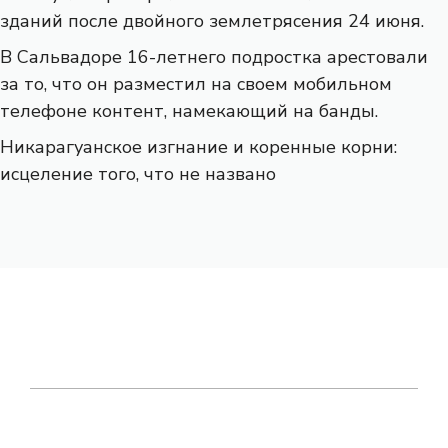
зданий после двойного землетрясения 24 июня.
В Сальвадоре 16-летнего подростка арестовали
за то, что он разместил на своем мобильном
телефоне контент, намекающий на банды.
Никарагуанское изгнание и коренные корни:
исцеление того, что не названо