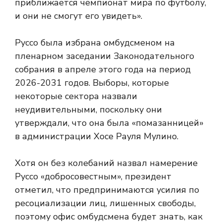
приближается чемпионат мира по футболу,
и они не смогут его увидеть».
Руссо была избрана омбудсменом на
пленарном заседании Законодательного
собрания в апреле этого года на период
2026-2031 годов. Выборы, которые
некоторые сектора назвали
неудивительными, поскольку они
утверждали, что она была «помазанницей»
в администрации Хосе Рауля Мулино.
Хотя он без колебаний назвал намерение
Руссо «добросовестным», президент
отметил, что предпринимаются усилия по
ресоциализации лиц, лишенных свободы,
поэтому офис омбудсмена будет знать, как