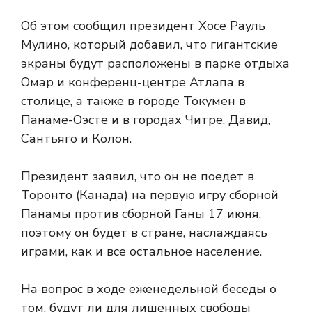
Об этом сообщил президент Хосе Рауль
Мулино, который добавил, что гигантские
экраны будут расположены в парке отдыха
Омар и конференц-центре Атлапа в
столице, а также в городе Токумен в
Панаме-Оэсте и в городах Читре, Давид,
Сантьяго и Колон.
Президент заявил, что он не поедет в
Торонто (Канада) на первую игру сборной
Панамы против сборной Ганы 17 июня,
поэтому он будет в стране, наслаждаясь
играми, как и все остальное население.
На вопрос в ходе еженедельной беседы о
том, будут ли для лишенных свободы