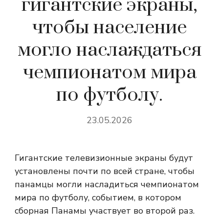
гигантские экраны,
чтобы население
могло наслаждаться
чемпионатом мира
по футболу.
23.05.2026
Гигантские телевизионные экраны будут
установлены почти по всей стране, чтобы
панамцы могли насладиться чемпионатом
мира по футболу, событием, в котором
сборная Панамы участвует во второй раз.