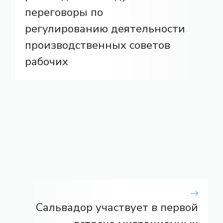
переговоры по
регулированию деятельности
производственных советов
рабочих
Сальвадор участвует в первой