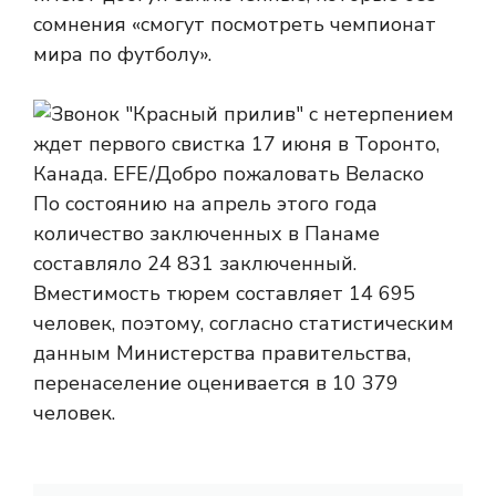
сомнения «смогут посмотреть чемпионат
мира по футболу».
По состоянию на апрель этого года
количество заключенных в Панаме
составляло 24 831 заключенный.
Вместимость тюрем составляет 14 695
человек, поэтому, согласно статистическим
данным Министерства правительства,
перенаселение оценивается в 10 379
человек.