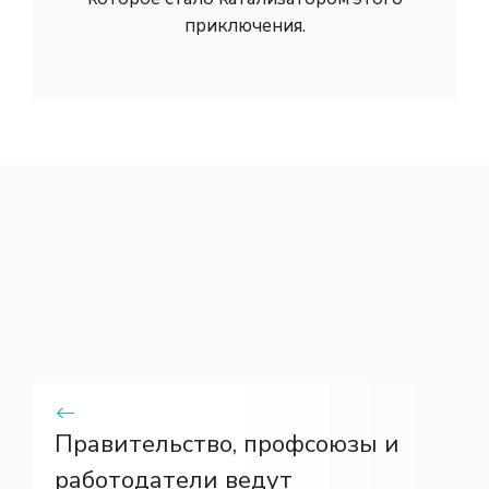
приключения.
Правительство, профсоюзы и
работодатели ведут