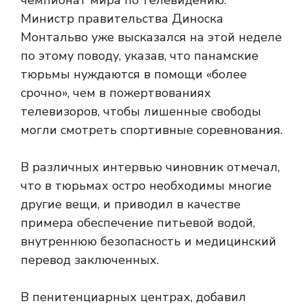
Министр правительства Диноска
Монтальво уже высказался на этой неделе
по этому поводу, указав, что панамские
тюрьмы нуждаются в помощи «более
срочно», чем в пожертвованиях
телевизоров, чтобы лишенные свободы
могли смотреть спортивные соревнования.
В различных интервью чиновник отмечал,
что в тюрьмах остро необходимы многие
другие вещи, и приводил в качестве
примера обеспечение питьевой водой,
внутреннюю безопасность и медицинский
перевод заключенных.
В пенитенциарных центрах, добавил