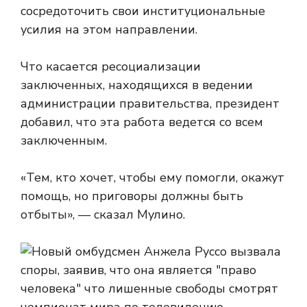
сосредоточить свои институциональные
усилия на этом направлении.
Что касается ресоциализации
заключенных, находящихся в ведении
администрации правительства, президент
добавил, что эта работа ведется со всем
заключенным.
«Тем, кто хочет, чтобы ему помогли, окажут
помощь, но приговоры должны быть
отбыты», — сказал Мулино.