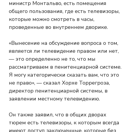
министр Монтальво, есть помещения
общего пользования, где есть телевизоры,
которые можно смотреть в часы,
проведенные во внутреннем дворике.
«Вынесение на обсуждение вопроса о том,
является ли телевидение правом или нет,
— это определенно не то, что мы
рассматриваем в пенитенциарной системе.
Я могу категорически сказать вам, что это
не право», — сказал Хорхе Торрегроза,
директор пенитенциарной системы, в
заявлении местному телевидению.
Он также заявил, что в общих дворах
тюрем есть телевизоры, к которым всегда
имеют доступ заключенные, которые без