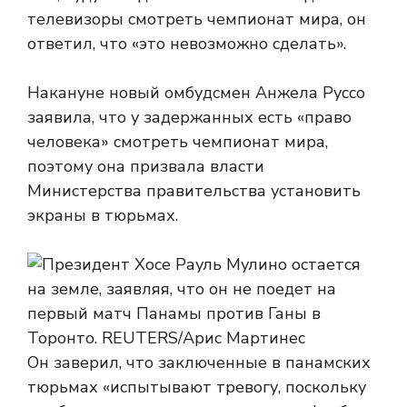
телевизоры смотреть чемпионат мира, он
ответил, что «это невозможно сделать».
Накануне новый омбудсмен Анжела Руссо
заявила, что у задержанных есть «право
человека» смотреть чемпионат мира,
поэтому она призвала власти
Министерства правительства установить
экраны в тюрьмах.
Он заверил, что заключенные в панамских
тюрьмах «испытывают тревогу, поскольку