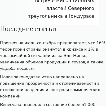
встрече миграционных
властей Северного
треугольника в Гондурасе
Последние статьи
Прогноз на июль-сентябрь предполагает, что 16%
территории страны окажутся в кризисе и 1% в
чрезвычайной ситуации из-за Эль-Ниньо,
увеличения объемов продукции и грузов, а также
ущерба посевам.
Новое законодательство направлено на
повышение прозрачности и отслеживаемости в
отношении владения и контроля коммерческих
компаний.
Венесуэла проверила состояние более 51 000