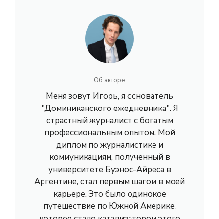
Об авторе
Меня зовут Игорь, я основатель
"Доминиканского ежедневника". Я
страстный журналист с богатым
профессиональным опытом. Мой
диплом по журналистике и
коммуникациям, полученный в
университете Буэнос-Айреса в
Аргентине, стал первым шагом в моей
карьере. Это было одинокое
путешествие по Южной Америке,
которое стало катализатором этого