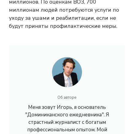
миллионов. По оценкам ВОЗ, 700
миллионам людей потребуются услуги по
уходу за ушами и реабилитации, если не
будут приняты профилактические меры.
Об авторе
Меня зовут Игорь, я основатель
"Доминиканского ежедневника". Я
страстный журналист с богатым
профессиональным опытом. Мой