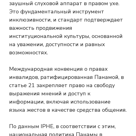
Это фундаментальный инструмент
инклюзивности, и стандарт подтверждает
важность продвижения
институциональной культуры, основанной
на уважении, доступности и равных
возможностях.
Международная конвенция о правах
инвалидов, ратифицированная Панамой, в
статье 21 закрепляет право на свободу
выражения мнений и доступ к
информации, включая использование
языка жестов в качестве средства общения.
По данным IPHE, в соответствии с этим,
национальная политика Панамы в