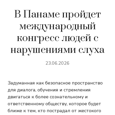
В Панаме пройдет
международный
конгресс людей с
нарушениями слуха
23.06.2026
Задуманная как безопасное пространство
для диалога, обучения и стремления
двигаться к более сознательному и
ответственному обществу, которое будет
ближе к тем, кто пострадал от жестокого