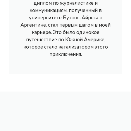
диплом по журналистике и
коммуникациям, полученный в
университете Буэнос-Айреса в
Аргентине, стал первым шагом в моей
карьере. Это было одинокое
путешествие по Южной Америке,
которое стало катализатором этого
приключения.