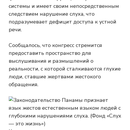
системы и имеет своим непосредственным
следствием нарушение слуха, что
подразумевает дефицит доступа к устной
речи.
Сообщалось, что конгресс стремится
предоставить пространство для
выслушивания и размышлений о
реальности, с которой сталкиваются глухие
люди, ставшие жертвами жестокого
обращения.