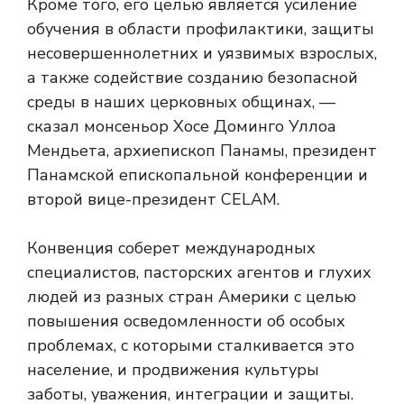
Кроме того, его целью является усиление
обучения в области профилактики, защиты
несовершеннолетних и уязвимых взрослых,
а также содействие созданию безопасной
среды в наших церковных общинах, —
сказал монсеньор Хосе Доминго Уллоа
Мендьета, архиепископ Панамы, президент
Панамской епископальной конференции и
второй вице-президент CELAM.
Конвенция соберет международных
специалистов, пасторских агентов и глухих
людей из разных стран Америки с целью
повышения осведомленности об особых
проблемах, с которыми сталкивается это
население, и продвижения культуры
заботы, уважения, интеграции и защиты.