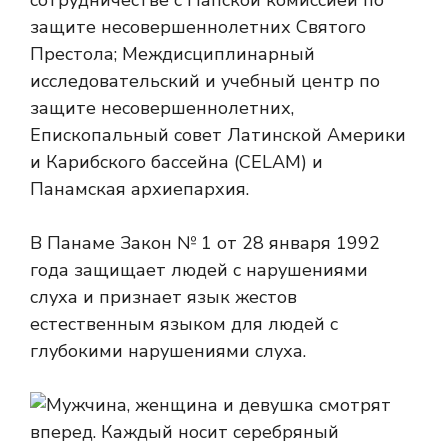
сотрудничестве с Папской комиссией по
защите несовершеннолетних Святого
Престола; Междисциплинарный
исследовательский и учебный центр по
защите несовершеннолетних,
Епископальный совет Латинской Америки
и Карибского бассейна (CELAM) и
Панамская архиепархия.
В Панаме Закон № 1 от 28 января 1992
года защищает людей с нарушениями
слуха и признает язык жестов
естественным языком для людей с
глубокими нарушениями слуха.