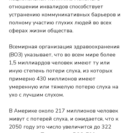
отношении инвалидов способствует
устранению коммуникативных барьеров и
полному участию глухих людей во всех
сферах жизни общества.
Всемирная организация здравоохранения
(ВОЗ) указывает, что во всем мире более
1,5 миллиардов человек имеют ту или
иную степень потери слуха, из которых
примерно 430 миллионов имеют
умеренную или тяжелую потерю слуха на
ухо с лучшим слухом.
В Америке около 217 миллионов человек
живут с потерей слуха, и ожидается, что к
2050 году это число увеличится до 322