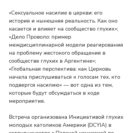
«Сексуальное насилие в церкви: его
история и нынешняя реальность. Как оно
касается и влияет на сообщество глухих»;
«Дело Проволо: пример
междисциплинарной модели реагирования
на проблему жестокого обращения в
сообществе глухих в Аргентине»;
«Глобальная перспектива: как Церковь
начала прислушиваться к голосам тех, кто
подвергся насилию» — вот одна из тем,
которые будут обсуждаться в ходе
мероприятия.
Встреча организована Инициативой глухих
молодых католиков Америки (DCYIA) в