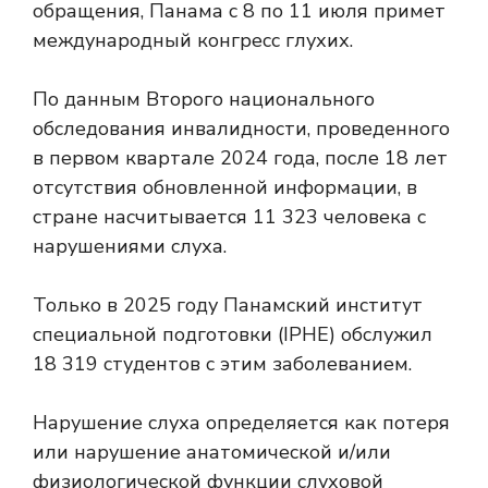
обращения, Панама с 8 по 11 июля примет
международный конгресс глухих.
По данным Второго национального
обследования инвалидности, проведенного
в первом квартале 2024 года, после 18 лет
отсутствия обновленной информации, в
стране насчитывается 11 323 человека с
нарушениями слуха.
Только в 2025 году Панамский институт
специальной подготовки (IPHE) обслужил
18 319 студентов с этим заболеванием.
Нарушение слуха определяется как потеря
или нарушение анатомической и/или
физиологической функции слуховой