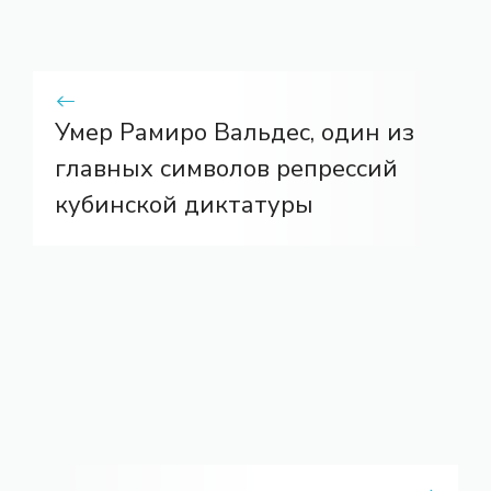
Умер Рамиро Вальдес, один из
главных символов репрессий
кубинской диктатуры