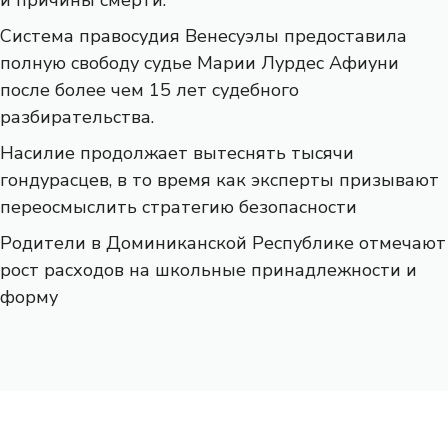
Система правосудия Венесуэлы предоставила
полную свободу судье Марии Лурдес Афиуни
после более чем 15 лет судебного
разбирательства.
Насилие продолжает вытеснять тысячи
гондурасцев, в то время как эксперты призывают
переосмыслить стратегию безопасности
Родители в Доминиканской Республике отмечают
рост расходов на школьные принадлежности и
форму