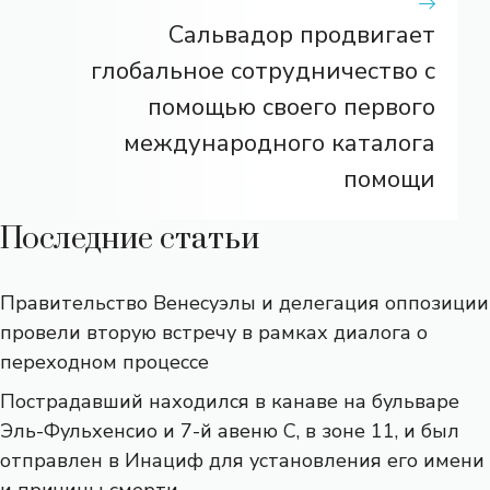
Сальвадор продвигает
глобальное сотрудничество с
помощью своего первого
международного каталога
помощи
Последние статьи
Правительство Венесуэлы и делегация оппозиции
провели вторую встречу в рамках диалога о
переходном процессе
Пострадавший находился в канаве на бульваре
Эль-Фульхенсио и 7-й авеню С, в зоне 11, и был
отправлен в Инациф для установления его имени
и причины смерти.