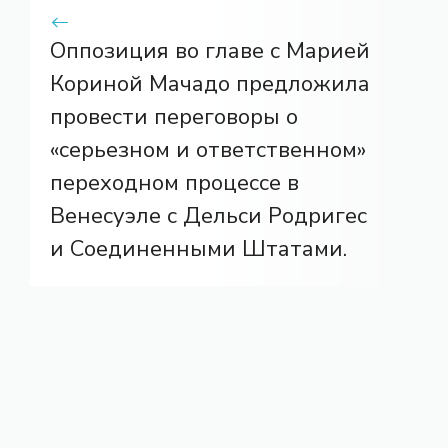
Оппозиция во главе с Марией
Кориной Мачадо предложила
провести переговоры о
«серьезном и ответственном»
переходном процессе в
Венесуэле с Дельси Родригес
и Соединенными Штатами.