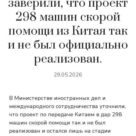
заверили, что проект
298 машин скорой
помощи из Китая так
и не был официально
реализован.
29.05.2026
В Министерстве иностранных дел и
международного сотрудничества уточнили,
что проект по передаче Китаем в дар 298
машин скорой помощи так и не был
реализован и остался лишь на стадии