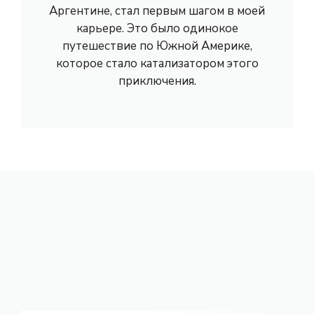
Аргентине, стал первым шагом в моей
карьере. Это было одинокое
путешествие по Южной Америке,
которое стало катализатором этого
приключения.