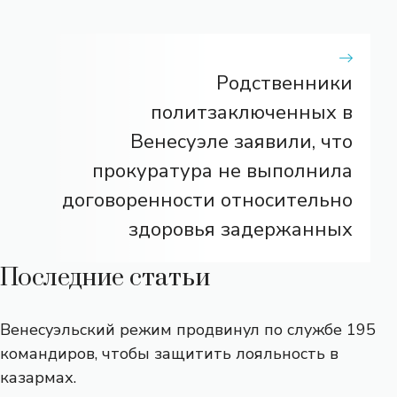
Родственники
политзаключенных в
Венесуэле заявили, что
прокуратура не выполнила
договоренности относительно
здоровья задержанных
Последние статьи
Венесуэльский режим продвинул по службе 195
командиров, чтобы защитить лояльность в
казармах.