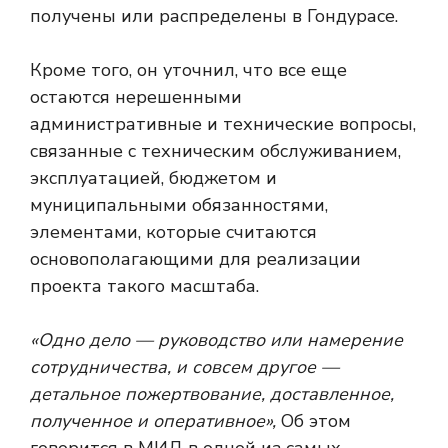
получены или распределены в Гондурасе.
Кроме того, он уточнил, что все еще
остаются нерешенными
административные и технические вопросы,
связанные с техническим обслуживанием,
эксплуатацией, бюджетом и
муниципальными обязанностями,
элементами, которые считаются
основополагающими для реализации
проекта такого масштаба.
«Одно дело — руководство или намерение
сотрудничества, и совсем другое —
детальное пожертвование, доставленное,
полученное и оперативное»,
Об этом