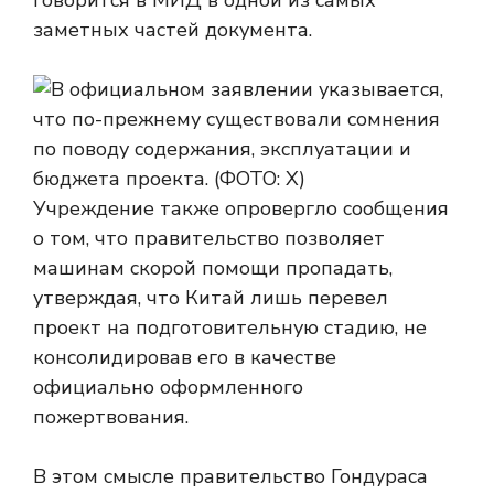
говорится в МИД в одной из самых
заметных частей документа.
Учреждение также опровергло сообщения
о том, что правительство позволяет
машинам скорой помощи пропадать,
утверждая, что Китай лишь перевел
проект на подготовительную стадию, не
консолидировав его в качестве
официально оформленного
пожертвования.
В этом смысле правительство Гондураса