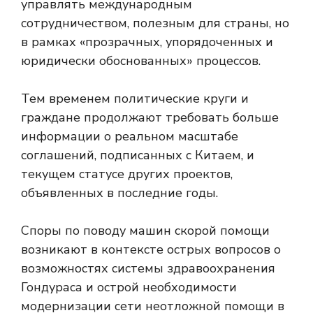
управлять международным
сотрудничеством, полезным для страны, но
в рамках «прозрачных, упорядоченных и
юридически обоснованных» процессов.
Тем временем политические круги и
граждане продолжают требовать больше
информации о реальном масштабе
соглашений, подписанных с Китаем, и
текущем статусе других проектов,
объявленных в последние годы.
Споры по поводу машин скорой помощи
возникают в контексте острых вопросов о
возможностях системы здравоохранения
Гондураса и острой необходимости
модернизации сети неотложной помощи в