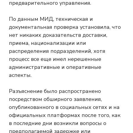
предварительного управления.
По данным МИД, техническая и
документальная проверка установила, что
нет никаких доказательств доставки,
приема, национализации или
распределения подразделений, хотя
процесс все еще имел нерешенные
административные и оперативные
аспекты.
Разъяснение было распространено
посредством обширного заявления,
опубликованного в социальных сетях и на
официальных платформах после того, как
в последние дни возникли вопросы о
предполагаемой задержке или