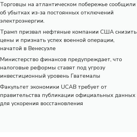
Торговцы на атлантическом побережье сообщили
об убытках из-за постоянных отключений
электроэнергии.
Трамп призвал нефтяные компании США снизить
цены и признать успех военной операции,
начатой ​​в Венесуэле
Министерство финансов предупреждает, что
налоговые реформы ставят под угрозу
инвестиционный уровень Гватемалы
Факультет экономики UCAB требует от
правительства публикации официальных данных
для ускорения восстановления