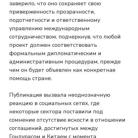
заверило, что оно сохраняет свою
приверженность прозрачности,
подотчетности и ответственному
управлению международным
сотрудничеством, подчеркнув, что любой
проект должен соответствовать
формальным дипломатическим и
административным процедурам, прежде
чем он будет объявлен как конкретная
помощь стране.
Публикация вызвала неоднозначную
реакцию в социальных сетях, где
некоторые сектора поставили под
сомнение отсутствие ясности в отношении
соглашений, достигнутых между
Гондурасом и Китаем с момента