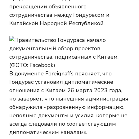
прекращении объявленного
сотрудничества между Гондурасом и
Китайской Народной Республикой.
В документе Foreignaffs поясняет, что
Гондурас установил дипломатические
отношения с Китаем 26 марта 2023 года,
но заверяет, что нынешняя администрация
обнаружила «разрозненную информацию,
неполные документы и усилия, которые не
всегда следовали по соответствующим
дипломатическим каналам».