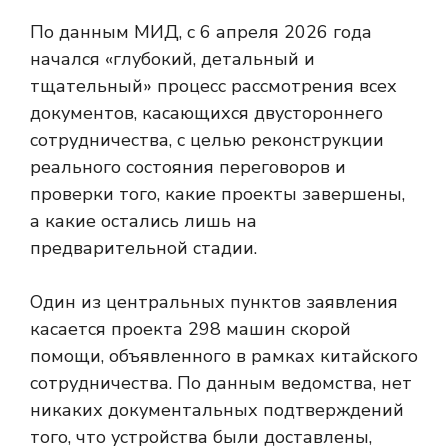
По данным МИД, с 6 апреля 2026 года
начался «глубокий, детальный и
тщательный» процесс рассмотрения всех
документов, касающихся двустороннего
сотрудничества, с целью реконструкции
реального состояния переговоров и
проверки того, какие проекты завершены,
а какие остались лишь на
предварительной стадии.
Один из центральных пунктов заявления
касается проекта 298 машин скорой
помощи, объявленного в рамках китайского
сотрудничества. По данным ведомства, нет
никаких документальных подтверждений
того, что устройства были доставлены,