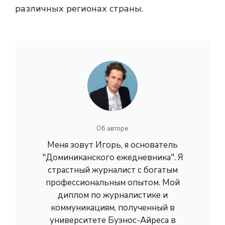
различных регионах страны.
Об авторе
Меня зовут Игорь, я основатель
"Доминиканского ежедневника". Я
страстный журналист с богатым
профессиональным опытом. Мой
диплом по журналистике и
коммуникациям, полученный в
университете Буэнос-Айреса в