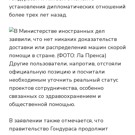
установления дипломатических отношений
более трех лет назад.
Другие пользователи, напротив, отстояли
официальную позицию и посчитали
необходимым уточнить реальный статус
проектов сотрудничества, особенно
связанных со здравоохранением и
общественной помощью.
В заявлении также отмечается, что
правительство Гондураса продолжит