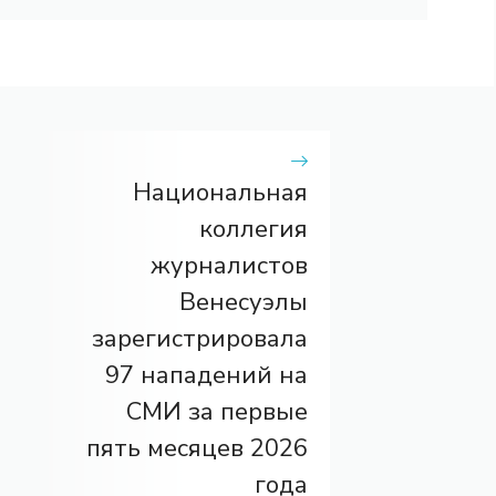
Национальная
коллегия
журналистов
Венесуэлы
зарегистрировала
97 нападений на
СМИ за первые
пять месяцев 2026
года