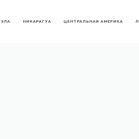
УЭЛА
НИКАРАГУА
ЦЕНТРАЛЬНАЯ АМЕРИКА
Л