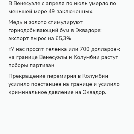
В Венесуэле с апреля по июль умерло по
меньшей мере 49 заключенных.
Медь и золото стимулируют
горнодобывающий бум в Эквадоре:
экспорт вырос на 65,3%
«У нас просят теленка или 700 долларов»:
на границе Венесуэлы и Колумбии растут
поборы партизан
Прекращение перемирия в Колумбии
усилило повстанцев на границе и усилило
криминальное давление на Эквадор.