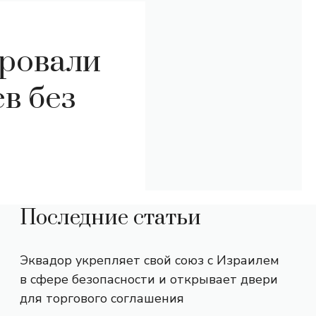
ировали
в без
Последние статьи
Эквадор укрепляет свой союз с Израилем
в сфере безопасности и открывает двери
для торгового соглашения