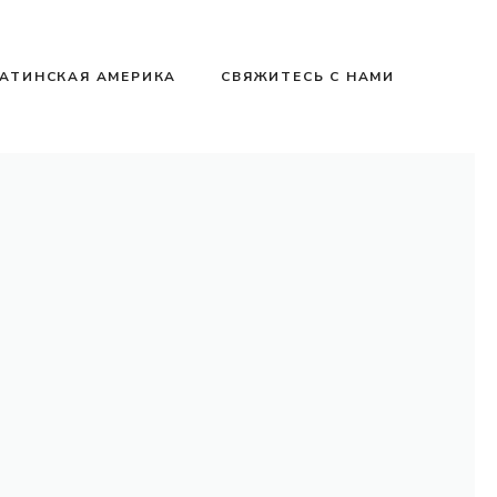
АТИНСКАЯ АМЕРИКА
СВЯЖИТЕСЬ С НАМИ