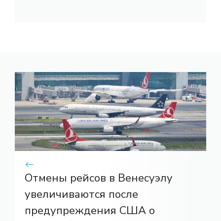
Отмены рейсов в Венесуэлу
увеличиваются после
предупреждения США о