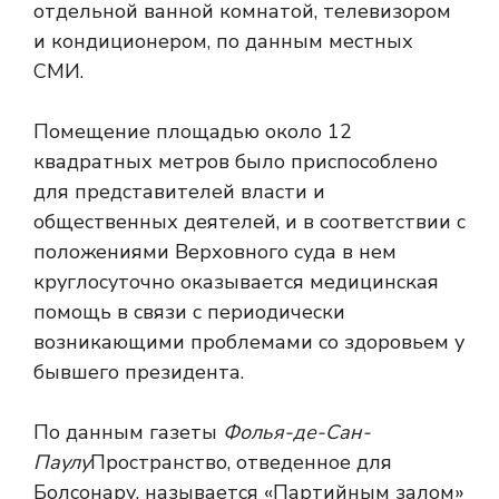
отдельной ванной комнатой, телевизором
и кондиционером, по данным местных
СМИ.
Помещение площадью около 12
квадратных метров было приспособлено
для представителей власти и
общественных деятелей, и в соответствии с
положениями Верховного суда в нем
круглосуточно оказывается медицинская
помощь в связи с периодически
возникающими проблемами со здоровьем у
бывшего президента.
По данным газеты
Фолья-де-Сан-
Паулу
Пространство, отведенное для
Болсонару, называется «Партийным залом»