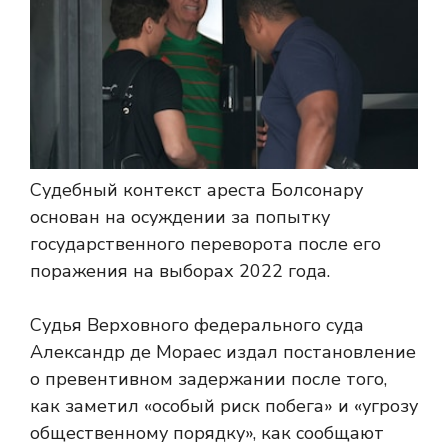
Судебный контекст ареста Болсонару
основан на осуждении за попытку
государственного переворота после его
поражения на выборах 2022 года.
Судья Верховного федерального суда
Александр де Мораес издал постановление
о превентивном задержании после того,
как заметил «особый риск побега» и «угрозу
общественному порядку», как сообщают