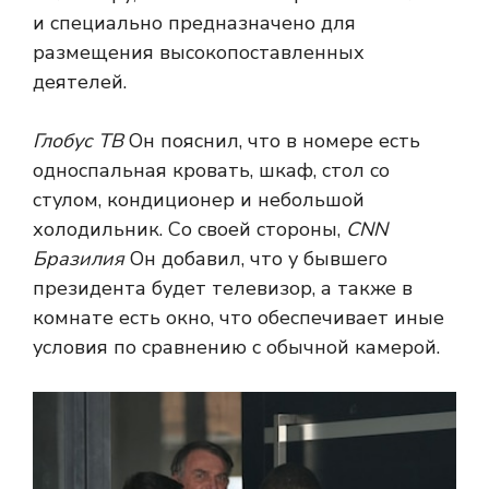
и специально предназначено для
размещения высокопоставленных
деятелей.
Глобус ТВ
Он пояснил, что в номере есть
односпальная кровать, шкаф, стол со
стулом, кондиционер и небольшой
холодильник. Со своей стороны,
CNN
Бразилия
Он добавил, что у бывшего
президента будет телевизор, а также в
комнате есть окно, что обеспечивает иные
условия по сравнению с обычной камерой.