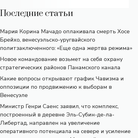
Последние статьи
Мария Корина Мачадо оплакивала смерть Хосе
Брейхо, венесуэльско-уругвайского
политзаключенного: «Еще одна жертва режима»
Новое командование возьмет на себя охрану
стратегических районов Панамского канала
Какие вопросы открывают график Чавизма и
оппозиции по продвижению к выборам в
Венесуэле
Министр Генри Саенс заявил, что комплекс,
построенный в деревне Эль-Субин-де-ла-
Либертад, направлен на увеличение
оперативного потенциала на севере и усиление