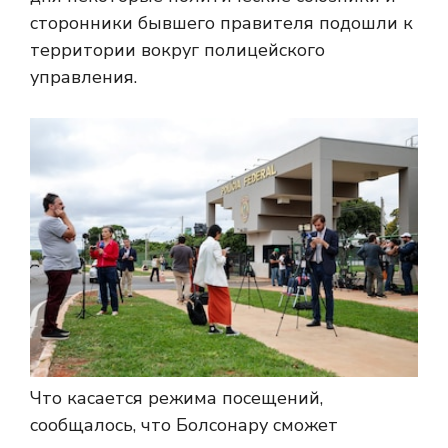
сторонники бывшего правителя подошли к
территории вокруг полицейского
управления.
Что касается режима посещений,
сообщалось, что Болсонару сможет