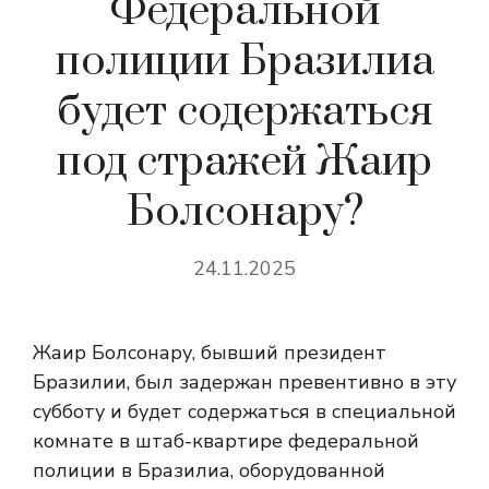
Федеральной
полиции Бразилиа
будет содержаться
под стражей Жаир
Болсонару?
24.11.2025
Жаир Болсонару, бывший президент
Бразилии, был задержан превентивно в эту
субботу и будет содержаться в специальной
комнате в штаб-квартире федеральной
полиции в Бразилиа, оборудованной