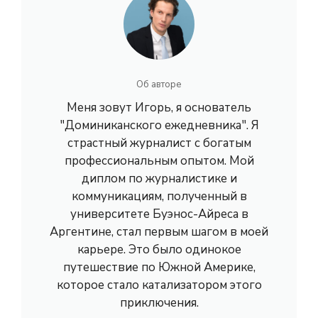
Об авторе
Меня зовут Игорь, я основатель
"Доминиканского ежедневника". Я
страстный журналист с богатым
профессиональным опытом. Мой
диплом по журналистике и
коммуникациям, полученный в
университете Буэнос-Айреса в
Аргентине, стал первым шагом в моей
карьере. Это было одинокое
путешествие по Южной Америке,
которое стало катализатором этого
приключения.