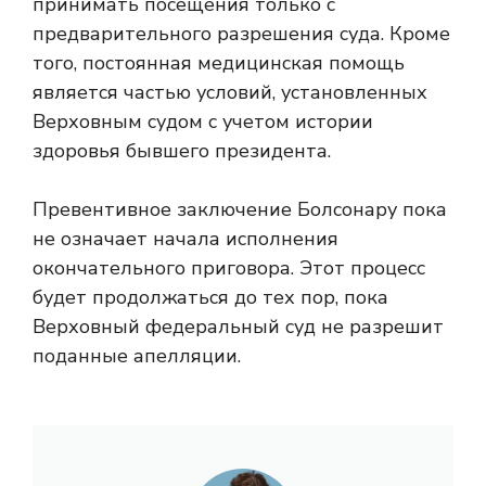
принимать посещения только с
предварительного разрешения суда. Кроме
того, постоянная медицинская помощь
является частью условий, установленных
Верховным судом с учетом истории
здоровья бывшего президента.
Превентивное заключение Болсонару пока
не означает начала исполнения
окончательного приговора. Этот процесс
будет продолжаться до тех пор, пока
Верховный федеральный суд не разрешит
поданные апелляции.