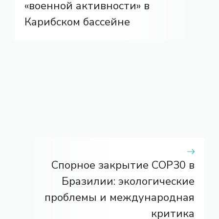
«военной активности» в
Карибском бассейне
Спорное закрытие COP30 в
Бразилии: экологические
проблемы и международная
критика