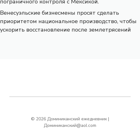
пограничного контроля с Мексикой.
Венесуэльские бизнесмены просят сделать
приоритетом национальное производство, чтобы
ускорить восстановление после землетрясений
© 2026 Доминиканский ежедневник |
Доминиканский@aol.com