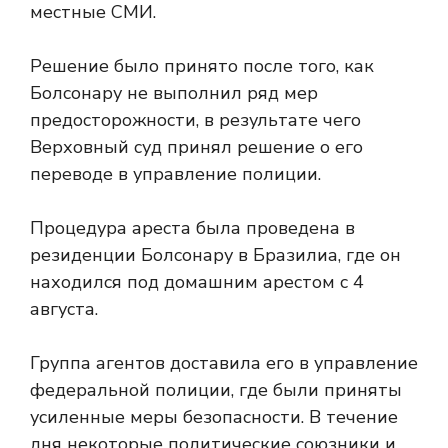
местные СМИ.
Решение было принято после того, как
Болсонару не выполнил ряд мер
предосторожности, в результате чего
Верховный суд принял решение о его
переводе в управление полиции.
Процедура ареста была проведена в
резиденции Болсонару в Бразилиа, где он
находился под домашним арестом с 4
августа.
Группа агентов доставила его в управление
федеральной полиции, где были приняты
усиленные меры безопасности. В течение
дня некоторые политические союзники и