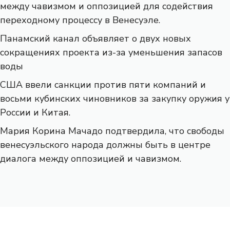
между чавизмом и оппозицией для содействия
переходному процессу в Венесуэле.
Панамский канал объявляет о двух новых
сокращениях проекта из-за уменьшения запасов
воды
США ввели санкции против пяти компаний и
восьми кубинских чиновников за закупку оружия у
России и Китая.
Мария Корина Мачадо подтвердила, что свободы
венесуэльского народа должны быть в центре
диалога между оппозицией и чавизмом.