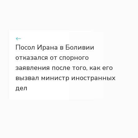
Посол Ирана в Боливии
отказался от спорного
заявления после того, как его
вызвал министр иностранных
дел