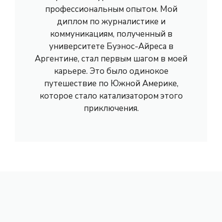
профессиональным опытом. Мой
диплом по журналистике и
коммуникациям, полученный в
университете Буэнос-Айреса в
Аргентине, стал первым шагом в моей
карьере. Это было одинокое
путешествие по Южной Америке,
которое стало катализатором этого
приключения.