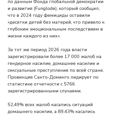
по данным Фонда глобальной демократии
и развития (Funglode), который сообщил,
что в 2024 году фемициды оставили
«десятки детей без матерей, что привело к
глубоким эмоциональным последствиям в
жизни каждого из них».
За тот же период 2026 года власти
зарегистрировали более 17 000 жалоб на
гендерное насилие, домашнее насилие и
сексуальные преступления по всей стране.
Провинция Санто-Доминго лидирует по
статистике отчетности с 5766
зарегистрированными случаями.
52,49% всех жалоб касались ситуаций
домашнего насилия, а 89,43% касались