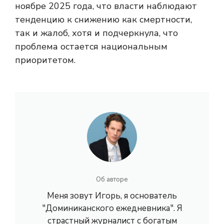
ноябре 2025 года, что власти наблюдают
тенденцию к снижению как смертности,
так и жалоб, хотя и подчеркнула, что
проблема остается национальным
приоритетом.
Об авторе
Меня зовут Игорь, я основатель
"Доминиканского ежедневника". Я
страстный журналист с богатым