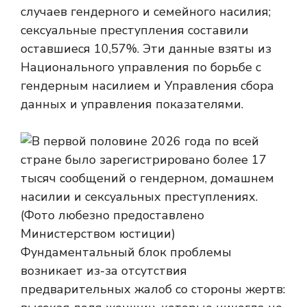
случаев гендерного и семейного насилия;
сексуальные преступления составили
оставшиеся 10,57%. Эти данные взяты из
Национального управления по борьбе с
гендерным насилием и Управления сбора
данных и управления показателями.
Фундаментальный блок проблемы
возникает из-за отсутствия
предварительных жалоб со стороны жертв: