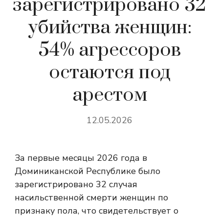
зарегистрировано 32
убийства женщин:
54% агрессоров
остаются под
арестом
12.05.2026
За первые месяцы 2026 года в
Доминиканской Республике было
зарегистрировано 32 случая
насильственной смерти женщин по
признаку пола, что свидетельствует о