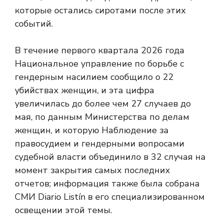
которые остались сиротами после этих
событий.
В течение первого квартала 2026 года
Национальное управление по борьбе с
гендерным насилием сообщило о 22
убийствах женщин, и эта цифра
увеличилась до более чем 27 случаев до
мая, по данным Министерства по делам
женщин, и которую Наблюдение за
правосудием и гендерными вопросами
судебной власти объединило в 32 случая на
момент закрытия самых последних
отчетов; информация также была собрана
СМИ Diario Listín в его специализированном
освещении этой темы.