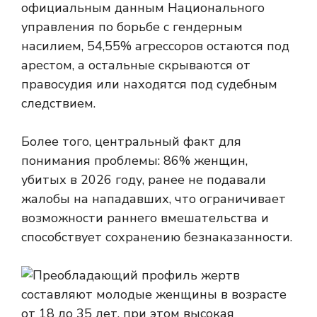
официальным данным Национального
управления по борьбе с гендерным
насилием, 54,55% агрессоров остаются под
арестом, а остальные скрываются от
правосудия или находятся под судебным
следствием.
Более того, центральный факт для
понимания проблемы: 86% женщин,
убитых в 2026 году, ранее не подавали
жалобы на нападавших, что ограничивает
возможности раннего вмешательства и
способствует сохранению безнаказанности.