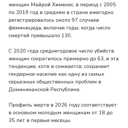
женщин Майрой Хименес, в период с 2005
по 2019 год в среднем в стране ежегодно
регистрировалось около 97 случаев
феминицида, включая годы, когда число
смертей превышало 130.
С 2020 года среднегодовое число убийств
женщин сократилось примерно до 63, и эта
тенденция, хотя и снижается, сохраняет
гендерное насилие как одну из самых
серьезных общественных проблем в
Доминиканской Республике.
Профиль жертв в 2026 году соответствует
в основном молодым женщинам от 18 до
35 лет в первые месяцы.