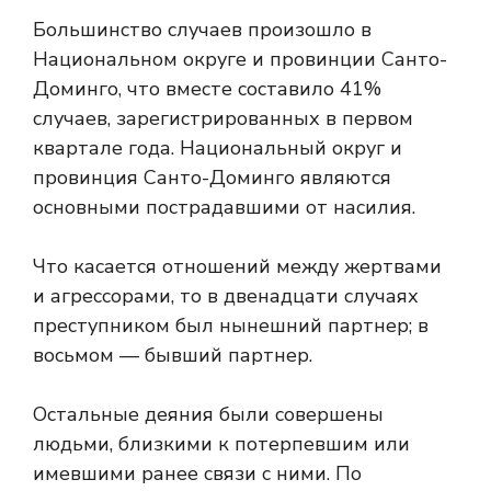
Большинство случаев произошло в
Национальном округе и провинции Санто-
Доминго, что вместе составило 41%
случаев, зарегистрированных в первом
квартале года. Национальный округ и
провинция Санто-Доминго являются
основными пострадавшими от насилия.
Что касается отношений между жертвами
и агрессорами, то в двенадцати случаях
преступником был нынешний партнер; в
восьмом — бывший партнер.
Остальные деяния были совершены
людьми, близкими к потерпевшим или
имевшими ранее связи с ними. По