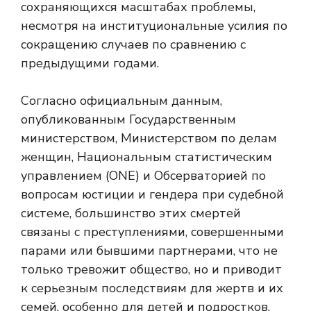
сохраняющихся масштабах проблемы,
несмотря на институциональные усилия по
сокращению случаев по сравнению с
предыдущими годами.
Согласно официальным данным,
опубликованным Государственным
министерством, Министерством по делам
женщин, Национальным статистическим
управлением (ONE) и Обсерваторией по
вопросам юстиции и гендера при судебной
системе, большинство этих смертей
связаны с преступлениями, совершенными
парами или бывшими партнерами, что не
только тревожит общество, но и приводит
к серьезным последствиям для жертв и их
семей, особенно для детей и подростков,