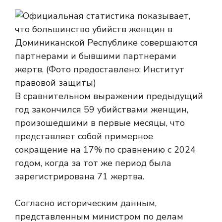
В сравнительном выражении предыдущий
год закончился 59 убийствами женщин,
произошедшими в первые месяцы, что
представляет собой примерное
сокращение на 17% по сравнению с 2024
годом, когда за тот же период была
зарегистрирована 71 жертва.
Согласно историческим данным,
представленным министром по делам