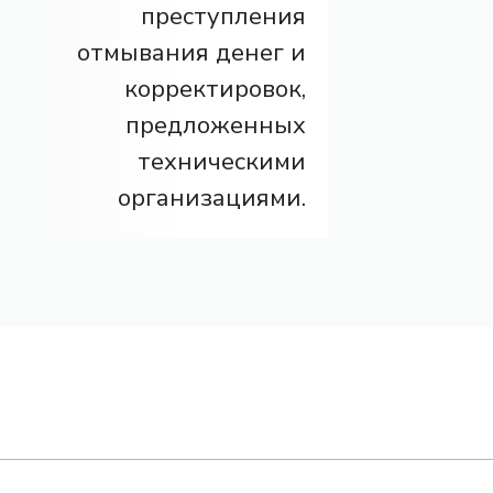
преступления
отмывания денег и
корректировок,
предложенных
техническими
организациями.