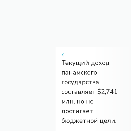
Текущий доход
панамского
государства
составляет $2,741
млн, но не
достигает
бюджетной цели.