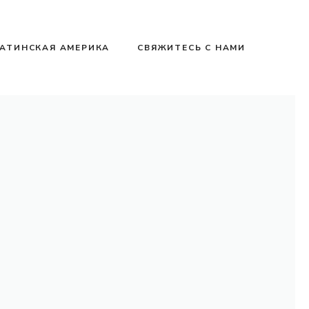
АТИНСКАЯ АМЕРИКА
СВЯЖИТЕСЬ С НАМИ