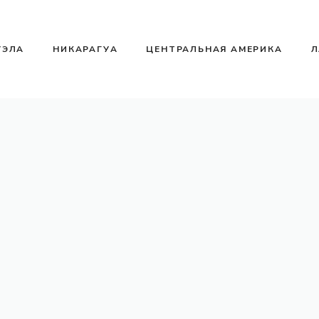
УЭЛА
НИКАРАГУА
ЦЕНТРАЛЬНАЯ АМЕРИКА
Л