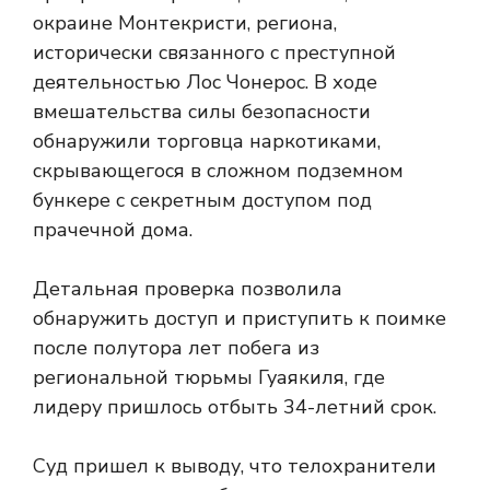
окраине Монтекристи, региона,
исторически связанного с преступной
деятельностью Лос Чонерос. В ходе
вмешательства силы безопасности
обнаружили торговца наркотиками,
скрывающегося в сложном подземном
бункере с секретным доступом под
прачечной дома.
Детальная проверка позволила
обнаружить доступ и приступить к поимке
после полутора лет побега из
региональной тюрьмы Гуаякиля, где
лидеру пришлось отбыть 34-летний срок.
Суд пришел к выводу, что телохранители