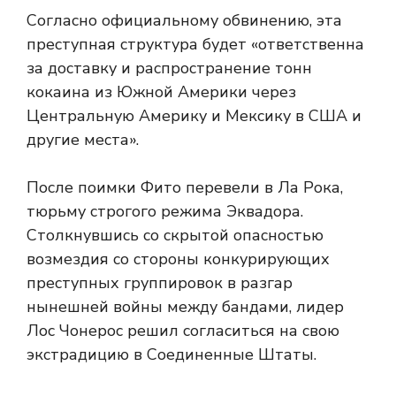
Согласно официальному обвинению, эта
преступная структура будет «ответственна
за доставку и распространение тонн
кокаина из Южной Америки через
Центральную Америку и Мексику в США и
другие места».
После поимки Фито перевели в Ла Рока,
тюрьму строгого режима Эквадора.
Столкнувшись со скрытой опасностью
возмездия со стороны конкурирующих
преступных группировок в разгар
нынешней войны между бандами, лидер
Лос Чонерос решил согласиться на свою
экстрадицию в Соединенные Штаты.