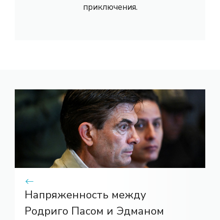
приключения.
Напряженность между
Родриго Пасом и Эдманом