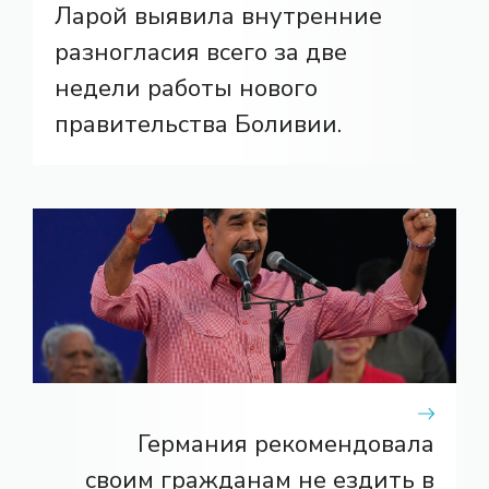
Ларой выявила внутренние
разногласия всего за две
недели работы нового
правительства Боливии.
Германия рекомендовала
своим гражданам не ездить в