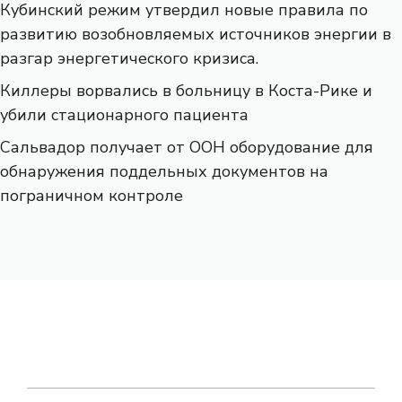
Кубинский режим утвердил новые правила по
развитию возобновляемых источников энергии в
разгар энергетического кризиса.
Киллеры ворвались в больницу в Коста-Рике и
убили стационарного пациента
Сальвадор получает от ООН оборудование для
обнаружения поддельных документов на
пограничном контроле