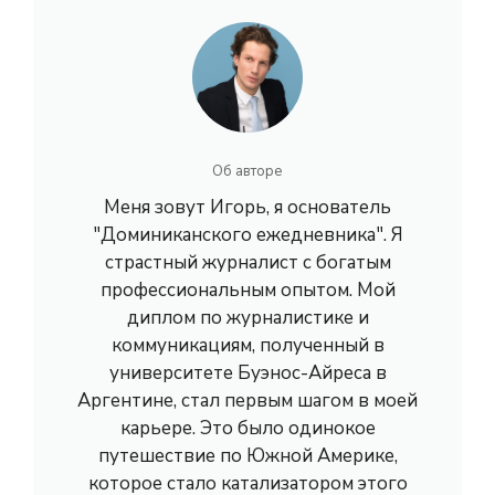
Об авторе
Меня зовут Игорь, я основатель
"Доминиканского ежедневника". Я
страстный журналист с богатым
профессиональным опытом. Мой
диплом по журналистике и
коммуникациям, полученный в
университете Буэнос-Айреса в
Аргентине, стал первым шагом в моей
карьере. Это было одинокое
путешествие по Южной Америке,
которое стало катализатором этого