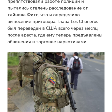
препятствовали работе полиции и
пытались отвлечь расследование от
тайника Фито, что и определило
вынесение приговора. Глава Los Choneros
был переведен в США всего через месяц
после ареста, где ему теперь предъявлены
обвинения в торговле наркотиками.