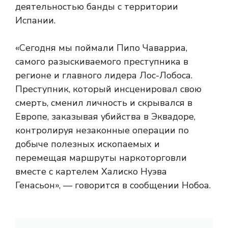
деятельностью банды с территории
Испании.
«Сегодня мы поймали Пипо Чаварриа,
самого разыскиваемого преступника в
регионе и главного лидера Лос-Лобоса.
Преступник, который инсценировал свою
смерть, сменил личность и скрывался в
Европе, заказывая убийства в Эквадоре,
контролируя незаконные операции по
добыче полезных ископаемых и
перемещая маршруты наркоторговли
вместе с картелем Халиско Нуэва
Генасьон», — говорится в сообщении Нобоа.