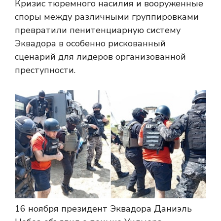
Кризис тюремного насилия и вооруженные
споры между различными группировками
превратили пенитенциарную систему
Эквадора в особенно рискованный
сценарий для лидеров организованной
преступности.
16 ноября президент Эквадора Даниэль