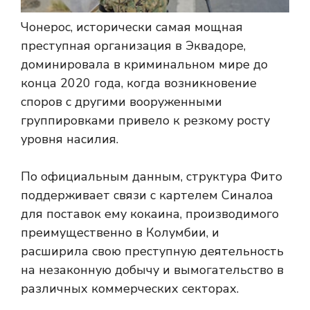
Чонерос, исторически самая мощная
преступная организация в Эквадоре,
доминировала в криминальном мире до
конца 2020 года, когда возникновение
споров с другими вооруженными
группировками привело к резкому росту
уровня насилия.
По официальным данным, структура Фито
поддерживает связи с картелем Синалоа
для поставок ему кокаина, производимого
преимущественно в Колумбии, и
расширила свою преступную деятельность
на незаконную добычу и вымогательство в
различных коммерческих секторах.