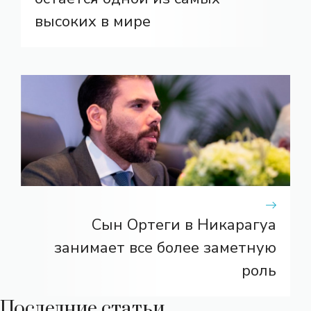
высоких в мире
Сын Ортеги в Никарагуа
занимает все более заметную
роль
Последние статьи