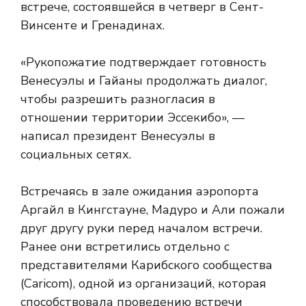
встрече, состоявшейся в четверг в Сент-
Винсенте и Гренадинах.
«Рукопожатие подтверждает готовность
Венесуэлы и Гайаны продолжать диалог,
чтобы разрешить разногласия в
отношении территории Эссекибо», —
написал президент Венесуэлы в
социальных сетях.
Встречаясь в зале ожидания аэропорта
Аргайл в Кингстауне, Мадуро и Али пожали
друг другу руки перед началом встречи.
Ранее они встретились отдельно с
представителями Карибского сообщества
(Caricom), одной из организаций, которая
способствовала проведению встречи