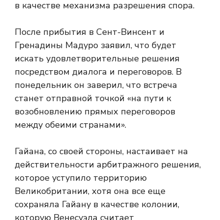
в качестве механизма разрешения спора.
После прибытия в Сент-Винсент и
Гренадины Мадуро заявил, что будет
искать удовлетворительные решения
посредством диалога и переговоров. В
понедельник он заверил, что встреча
станет отправной точкой «на пути к
возобновлению прямых переговоров
между обеими странами».
Гайана, со своей стороны, настаивает на
действительности арбитражного решения,
которое уступило территорию
Великобритании, хотя она все еще
сохраняла Гайану в качестве колонии,
которую Венесуэла считает