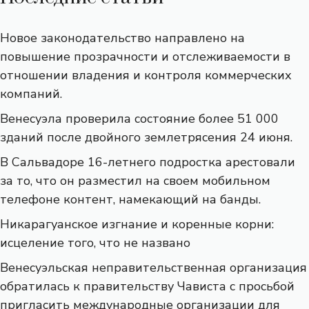
Новое законодательство направлено на
повышение прозрачности и отслеживаемости в
отношении владения и контроля коммерческих
компаний.
Венесуэла проверила состояние более 51 000
зданий после двойного землетрясения 24 июня.
В Сальвадоре 16-летнего подростка арестовали
за то, что он разместил на своем мобильном
телефоне контент, намекающий на банды.
Никарагуанское изгнание и коренные корни:
исцеление того, что не названо
Венесуэльская неправительственная организация
обратилась к правительству Чависта с просьбой
пригласить международные организации для