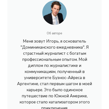
Об авторе
Меня зовут Игорь, я основатель
"Доминиканского ежедневника". Я
страстный журналист с богатым
профессиональным опытом. Мой
диплом по журналистике и
коммуникациям, полученный в
университете Буэнос-Айреса в
Аргентине, стал первым шагом в моей
карьере. Это было одинокое
путешествие по Южной Америке,
которое стало катализатором этого
приключения.