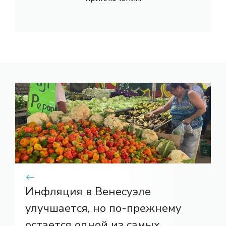
Инфляция в Венесуэле
улучшается, но по-прежнему
остается одной из самых