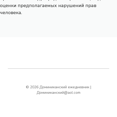
оценки предполагаемых нарушений прав
человека.
© 2026 Доминиканский ежедневник |
Доминиканский@aol.com