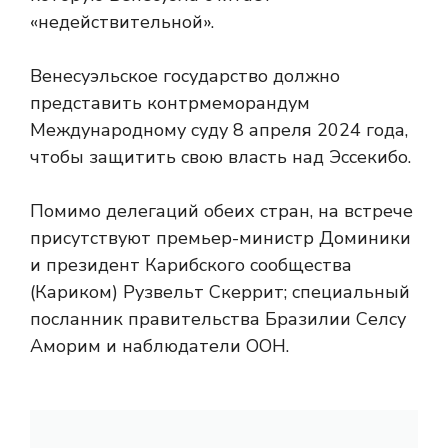
«недействительной».
Венесуэльское государство должно
представить контрмеморандум
Международному суду 8 апреля 2024 года,
чтобы защитить свою власть над Эссекибо.
Помимо делегаций обеих стран, на встрече
присутствуют премьер-министр Доминики
и президент Карибского сообщества
(Кариком) Рузвельт Скеррит; специальный
посланник правительства Бразилии Селсу
Аморим и наблюдатели ООН.