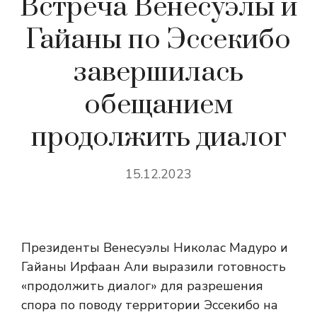
Встреча Венесуэлы и
Гайаны по Эссекибо
завершилась
обещанием
продолжить диалог
15.12.2023
Президенты Венесуэлы Николас Мадуро и
Гайаны Ирфаан Али выразили готовность
«продолжить диалог» для разрешения
спора по поводу территории Эссекибо на