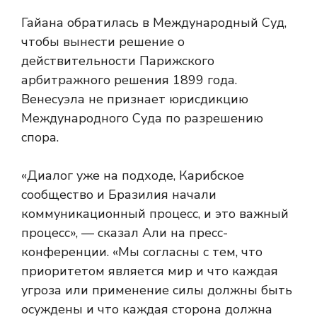
Гайана обратилась в Международный Суд,
чтобы вынести решение о
действительности Парижского
арбитражного решения 1899 года.
Венесуэла не признает юрисдикцию
Международного Суда по разрешению
спора.
«Диалог уже на подходе, Карибское
сообщество и Бразилия начали
коммуникационный процесс, и это важный
процесс», — сказал Али на пресс-
конференции. «Мы согласны с тем, что
приоритетом является мир и что каждая
угроза или применение силы должны быть
осуждены и что каждая сторона должна