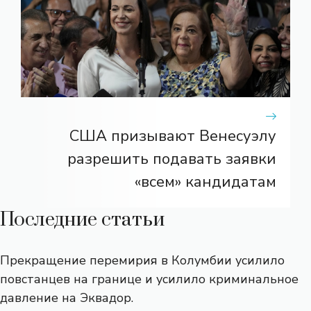
США призывают Венесуэлу
разрешить подавать заявки
«всем» кандидатам
Последние статьи
Прекращение перемирия в Колумбии усилило
повстанцев на границе и усилило криминальное
давление на Эквадор.