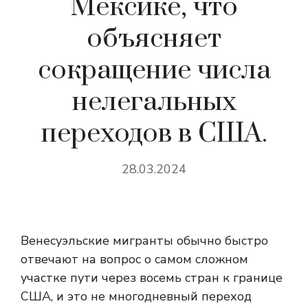
Мексике, что
объясняет
сокращение числа
нелегальных
переходов в США.
28.03.2024
Венесуэльские мигранты обычно быстро
отвечают на вопрос о самом сложном
участке пути через восемь стран к границе
США, и это не многодневный переход