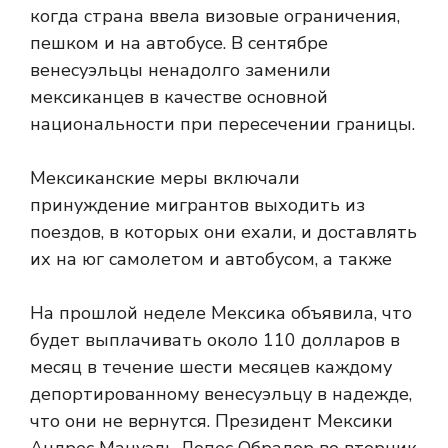
когда страна ввела визовые ограничения,
пешком и на автобусе. В сентябре
венесуэльцы ненадолго заменили
мексиканцев в качестве основной
национальности при пересечении границы.
Мексиканские меры включали
принуждение мигрантов выходить из
поездов, в которых они ехали, и доставлять
их на юг самолетом и автобусом, а также
На прошлой неделе Мексика объявила, что
будет выплачивать около 110 долларов в
месяц в течение шести месяцев каждому
депортированному венесуэльцу в надежде,
что они не вернутся. Президент Мексики