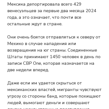
Мексика депортировала всего 429
венесуэльцев за первые два месяца 2024
года, а это означает, что почти все
остальные ждут в стране.
Они очень боятся отправляться к северу от
Мехико в случае нападения или
возвращения на юг страны. Соединенные
Штаты принимают 1450 человек в день по
записи CBP One, которая назначается на
две недели вперед.
Даже если им удается скрыться от
мексиканских властей, мигранты чувствуют
угрозу со стороны банд, которые похищают
людей, вымогают деньги и совершают