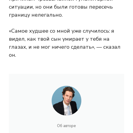
ситуации, но они были готовы пересечь
границу нелегально.
«Самое худшее со мной уже случилось: я
видел, как твой сын умирает у тебя на
глазах, и не мог ничего сделать», — сказал
он.
Об авторе