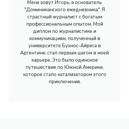
Меня зовут Игорь, я основатель
"Доминиканского ежедневника". Я
страстный журналист с богатым
профессиональным опытом. Мой
диплом по журналистике и
коммуникациям, полученный в
университете Буэнос-Айреса в
Аргентине, стал первым шагом в моей
карьере. Это было одинокое
путешествие по Южной Америке,
которое стало катализатором этого
приключения.