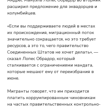
Андрес Мануэль Лопес Обрадор во вторник
расширил предложение для эквадорцев и
колумбийцев.
«Если вы поддерживаете людей в местах
их происхождения, миграционный поток
значительно сокращается, но это требует
ресурсов, а это то, чего правительство
Соединенных Штатов не хочет делать», —
сказал Лопес Обрадор, который
сталкивается с ограничениями мандата,
которые мешают ему от переизбрания в
июне.
Мигранты говорят, что им приходится
платить коррумпированным чиновникам
на частых правительственных контрольно-