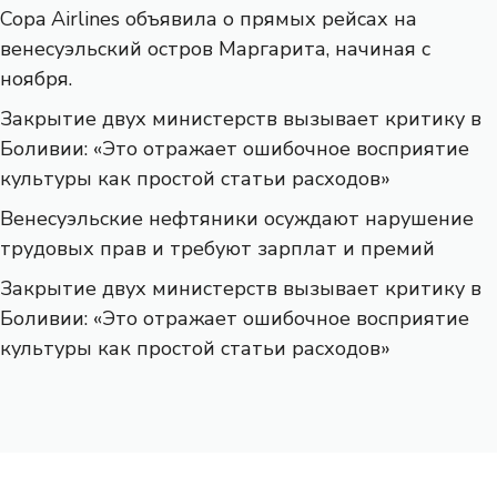
Copa Airlines объявила о прямых рейсах на
венесуэльский остров Маргарита, начиная с
ноября.
Закрытие двух министерств вызывает критику в
Боливии: «Это отражает ошибочное восприятие
культуры как простой статьи расходов»
Венесуэльские нефтяники осуждают нарушение
трудовых прав и требуют зарплат и премий
Закрытие двух министерств вызывает критику в
Боливии: «Это отражает ошибочное восприятие
культуры как простой статьи расходов»