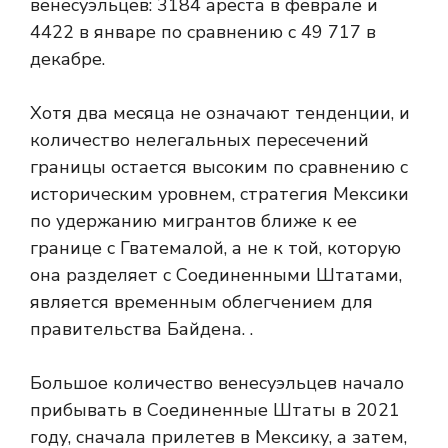
венесуэльцев: 3184 ареста в феврале и
4422 в январе по сравнению с 49 717 в
декабре.
Хотя два месяца не означают тенденции, и
количество нелегальных пересечений
границы остается высоким по сравнению с
историческим уровнем, стратегия Мексики
по удержанию мигрантов ближе к ее
границе с Гватемалой, а не к той, которую
она разделяет с Соединенными Штатами,
является временным облегчением для
правительства Байдена. .
Большое количество венесуэльцев начало
прибывать в Соединенные Штаты в 2021
году, сначала прилетев в Мексику, а затем,