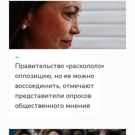
Правительство «раскололо»
оппозицию, но ее можно
воссоединить, отмечают
представители опросов
общественного мнения