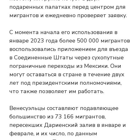
подаренных палатках перед центром для
мигрантов и ежедневно проверяет заявку.
С момента начала его использования в
январе 2023 года более 500 000 мигрантов
воспользовались приложением для въезда
в Соединенные Штаты через сухопутные
пограничные переходы из Мексики. Они
могут оставаться в стране в течение двух
лет под президентскими полномочиями,
что также позволяет им работать.
Венесуэльцы составляют подавляющее
большинство из 73 166 мигрантов,
пересекших Дариенский залив в январе и
феврале, и их число, по данным