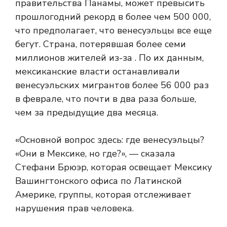
правительства Панамы, может превысить
прошлогодний рекорд в более чем 500 000,
что предполагает, что венесуэльцы все еще
бегут. Страна, потерявшая более семи
миллионов жителей из-за . По их данным,
мексиканские власти останавливали
венесуэльских мигрантов более 56 000 раз
в феврале, что почти в два раза больше,
чем за предыдущие два месяца.
«Основной вопрос здесь: где венесуэльцы?
«Они в Мексике, но где?», — сказала
Стефани Брюэр, которая освещает Мексику
Вашингтонского офиса по Латинской
Америке, группы, которая отслеживает
нарушения прав человека.