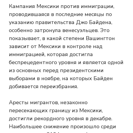
Кампания Мексики против иммиграции,
проводившаяся в последние месяцы по
указанию правительства Джо Байдена,
особенно затронула венесуэльцев. Это
показывает, в какой степени Вашингтон
зависит от Мексики в контроле над
иммиграцией, которая достигла
беспрецедентного уровня и является одной
из основных
перед президентскими
выборами в ноябре, на которых Байден
добивается переизбрания.
Аресты мигрантов, незаконно
пересекающих границу из Мексики,
достигли рекордного уровня в декабре.
Наибольшее снижение произошло среди