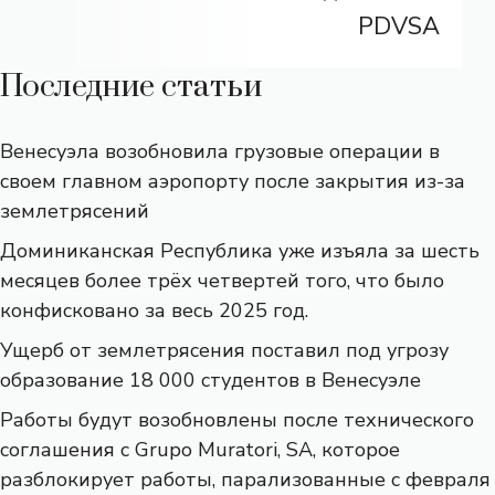
PDVSA
Последние статьи
Венесуэла возобновила грузовые операции в
своем главном аэропорту после закрытия из-за
землетрясений
Доминиканская Республика уже изъяла за шесть
месяцев более трёх четвертей того, что было
конфисковано за весь 2025 год.
Ущерб от землетрясения поставил под угрозу
образование 18 000 студентов в Венесуэле
Работы будут возобновлены после технического
соглашения с Grupo Muratori, SA, которое
разблокирует работы, парализованные с февраля