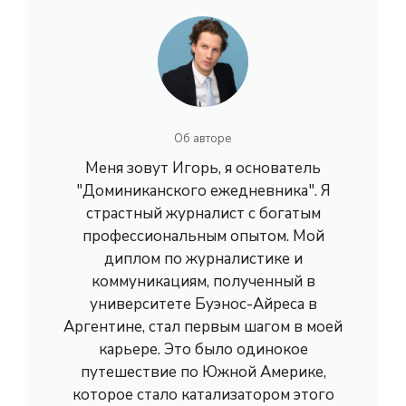
Об авторе
Меня зовут Игорь, я основатель
"Доминиканского ежедневника". Я
страстный журналист с богатым
профессиональным опытом. Мой
диплом по журналистике и
коммуникациям, полученный в
университете Буэнос-Айреса в
Аргентине, стал первым шагом в моей
карьере. Это было одинокое
путешествие по Южной Америке,
которое стало катализатором этого