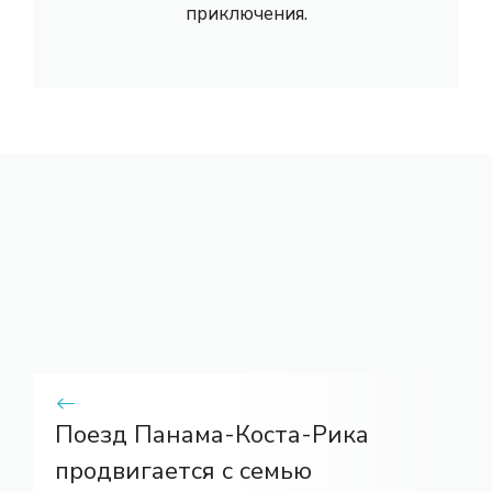
приключения.
Поезд Панама-Коста-Рика
продвигается с семью