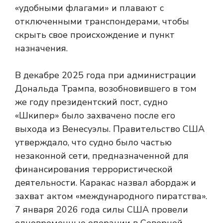
«удобными флагами» и плавают с
отключенными транспондерами, чтобы
скрыть свое происхождение и пункт
назначения.
В декабре 2025 года при администрации
Дональда Трампа, возобновившего в том
же году президентский пост, судно
«Шкипер» было захвачено после его
выхода из Венесуэлы. Правительство США
утверждало, что судно было частью
незаконной сети, предназначенной для
финансирования террористической
деятельности. Каракас назвал абордаж и
захват актом «международного пиратства».
7 января 2026 года силы США провели