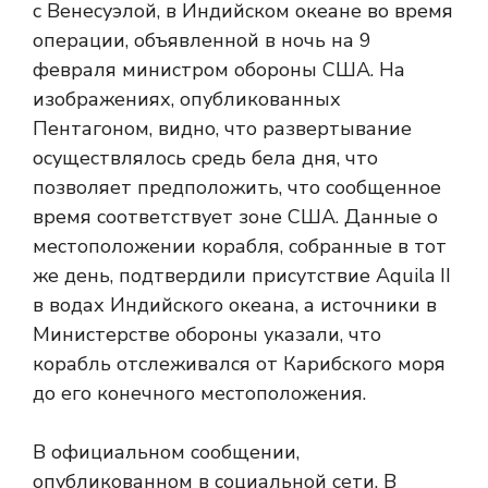
с Венесуэлой, в Индийском океане во время
операции, объявленной в ночь на 9
февраля министром обороны США. На
изображениях, опубликованных
Пентагоном, видно, что развертывание
осуществлялось средь бела дня, что
позволяет предположить, что сообщенное
время соответствует зоне США. Данные о
местоположении корабля, собранные в тот
же день, подтвердили присутствие Aquila II
в водах Индийского океана, а источники в
Министерстве обороны указали, что
корабль отслеживался от Карибского моря
до его конечного местоположения.
В официальном сообщении,
опубликованном в социальной сети. В