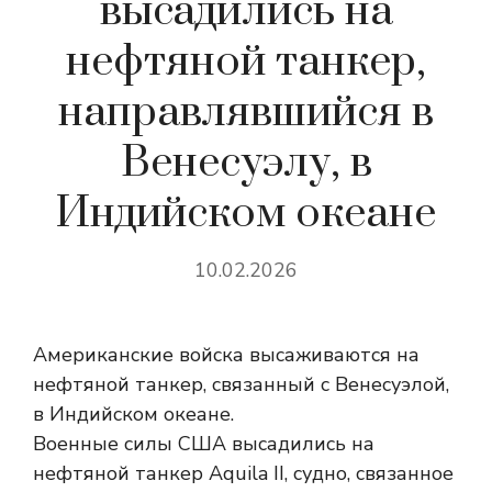
высадились на
нефтяной танкер,
направлявшийся в
Венесуэлу, в
Индийском океане
10.02.2026
Американские войска высаживаются на
нефтяной танкер, связанный с Венесуэлой,
в Индийском океане.
Военные силы США высадились на
нефтяной танкер Aquila II, судно, связанное