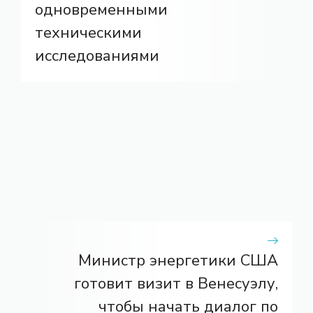
одновременными
техническими
исследованиями
Министр энергетики США
готовит визит в Венесуэлу,
чтобы начать диалог по