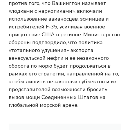
против того, что Вашингтон называет
«лодками с наркотиками», включали
использование авианосцев, эсминцев и
истребителей F-35, усиливая военное
присутствие США в регионе. Министерство
обороны подтвердило, что политика
«тотального удушения» экспорта
венесуэльской нефти и ее незаконного
оборота по морю будет продолжаться в
рамках его стратегии, направленной на то,
чтобы лишить незаконных субъектов и их
представителей возможности бросить
вызов мощи Соединенных Штатов на
глобальной морской арене.