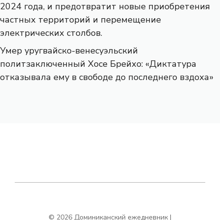
2024 года, и предотвратит новые приобретения
частных территорий и перемещение
электрических столбов.
Умер уругвайско-венесуэльский
политзаключенный Хосе Брейхо: «Диктатура
отказывала ему в свободе до последнего вздоха»
© 2026 Доминиканский ежедневник |