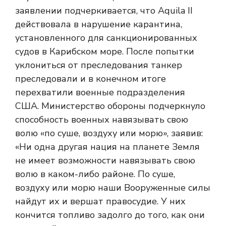
заявлении подчеркивается, что Aquila II
действовала в нарушение карантина,
установленного для санкционированных
судов в Карибском море. После попытки
уклониться от преследования танкер
преследовали и в конечном итоге
перехватили военные подразделения
США. Министерство обороны подчеркнуло
способность военных навязывать свою
волю «по суше, воздуху или морю», заявив:
«Ни одна другая нация на планете Земля
не имеет возможности навязывать свою
волю в каком-либо районе. По суше,
воздуху или морю наши Вооруженные силы
найдут их и вершат правосудие. У них
кончится топливо задолго до того, как они