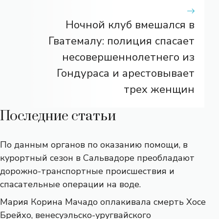
Ночной клуб вмешался в
Гватемалу: полиция спасает
несовершеннолетнего из
Гондураса и арестовывает
трех женщин
Последние статьи
По данным органов по оказанию помощи, в
курортный сезон в Сальвадоре преобладают
дорожно-транспортные происшествия и
спасательные операции на воде.
Мария Корина Мачадо оплакивала смерть Хосе
Брейхо, венесуэльско-уругвайского