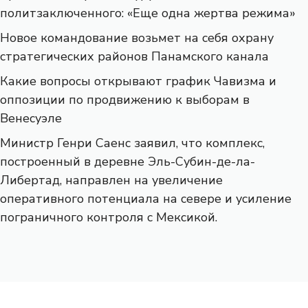
политзаключенного: «Еще одна жертва режима»
Новое командование возьмет на себя охрану
стратегических районов Панамского канала
Какие вопросы открывают график Чавизма и
оппозиции по продвижению к выборам в
Венесуэле
Министр Генри Саенс заявил, что комплекс,
построенный в деревне Эль-Субин-де-ла-
Либертад, направлен на увеличение
оперативного потенциала на севере и усиление
пограничного контроля с Мексикой.