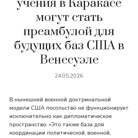
учения в Каракасе
могут стать
преамбулой для
будущих баз США в
Венесуэле
24.05.2026
В нынешней военной доктринальной
модели США посольство не функционирует
исключительно как дипломатическое
пространство. «Это также база для
координации политической, военной,