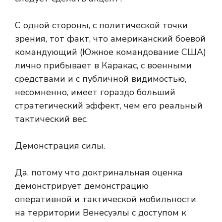
С одной стороны, с политической точки
зрения, тот факт, что американский боевой
командующий (Южное командование США)
лично прибывает в Каракас, с военными
средствами и с публичной видимостью,
несомненно, имеет гораздо больший
стратегический эффект, чем его реальный
тактический вес.
Демонстрация силы.
Да, потому что доктринальная оценка
демонстрирует демонстрацию
оперативной и тактической мобильности
на территории Венесуэлы с доступом к