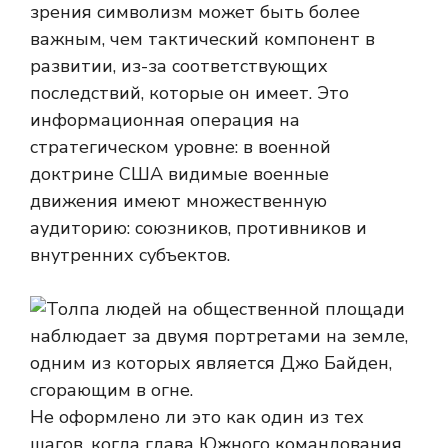
зрения символизм может быть более
важным, чем тактический компонент в
развитии, из-за соответствующих
последствий, которые он имеет. Это
информационная операция на
стратегическом уровне: в военной
доктрине США видимые военные
движения имеют множественную
аудиторию: союзников, противников и
внутренних субъектов.
Не оформлено ли это как один из тех
шагов, когда глава Южного командования