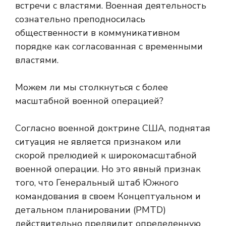
встречи с властями. Военная деятельность
сознательно преподносилась
общественности в коммуникативном
порядке как согласованная с временными
властями.
Можем ли мы столкнуться с более
масштабной военной операцией?
Согласно военной доктрине США, поднятая
ситуация не является признаком или
скорой прелюдией к широкомасштабной
военной операции. Но это явный признак
того, что Генеральный штаб Южного
командования в своем Концептуальном и
детальном планировании (PMTD)
действительно предвидит определенную