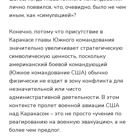
лично появился, что, очевидно, было не чем
иным, как «симуляцией»?
Конечно, потому что присутствие в
Каракасе главы Южного командования
значительно увеличивает стратегическую
символическую ценность, поскольку
американский боевой командующий
(Южное командование США) обычно
физически не ездит в зону конфликта для
незначительной или чисто
административной деятельности. В этом
контексте пролет военной авиации США
над Каракасом – это не просто «учения по
реагированию на военную эвакуацию», а не
более чем предлог.