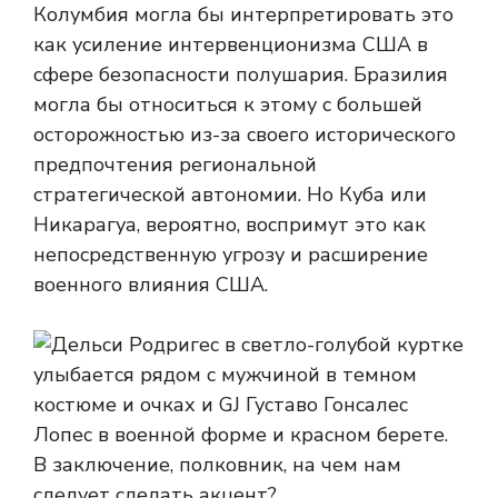
Колумбия могла бы интерпретировать это
как усиление интервенционизма США в
сфере безопасности полушария. Бразилия
могла бы относиться к этому с большей
осторожностью из-за своего исторического
предпочтения региональной
стратегической автономии. Но Куба или
Никарагуа, вероятно, воспримут это как
непосредственную угрозу и расширение
военного влияния США.
В заключение, полковник, на чем нам
следует сделать акцент?