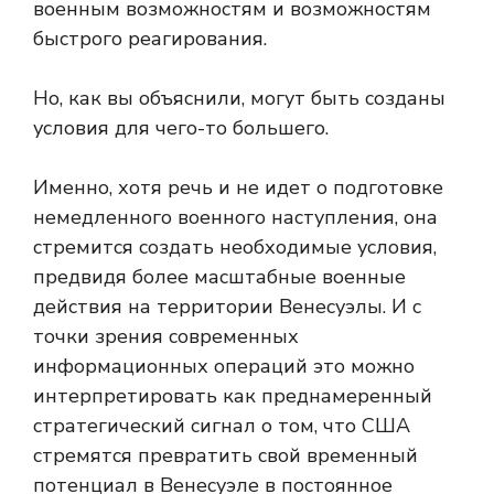
военным возможностям и возможностям
быстрого реагирования.
Но, как вы объяснили, могут быть созданы
условия для чего-то большего.
Именно, хотя речь и не идет о подготовке
немедленного военного наступления, она
стремится создать необходимые условия,
предвидя более масштабные военные
действия на территории Венесуэлы. И с
точки зрения современных
информационных операций это можно
интерпретировать как преднамеренный
стратегический сигнал о том, что США
стремятся превратить свой временный
потенциал в Венесуэле в постоянное