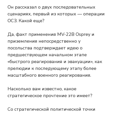
Он рассказал о двух последовательных
сценариях, первый из которых — операции
ОСЗ. Какой еще?
Да, факт применения MV-22B Osprey и
приземления непосредственно у
посольства подтверждает идею о
предшествующем начальном этапе
«быстрого реагирования и эвакуации», как
прелюдии к последующему этапу более
масштабного военного реагирования.
Насколько вам известно, какое
стратегическое прочтение это имеет?
Со стратегической политической точки