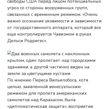
свободы США перед лицом потенциальных
угроз со стороны вооруженных групп,
связанных с временным режимом. «Очень
важно осознание уязвимости и зависимости
от государственного аппарата, который все
еще контролируется Чавизмом в руках
Дельси Родригес».
По мнению Переса Вильялобоса, хотя
целью, заявленной венесуэльским
режимом для пролета американских
самолетов над Каракасом, была
«дипломатическая защита», восприятие