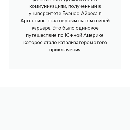
коммуникациям, полученный в
университете Буэнос-Айреса в
Аргентине, стал первым шагом в моей
карьере. Это было одинокое
путешествие по Южной Америке,
которое стало катализатором этого
приключения.