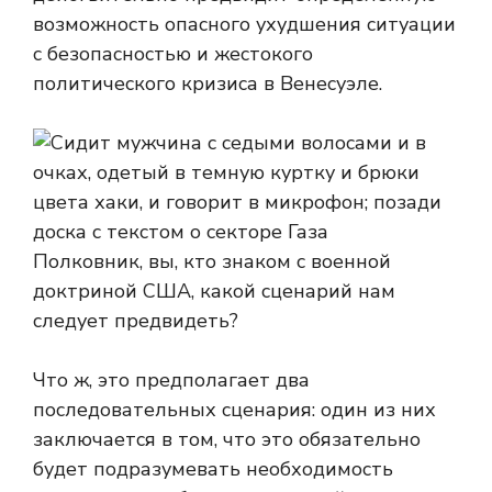
возможность опасного ухудшения ситуации
с безопасностью и жестокого
политического кризиса в Венесуэле.
Полковник, вы, кто знаком с военной
доктриной США, какой сценарий нам
следует предвидеть?
Что ж, это предполагает два
последовательных сценария: один из них
заключается в том, что это обязательно
будет подразумевать необходимость