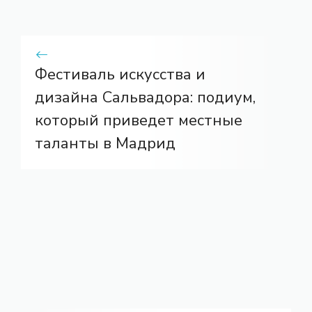
Фестиваль искусства и
дизайна Сальвадора: подиум,
который приведет местные
таланты в Мадрид