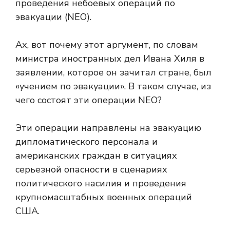
проведения небоевых операций по
эвакуации (NEO).
Ах, вот почему этот аргумент, по словам
министра иностранных дел Ивана Хиля в
заявлении, которое он зачитал стране, был
«учением по эвакуации». В таком случае, из
чего состоят эти операции NEO?
Эти операции направлены на эвакуацию
дипломатического персонала и
американских граждан в ситуациях
серьезной опасности в сценариях
политического насилия и проведения
крупномасштабных военных операций
США.