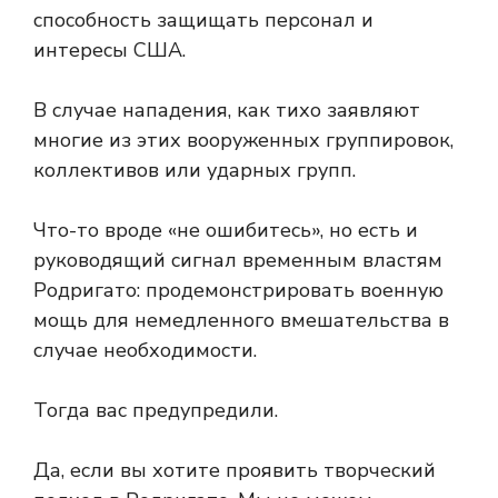
способность защищать персонал и
интересы США.
В случае нападения, как тихо заявляют
многие из этих вооруженных группировок,
коллективов или ударных групп.
Что-то вроде «не ошибитесь», но есть и
руководящий сигнал временным властям
Родригато: продемонстрировать военную
мощь для немедленного вмешательства в
случае необходимости.
Тогда вас предупредили.
Да, если вы хотите проявить творческий