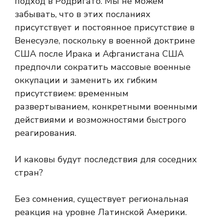
подход в Родригато. Мы не можем
забывать, что в этих посланиях
присутствует и постоянное присутствие в
Венесуэле, поскольку в военной доктрине
США после Ирака и Афганистана США
предпочли сократить массовые военные
оккупации и заменить их гибким
присутствием: временным
развертыванием, конкретными военными
действиями и возможностями быстрого
реагирования.
И каковы будут последствия для соседних
стран?
Без сомнения, существует региональная
реакция на уровне Латинской Америки.