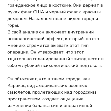
В свой анализ он включает внутренний
психологический эффект, который, по его
мнению, стремится вызвать этот тип
операции. Он утверждает, что этот
тщательно спланированный эпизод несет в
себе «глубокий психологический подтекст».
Он объясняет, что в таком городе, как
Каракас, вид американских военных
самолетов, пролетающих над городским
пространством, создает ощущение
изменения баланса сил и оперативной