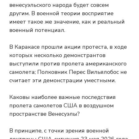
венесуэльского народа будет совсем
другим. В военной теории восприятие
имеет такое же значение, как и реальный
военный потенциал.
В Каракасе прошли акции протеста, в ходе
которых несколько демонстрантов
выступили против пролета американского
самолета; Полковник Перес Вильялобос не
считает эти демонстрации уместными.
Каковы наиболее важные последствия
пролета самолетов США в воздушном
пространстве Венесуэлы?
В принципе, с точки зрения военной