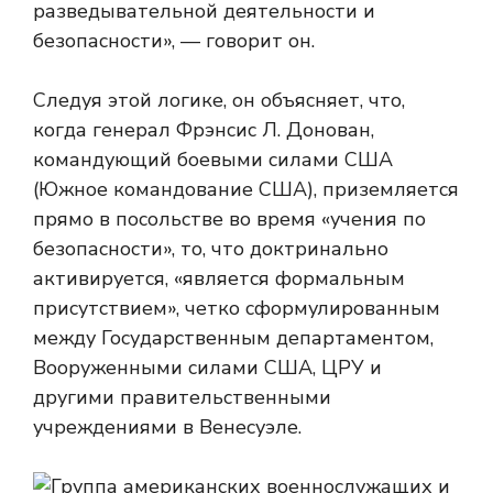
разведывательной деятельности и
безопасности», — говорит он.
Следуя этой логике, он объясняет, что,
когда генерал Фрэнсис Л. Донован,
командующий боевыми силами США
(Южное командование США), приземляется
прямо в посольстве во время «учения по
безопасности», то, что доктринально
активируется, «является формальным
присутствием», четко сформулированным
между Государственным департаментом,
Вооруженными силами США, ЦРУ и
другими правительственными
учреждениями в Венесуэле.