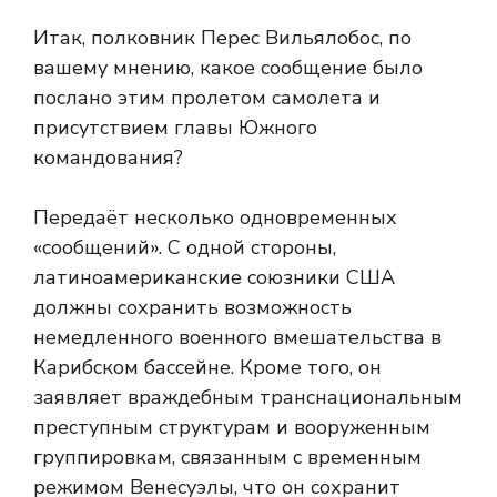
Итак, полковник Перес Вильялобос, по
вашему мнению, какое сообщение было
послано этим пролетом самолета и
присутствием главы Южного
командования?
Передаёт несколько одновременных
«сообщений». С одной стороны,
латиноамериканские союзники США
должны сохранить возможность
немедленного военного вмешательства в
Карибском бассейне. Кроме того, он
заявляет враждебным транснациональным
преступным структурам и вооруженным
группировкам, связанным с временным
режимом Венесуэлы, что он сохранит