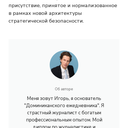
присутствие, принятое и нормализованное
в рамках новой архитектуры
стратегической безопасности.
Об авторе
Меня зовут Игорь, я основатель
"Доминиканского ежедневника". Я
страстный журналист с богатым
профессиональным опытом. Мой
диплом по журналистике и