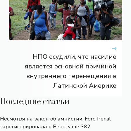
НПО осудили, что насилие
является основной причиной
внутреннего перемещения в
Латинской Америке
Последние статьи
Несмотря на закон об амнистии, Foro Penal
зарегистрировала в Венесуэле 382