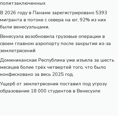
политзаключенных
В 2026 году в Панаме зарегистрировано 5393
мигранта в потоке с севера на юг, 92% из них
были венесуэльцами.
Венесуэла возобновила грузовые операции в
своем главном аэропорту после закрытия из-за
землетрясений
Доминиканская Республика уже изъяла за шесть
месяцев более трёх четвертей того, что было
конфисковано за весь 2025 год.
Ущерб от землетрясения поставил под угрозу
образование 18 000 студентов в Венесуэле