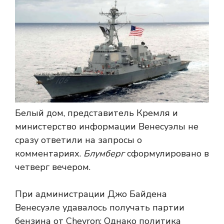
Белый дом, представитель Кремля и
министерство информации Венесуэлы не
сразу ответили на запросы о
комментариях.
Блумберг
сформулировано в
четверг вечером.
При администрации Джо Байдена
Венесуэле удавалось получать партии
бензина от Chevron; Однако политика