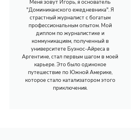
Меня зовут Игорь, я основатель
"Доминиканского ежедневника". Я
страстный журналист с богатым
профессиональным опытом. Мой
диплом по журналистике и
коммуникациям, полученный в
университете Буэнос-Айреса в
Аргентине, стал первым шагом в моей
карьере. Это было одинокое
путешествие по Южной Америке,
которое стало катализатором этого
приключения.