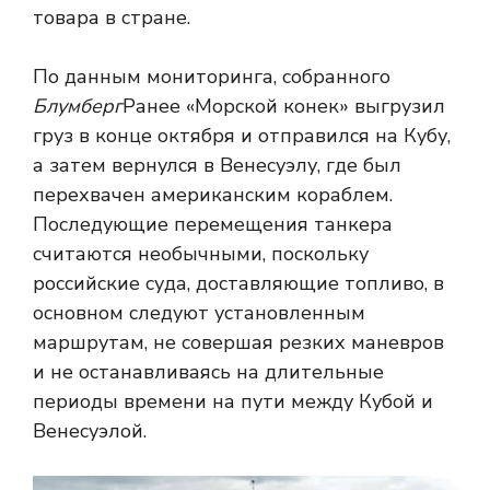
товара в стране.
По данным мониторинга, собранного
Блумберг
Ранее «Морской конек» выгрузил
груз в конце октября и отправился на Кубу,
а затем вернулся в Венесуэлу, где был
перехвачен американским кораблем.
Последующие перемещения танкера
считаются необычными, поскольку
российские суда, доставляющие топливо, в
основном следуют установленным
маршрутам, не совершая резких маневров
и не останавливаясь на длительные
периоды времени на пути между Кубой и
Венесуэлой.