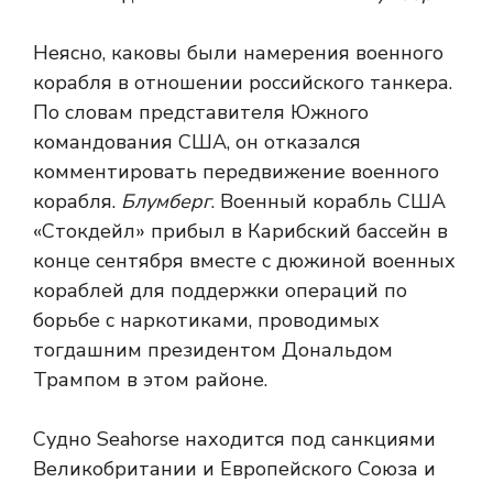
Неясно, каковы были намерения военного
корабля в отношении российского танкера.
По словам представителя Южного
командования США, он отказался
комментировать передвижение военного
корабля.
Блумберг
. Военный корабль США
«Стокдейл» прибыл в Карибский бассейн в
конце сентября вместе с дюжиной военных
кораблей для поддержки операций по
борьбе с наркотиками, проводимых
тогдашним президентом Дональдом
Трампом в этом районе.
Судно Seahorse находится под санкциями
Великобритании и Европейского Союза и