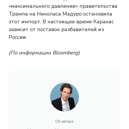
«максимального давления» правительства
Трампа на Николаса Мадуро остановила
этот импорт. В настоящее время Каракас
зависит от поставок разбавителей из
России.
(По информации Bloomberg)
Об авторе