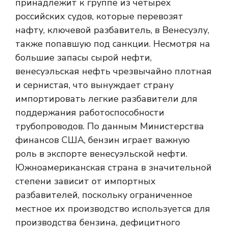
принадлежит к группе из четырех
российских судов, которые перевозят
нафту, ключевой разбавитель, в Венесуэлу,
также попавшую под санкции. Несмотря на
большие запасы сырой нефти,
венесуэльская нефть чрезвычайно плотная
и сернистая, что вынуждает страну
импортировать легкие разбавители для
поддержания работоспособности
трубопроводов. По данным Министерства
финансов США, бензин играет важную
роль в экспорте венесуэльской нефти.
Южноамериканская страна в значительной
степени зависит от импортных
разбавителей, поскольку ограниченное
местное их производство используется для
производства бензина, дефицитного