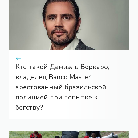
Кто такой Даниэль Воркаро,
владелец Banco Master,
арестованный бразильской
полицией при попытке к
бегству?