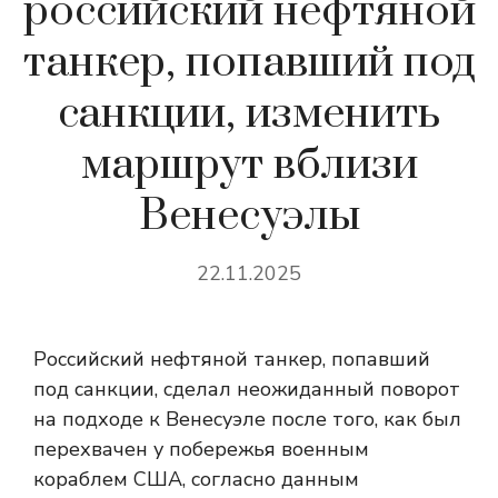
российский нефтяной
танкер, попавший под
санкции, изменить
маршрут вблизи
Венесуэлы
22.11.2025
Российский нефтяной танкер, попавший
под санкции, сделал неожиданный поворот
на подходе к Венесуэле после того, как был
перехвачен у побережья военным
кораблем США, согласно данным