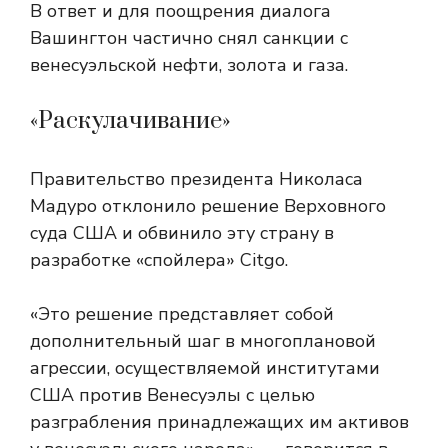
В ответ и для поощрения диалога
Вашингтон частично снял санкции с
венесуэльской нефти, золота и газа.
«Раскулачивание»
Правительство президента Николаса
Мадуро отклонило решение Верховного
суда США и обвинило эту страну в
разработке «спойлера» Citgo.
«Это решение представляет собой
дополнительный шаг в многоплановой
агрессии, осуществляемой институтами
США против Венесуэлы с целью
разграбления принадлежащих им активов