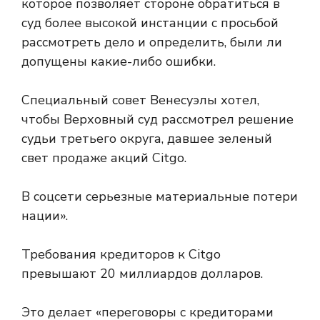
которое позволяет стороне обратиться в
суд более высокой инстанции с просьбой
рассмотреть дело и определить, были ли
допущены какие-либо ошибки.
Специальный совет Венесуэлы хотел,
чтобы Верховный суд рассмотрел решение
судьи третьего округа, давшее зеленый
свет продаже акций Citgo.
В соцсети серьезные материальные потери
нации».
Требования кредиторов к Citgo
превышают 20 миллиардов долларов.
Это делает «переговоры с кредиторами