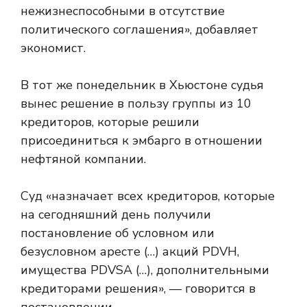
нежизнеспособными в отсутствие
политического соглашения», добавляет
экономист.
В тот же понедельник в Хьюстоне судья
вынес решение в пользу группы из 10
кредиторов, которые решили
присоединиться к эмбарго в отношении
нефтяной компании.
Суд «назначает всех кредиторов, которые
на сегодняшний день получили
постановление об условном или
безусловном аресте (…) акций PDVH,
имущества PDVSA (…), дополнительными
кредиторами решения», — говорится в