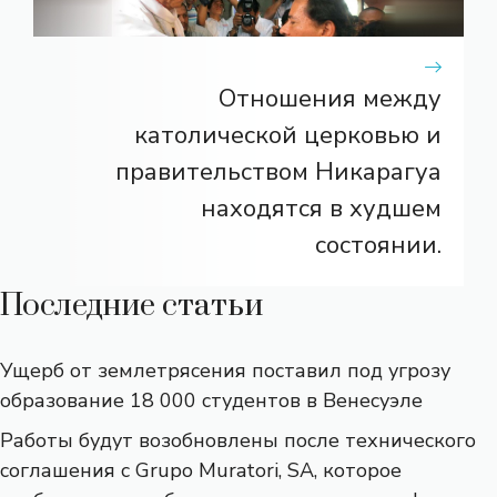
Отношения между
католической церковью и
правительством Никарагуа
находятся в худшем
состоянии.
Последние статьи
Ущерб от землетрясения поставил под угрозу
образование 18 000 студентов в Венесуэле
Работы будут возобновлены после технического
соглашения с Grupo Muratori, SA, которое