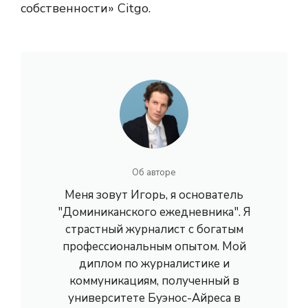
собственности» Citgo.
Об авторе
Меня зовут Игорь, я основатель
"Доминиканского ежедневника". Я
страстный журналист с богатым
профессиональным опытом. Мой
диплом по журналистике и
коммуникациям, полученный в
университете Буэнос-Айреса в