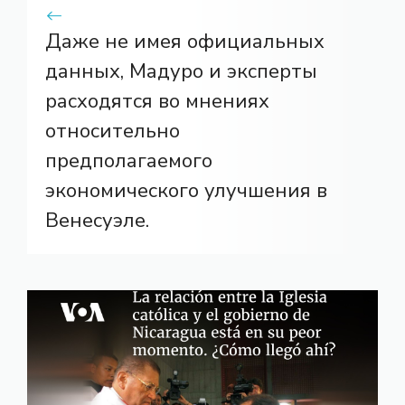
Даже не имея официальных
данных, Мадуро и эксперты
расходятся во мнениях
относительно
предполагаемого
экономического улучшения в
Венесуэле.