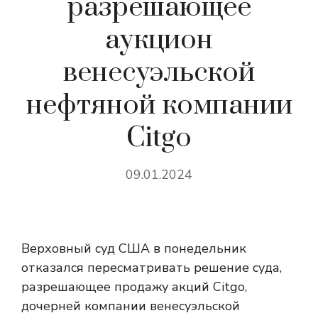
разрешающее
аукцион
венесуэльской
нефтяной компании
Citgo
09.01.2024
Верховный суд США в понедельник
отказался пересматривать решение суда,
разрешающее продажу акций Citgo,
дочерней компании венесуэльской