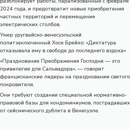
разблокирует работы, парализованные с февраля
2024 года, и предотвратит новые приобретения
частных территорий и перемещение
электрических столбов.
Умер уругвайско-венесуэльский
политзаключенный Хосе Брейхо: «Диктатура
отказывала ему в свободе до последнего вздоха»
«Празднование Преображения Господня — это
привилегия для Сальвадора», — говорят
францисканские лидеры на праздновании святого
покровителя.
Они требуют создания специальной нормативно-
правовой базы для кондоминиумов, пострадавших
от сейсмического дублета в Венесуэле.