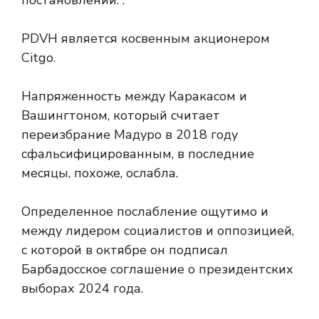
постановлении. .
PDVH является косвенным акционером
Citgo.
Напряженность между Каракасом и
Вашингтоном, который считает
переизбрание Мадуро в 2018 году
сфальсифицированным, в последние
месяцы, похоже, ослабла.
Определенное послабление ощутимо и
между лидером социалистов и оппозицией,
с которой в октябре он подписал
Барбадосское соглашение о президентских
выборах 2024 года.