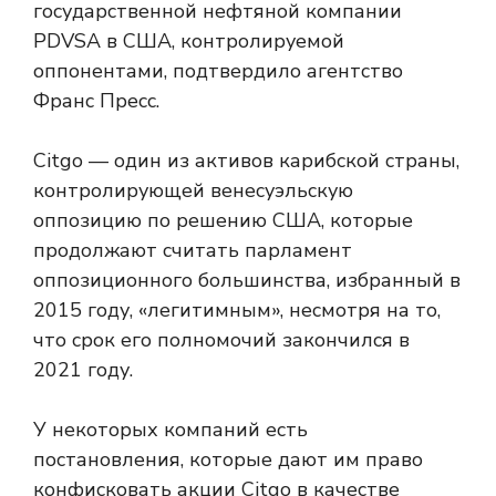
государственной нефтяной компании
PDVSA в США, контролируемой
оппонентами, подтвердило агентство
Франс Пресс.
Citgo — один из активов карибской страны,
контролирующей венесуэльскую
оппозицию по решению США, которые
продолжают считать парламент
оппозиционного большинства, избранный в
2015 году, «легитимным», несмотря на то,
что срок его полномочий закончился в
2021 году.
У некоторых компаний есть
постановления, которые дают им право
конфисковать акции Citgo в качестве