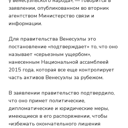
у венесуэльского народа», — говорится в
заявлении, опубликованном во вторник
агентством Министерство связи и
информации.
Для правительства Венесуэлы это
постановление «подтверждает» то, что оно
называет «серьезным ущербом»,
нанесенным Национальной ассамблеей
2015 года, которая все еще контролирует
часть активов Венесуэлы за рубежом.
В заявлении правительство подтвердило,
что оно примет политические,
дипломатические и юридические меры,
имеющиеся в его распоряжении, чтобы
«избежать окончательного лишения