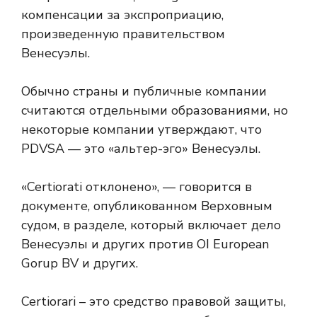
компенсации за экспроприацию,
произведенную правительством
Венесуэлы.
Обычно страны и публичные компании
считаются отдельными образованиями, но
некоторые компании утверждают, что
PDVSA — это «альтер-эго» Венесуэлы.
«Certiorati отклонено», — говорится в
документе, опубликованном Верховным
судом, в разделе, который включает дело
Венесуэлы и других против OI European
Gorup BV и других.
Certiorari – это средство правовой защиты,