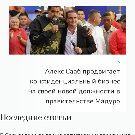
Алекс Сааб продвигает
конфиденциальный бизнес
на своей новой должности в
правительстве Мадуро
Последние статьи