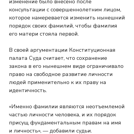
изменение было внесено после
консультации с совершеннолетним лицом,
которое намеревается изменить нынешний
порядок своих фамилий, чтобы фамилия
его матери стояла первой.
В своей аргументации Конституционная
палата Суда считает, что сохранение
закона в его нынешнем виде ограничивало
право на свободное развитие личности
людей применительно к их праву на
идентичность.
«Именно фамилии являются неотъемлемой
частью личности человека, и их порядок
присущ фундаментальным правам на имя
и личность», — добавили судьи.