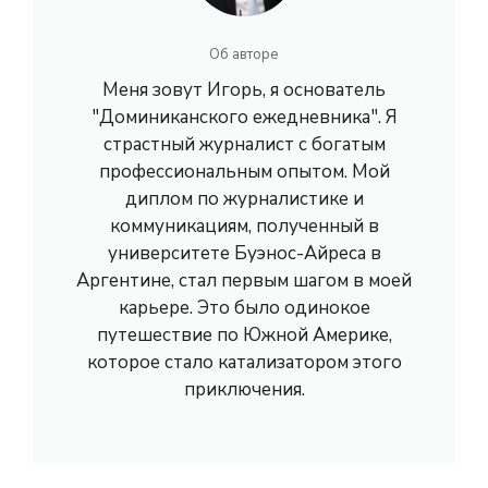
Об авторе
Меня зовут Игорь, я основатель
"Доминиканского ежедневника". Я
страстный журналист с богатым
профессиональным опытом. Мой
диплом по журналистике и
коммуникациям, полученный в
университете Буэнос-Айреса в
Аргентине, стал первым шагом в моей
карьере. Это было одинокое
путешествие по Южной Америке,
которое стало катализатором этого
приключения.