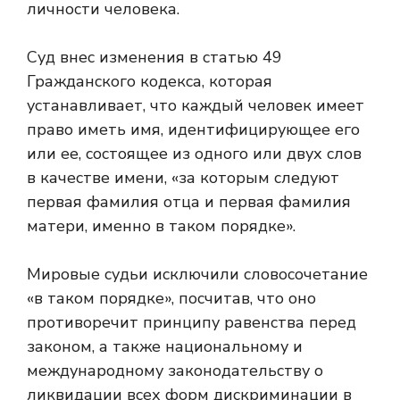
личности человека.
Суд внес изменения в статью 49
Гражданского кодекса, которая
устанавливает, что каждый человек имеет
право иметь имя, идентифицирующее его
или ее, состоящее из одного или двух слов
в качестве имени, «за которым следуют
первая фамилия отца и первая фамилия
матери, именно в таком порядке».
Мировые судьи исключили словосочетание
«в таком порядке», посчитав, что оно
противоречит принципу равенства перед
законом, а также национальному и
международному законодательству о
ликвидации всех форм дискриминации в