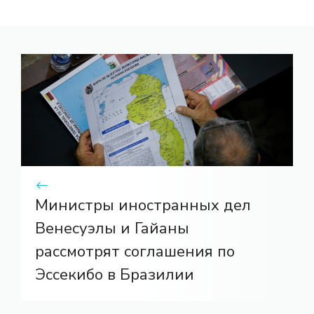
Министры иностранных дел
Венесуэлы и Гайаны
рассмотрят соглашения по
Эссекибо в Бразилии