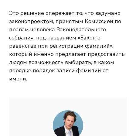
Это решение опережает то, что задумано
законопроектом, принятым Комиссией по
правам человека Законодательного
собрания, под названием «Закон о
равенстве при регистрации фамилий»,
который именно предлагает предоставить
людям возможность выбирать, в каком
порядке порядок записи фамилий от
имени.