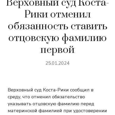
Верховный суд Коста-
Рики отменил
обязанность ставить
отцовскую фамилию
первой
25.01.2024
Верховный суд Коста-Рики сообщил в
среду, что отменил обязательство
указывать отцовскую фамилию перед
материнской фамилией при удостоверении