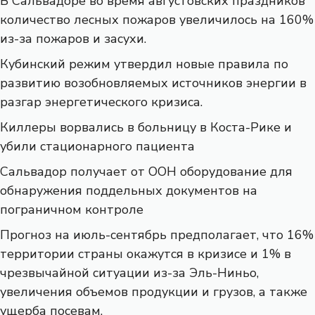
В Сальвадоре во время августовских праздников
количество лесных пожаров увеличилось на 160%
из-за пожаров и засухи.
Кубинский режим утвердил новые правила по
развитию возобновляемых источников энергии в
разгар энергетического кризиса.
Киллеры ворвались в больницу в Коста-Рике и
убили стационарного пациента
Сальвадор получает от ООН оборудование для
обнаружения поддельных документов на
пограничном контроле
Прогноз на июль-сентябрь предполагает, что 16%
территории страны окажутся в кризисе и 1% в
чрезвычайной ситуации из-за Эль-Ниньо,
увеличения объемов продукции и грузов, а также
ущерба посевам.