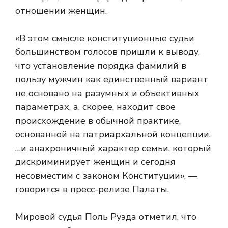
отношении женщин.
«В этом смысле конституционные судьи
большинством голосов пришли к выводу,
что установление порядка фамилий в
пользу мужчин как единственный вариант
не основано на разумных и объективных
параметрах, а, скорее, находит свое
происхождение в обычной практике,
основанной на патриархальной концепции.
…и анахроничный характер семьи, который
дискриминирует женщин и сегодня
несовместим с законом Конституции», —
говорится в пресс-релизе Палаты.
Мировой судья Поль Руэда отметил, что