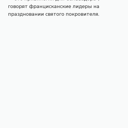
говорят францисканские лидеры на
праздновании святого покровителя.