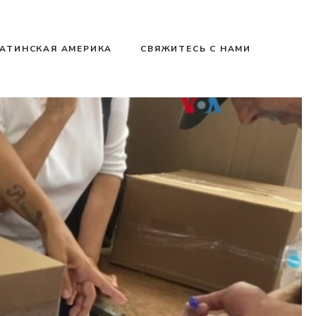
АТИНСКАЯ АМЕРИКА
СВЯЖИТЕСЬ С НАМИ