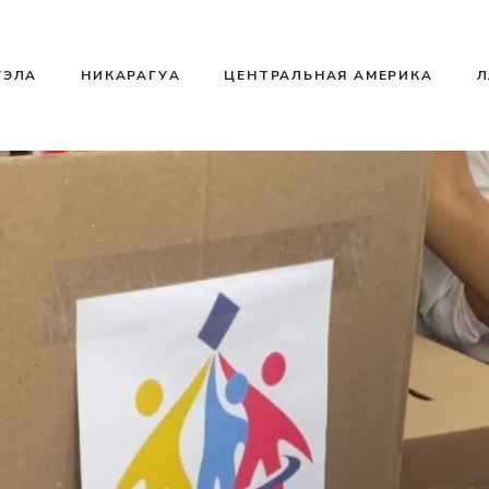
УЭЛА
НИКАРАГУА
ЦЕНТРАЛЬНАЯ АМЕРИКА
Л