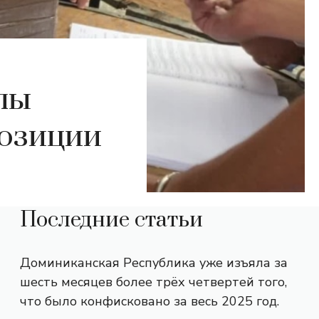
лы
позиции
Последние статьи
Доминиканская Республика уже изъяла за
шесть месяцев более трёх четвертей того,
что было конфисковано за весь 2025 год.