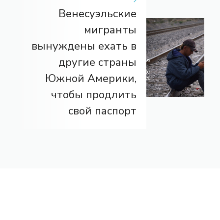
Венесуэльские
мигранты
вынуждены ехать в
другие страны
Южной Америки,
чтобы продлить
свой паспорт