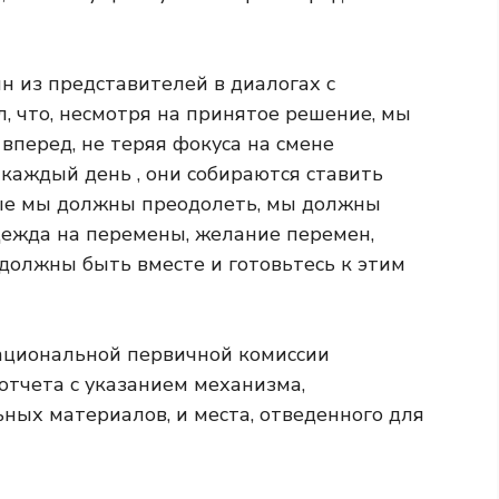
н из представителей в диалогах с
, что, несмотря на принятое решение, мы
вперед, не теряя фокуса на смене
 каждый день , они собираются ставить
рые мы должны преодолеть, мы должны
дежда на перемены, желание перемен,
должны быть вместе и готовьтесь к этим
ациональной первичной комиссии
отчета с указанием механизма,
ных материалов, и места, отведенного для