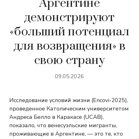
Аргентине
демонстрируют
«больший потенциал
для возвращения» в
свою страну
09.05.2026
Исследование условий жизни (Encovi-2025),
проведенное Католическим университетом
Андреса Белло в Каракасе (UCAB),
показало, что венесуэльские мигранты,
проживающие в Аргентине, — это те, кто