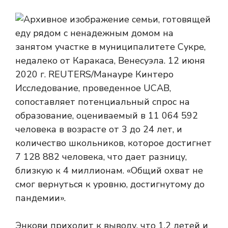
Исследование, проведенное UCAB,
сопоставляет потенциальный спрос на
образование, оцениваемый в 11 064 592
человека в возрасте от 3 до 24 лет, и
количество школьников, которое достигнет
7 128 882 человека, что дает разницу,
близкую к 4 миллионам. «Общий охват не
смог вернуться к уровню, достигнутому до
пандемии».
Энкови приходит к выводу, что 1,2 детей и