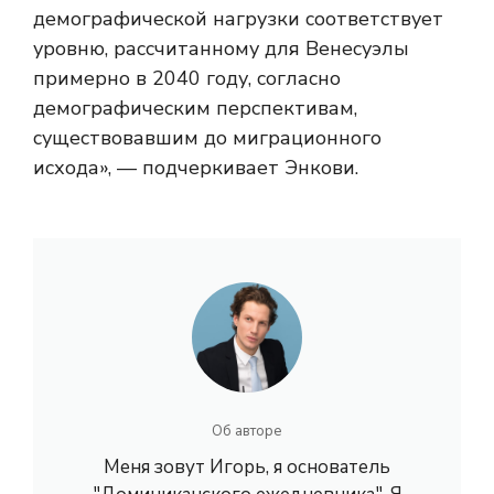
демографической нагрузки соответствует
уровню, рассчитанному для Венесуэлы
примерно в 2040 году, согласно
демографическим перспективам,
существовавшим до миграционного
исхода», — подчеркивает Энкови.
Об авторе
Меня зовут Игорь, я основатель