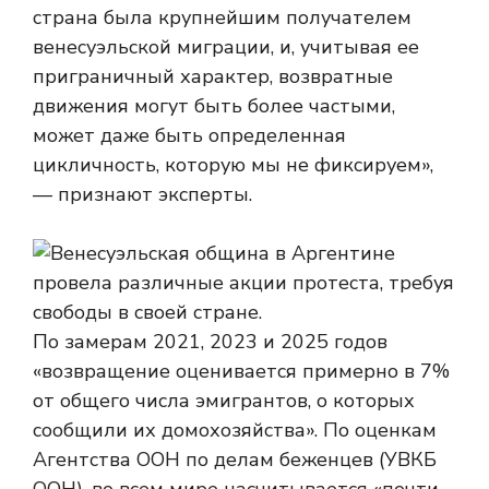
страна была крупнейшим получателем
венесуэльской миграции, и, учитывая ее
приграничный характер, возвратные
движения могут быть более частыми,
может даже быть определенная
цикличность, которую мы не фиксируем»,
— признают эксперты.
По замерам 2021, 2023 и 2025 годов
«возвращение оценивается примерно в 7%
от общего числа эмигрантов, о которых
сообщили их домохозяйства». По оценкам
Агентства ООН по делам беженцев (УВКБ