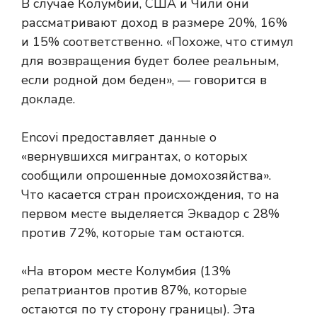
В случае Колумбии, США и Чили они
рассматривают доход в размере 20%, 16%
и 15% соответственно. «Похоже, что стимул
для возвращения будет более реальным,
если родной дом беден», — говорится в
докладе.
Encovi предоставляет данные о
«вернувшихся мигрантах, о которых
сообщили опрошенные домохозяйства».
Что касается стран происхождения, то на
первом месте выделяется Эквадор с 28%
против 72%, которые там остаются.
«На втором месте Колумбия (13%
репатриантов против 87%, которые
остаются по ту сторону границы). Эта