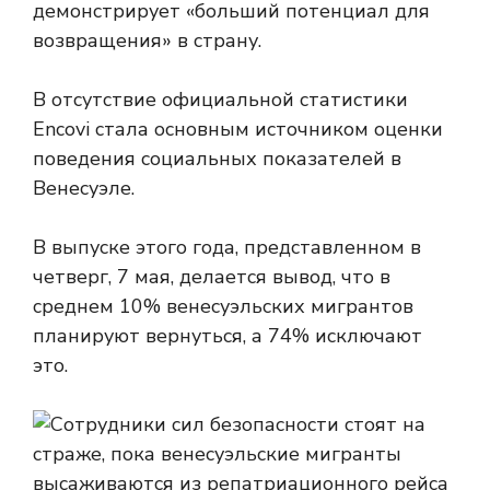
демонстрирует «больший потенциал для
возвращения» в страну.
В отсутствие официальной статистики
Encovi стала основным источником оценки
поведения социальных показателей в
Венесуэле.
В выпуске этого года, представленном в
четверг, 7 мая, делается вывод, что в
среднем 10% венесуэльских мигрантов
планируют вернуться, а 74% исключают
это.