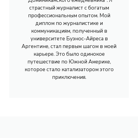
"Доминиканского ежедневника". Я
страстный журналист с богатым
профессиональным опытом. Мой
диплом по журналистике и
коммуникациям, полученный в
университете Буэнос-Айреса в
Аргентине, стал первым шагом в моей
карьере. Это было одинокое
путешествие по Южной Америке,
которое стало катализатором этого
приключения.