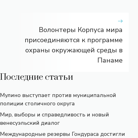
Волонтеры Корпуса мира
присоединяются к программе
охраны окружающей среды в
Панаме
Последние статьи
Мулино выступает против муниципальной
полиции столичного округа
Мир, выборы и справедливость и новый
венесуэльский диалог
Международные резервы Гондураса достигли