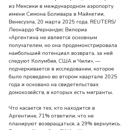
«Аргентина не является основным
получателем, но она продемонстрировала
наибольший потенциал возврата, за ней
следуют Колумбия, США и Чили», —
подчеркивается в исследовании, которое
было проведено во втором квартале 2025
года и основано на свидетельствах
домохозяйств, в которых есть мигранты.
Что касается тех, кто находится в
Аргентине, 71% ответили, что не
планируют возвращаться, а 29% вернулись.