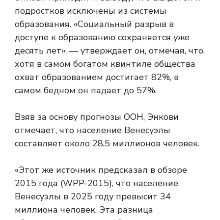
подростков исключены из системы
образования. «Социальный разрыв в
доступе к образованию сохраняется уже
десять лет», — утверждает он, отмечая, что,
хотя в самом богатом квинтиле общества
охват образованием достигает 82%, в
самом бедном он падает до 57%.
Взяв за основу прогнозы ООН, Энкови
отмечает, что население Венесуэлы
составляет около 28,5 миллионов человек.
«Этот же источник предсказал в обзоре
2015 года (WPP-2015), что население
Венесуэлы в 2025 году превысит 34
миллиона человек. Эта разница