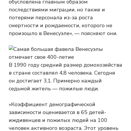
обусловлена ​​главным образом
последствиями миграции, но также и
потерями персонала из-за роста
смертности и рождаемости, которого не
произошло в Венесуэле», — поясняют они.
В 1990 году средний размер домохозяйства
в стране составлял 4,8 человека. Сегодня
он достигает 3,1. Примерно каждый
седьмой житель — пожилые люди.
«Коэффициент демографической
зависимости оценивается в 65 детей-
иждивенцев и пожилых людей на 100
человек активного возраста. Этот уровень