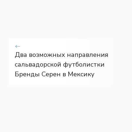
Два возможных направления
сальвадорской футболистки
Бренды Серен в Мексику