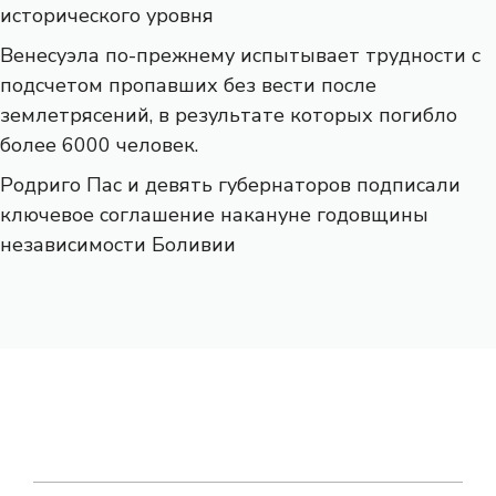
исторического уровня
Венесуэла по-прежнему испытывает трудности с
подсчетом пропавших без вести после
землетрясений, в результате которых погибло
более 6000 человек.
Родриго Пас и девять губернаторов подписали
ключевое соглашение накануне годовщины
независимости Боливии